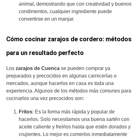
animal, demostrando que con creatividad y buenos
condimentos, cualquier ingrediente puede
convertirse en un manjar.
Cómo cocinar zarajos de cordero: métodos
para un resultado perfecto
Los
zarajos de Cuenca
se pueden comprar ya
preparados y precocidos en algunas carnicerías o
mercados, aunque hacerlos en casa es toda una
experiencia. Algunos de los métodos más comunes para
cocinarlos una vez precocidos son:
Fritos
: Es la forma más rápida y popular de
hacerlos. Solo necesitamos una buena sartén con
aceite caliente y freírlos hasta que estén dorados y
crujientes. Lo mejor es comerlos inmediatamente