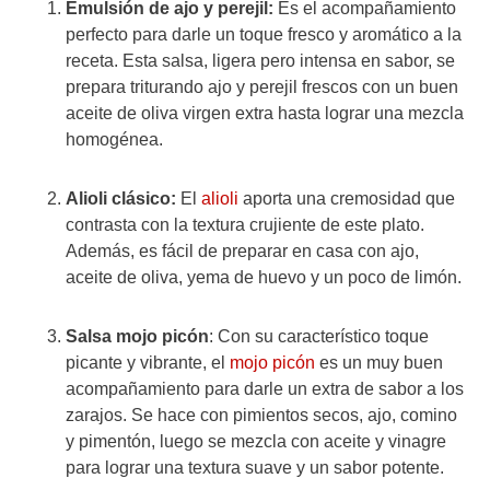
Emulsión de ajo y perejil:
Es el acompañamiento
perfecto para darle un toque fresco y aromático a la
receta. Esta salsa, ligera pero intensa en sabor, se
prepara triturando ajo y perejil frescos con un buen
aceite de oliva virgen extra hasta lograr una mezcla
homogénea.
Alioli clásico:
El
alioli
aporta una cremosidad que
contrasta con la textura crujiente de este plato.
Además, es fácil de preparar en casa con ajo,
aceite de oliva, yema de huevo y un poco de limón.
Salsa mojo picón
: Con su característico toque
picante y vibrante, el
mojo picón
es un muy buen
acompañamiento para darle un extra de sabor a los
zarajos. Se hace con pimientos secos, ajo, comino
y pimentón, luego se mezcla con aceite y vinagre
para lograr una textura suave y un sabor potente.