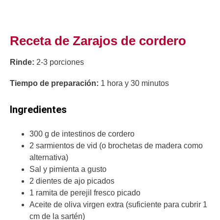
Receta de Zarajos de cordero
Rinde:
2-3 porciones
Tiempo de preparación:
1 hora y 30 minutos
Ingredientes
300 g de intestinos de cordero
2 sarmientos de vid (o brochetas de madera como
alternativa)
Sal y pimienta a gusto
2 dientes de ajo picados
1 ramita de perejil fresco picado
Aceite de oliva virgen extra (suficiente para cubrir 1
cm de la sartén)