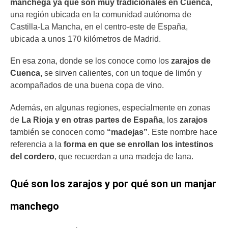
manchega ya que son muy tradicionales en Cuenca
,
una región ubicada en la comunidad autónoma de
Castilla-La Mancha, en el centro-este de España,
ubicada a unos 170 kilómetros de Madrid.
En esa zona, donde se los conoce como los
zarajos de
Cuenca,
se sirven calientes, con un toque de limón y
acompañados de una buena copa de vino.
Además, en algunas regiones, especialmente en zonas
de
La Rioja y en otras partes de España
, los
zarajos
también se conocen como
“madejas”
. Este nombre hace
referencia a la
forma en que se enrollan los intestinos
del cordero
, que recuerdan a una madeja de lana.
Qué son los zarajos y por qué son un manjar
manchego