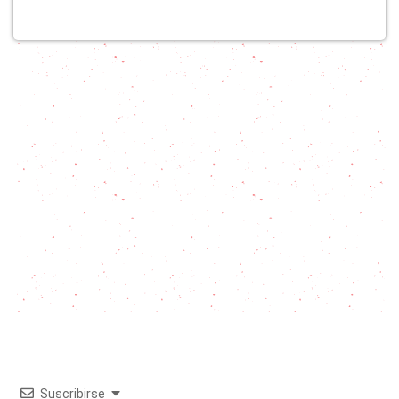
Suscribirse