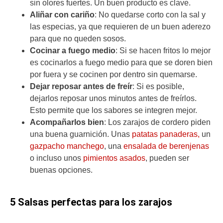
sin olores fuertes. Un buen producto es clave.
Aliñar con cariño
: No quedarse corto con la sal y
las especias, ya que requieren de un buen aderezo
para que no queden sosos.
Cocinar a fuego medio
: Si se hacen fritos lo mejor
es cocinarlos a fuego medio para que se doren bien
por fuera y se cocinen por dentro sin quemarse.
Dejar reposar antes de freír
: Si es posible,
dejarlos reposar unos minutos antes de freírlos.
Esto permite que los sabores se integren mejor.
Acompañarlos bien
: Los zarajos de cordero piden
una buena guarnición. Unas
patatas panaderas,
un
gazpacho manchego
, una
ensalada de berenjenas
o incluso unos
pimientos asados
, pueden ser
buenas opciones.
5 Salsas perfectas para los zarajos