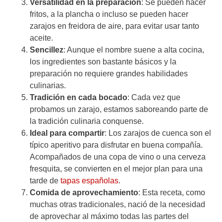
Versatilidad en la preparación
: Se pueden hacer
fritos, a la plancha o incluso se pueden hacer
zarajos en freidora de aire, para evitar usar tanto
aceite.
Sencillez
: Aunque el nombre suene a alta cocina,
los ingredientes son bastante básicos y la
preparación no requiere grandes habilidades
culinarias.
Tradición en cada bocado
: Cada vez que
probamos un zarajo, estamos saboreando parte de
la tradición culinaria conquense.
Ideal para compartir
: Los zarajos de cuenca son el
típico aperitivo para disfrutar en buena compañía.
Acompañados de una copa de vino o una cerveza
fresquita, se convierten en el mejor plan para una
tarde de
tapas españolas
.
Comida de aprovechamiento
: Esta receta, como
muchas otras tradicionales, nació de la necesidad
de aprovechar al máximo todas las partes del