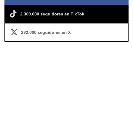
2.300.000 seguidores en TikTok
232.000 seguidores en X