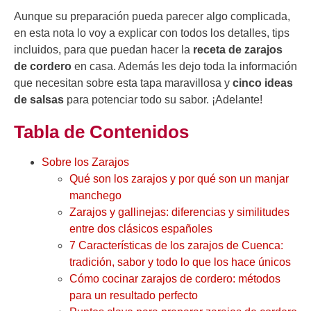
Aunque su preparación pueda parecer algo complicada,
en esta nota lo voy a explicar con todos los detalles, tips
incluidos, para que puedan hacer la
receta de zarajos
de cordero
en casa. Además les dejo toda la información
que necesitan sobre esta tapa maravillosa y
cinco ideas
de salsas
para potenciar todo su sabor. ¡Adelante!
Tabla de Contenidos
Sobre los Zarajos
Qué son los zarajos y por qué son un manjar
manchego
Zarajos y gallinejas: diferencias y similitudes
entre dos clásicos españoles
7 Características de los zarajos de Cuenca:
tradición, sabor y todo lo que los hace únicos
Cómo cocinar zarajos de cordero: métodos
para un resultado perfecto