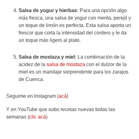
Salsa de yogur y hierbas:
Para una opción algo
más fresca, una salsa de yogur con menta, perejil y
un toque de limón es perfecta. Esta salsa aporta un
frescor que corta la intensidad del cordero y le da
un toque más ligero al plato.
Salsa de mostaza y miel:
La combinación de la
acidez de la
salsa de mostaza
con el dulzor de la
miel es un maridaje sorprendente para los zarajos
de Cuenca.
Seguime en Instagram (
acá
)
Y en YouTube que subo recetas nuevas todas las
semanas (
clic acá
)