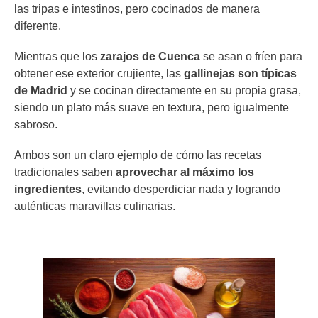
las tripas e intestinos, pero cocinados de manera
diferente.
Mientras que los
zarajos de Cuenca
se asan o fríen para
obtener ese exterior crujiente, las
gallinejas
son típicas
de Madrid
y se cocinan directamente en su propia grasa,
siendo un plato más suave en textura, pero igualmente
sabroso.
Ambos son un claro ejemplo de cómo las recetas
tradicionales saben
aprovechar al máximo los
ingredientes
, evitando desperdiciar nada y logrando
auténticas maravillas culinarias.