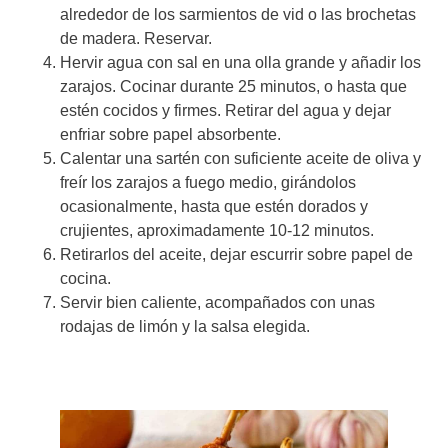
alrededor de los sarmientos de vid o las brochetas
de madera. Reservar.
Hervir agua con sal en una olla grande y añadir los
zarajos. Cocinar durante 25 minutos, o hasta que
estén cocidos y firmes. Retirar del agua y dejar
enfriar sobre papel absorbente.
Calentar una sartén con suficiente aceite de oliva y
freír los zarajos a fuego medio, girándolos
ocasionalmente, hasta que estén dorados y
crujientes, aproximadamente 10-12 minutos.
Retirarlos del aceite, dejar escurrir sobre papel de
cocina.
Servir bien caliente, acompañados con unas
rodajas de limón y la salsa elegida.