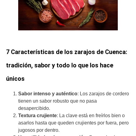
7 Características de los zarajos de Cuenca:
tradición, sabor y todo lo que los hace
únicos
Sabor intenso y auténtico
: Los zarajos de cordero
tienen un sabor robusto que no pasa
desapercibido.
Textura crujiente
: La clave está en freírlos bien o
asarlos hasta que queden crujientes por fuera, pero
jugosos por dentro.