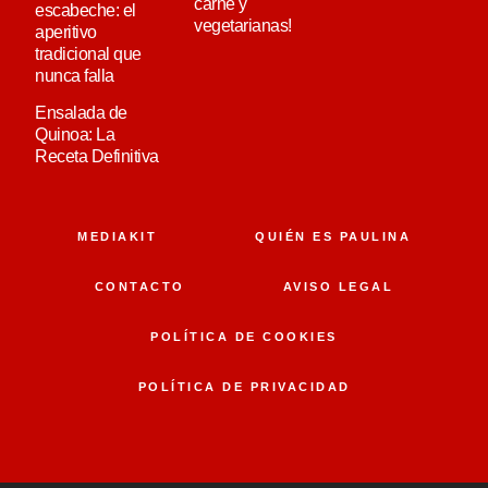
carne y
escabeche: el
vegetarianas!
aperitivo
tradicional que
nunca falla
Ensalada de
Quinoa: La
Receta Definitiva
MEDIAKIT
QUIÉN ES PAULINA
CONTACTO
AVISO LEGAL
POLÍTICA DE COOKIES
POLÍTICA DE PRIVACIDAD