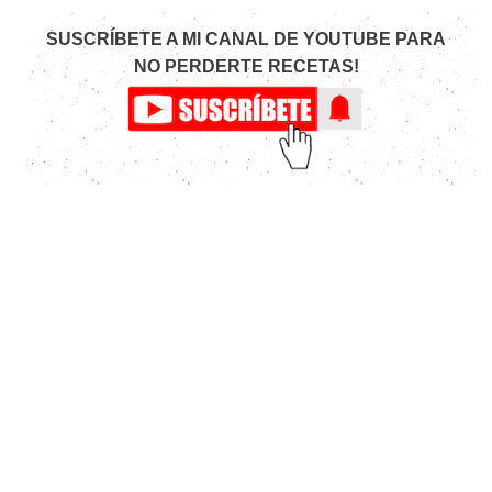
SUSCRÍBETE A MI CANAL DE YOUTUBE PARA
NO PERDERTE RECETAS!