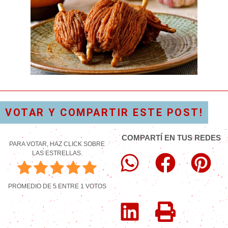
VOTAR Y COMPARTIR ESTE POST!
COMPARTÍ EN TUS REDES
PARA VOTAR, HAZ CLICK SOBRE
LAS ESTRELLAS.
PROMEDIO DE
5
ENTRE
1
VOTOS