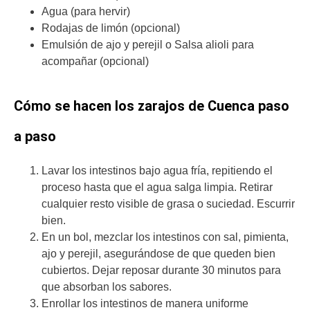
Agua (para hervir)
Rodajas de limón (opcional)
Emulsión de ajo y perejil o Salsa alioli para
acompañar (opcional)
Cómo se hacen los zarajos de Cuenca paso
a paso
Lavar los intestinos bajo agua fría, repitiendo el
proceso hasta que el agua salga limpia. Retirar
cualquier resto visible de grasa o suciedad. Escurrir
bien.
En un bol, mezclar los intestinos con sal, pimienta,
ajo y perejil, asegurándose de que queden bien
cubiertos. Dejar reposar durante 30 minutos para
que absorban los sabores.
Enrollar los intestinos de manera uniforme