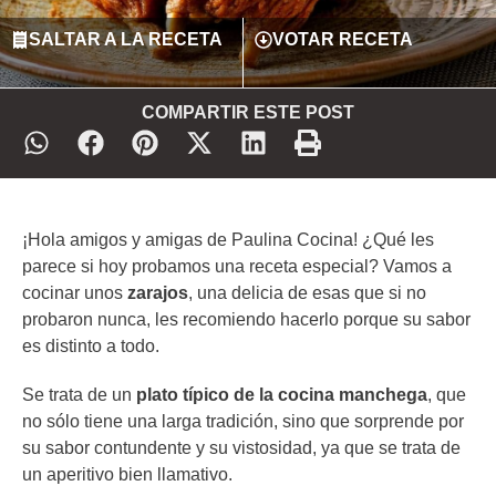
SALTAR A LA RECETA
VOTAR RECETA
COMPARTIR ESTE POST
¡Hola amigos y amigas de Paulina Cocina! ¿Qué les
parece si hoy probamos una receta especial? Vamos a
cocinar unos
zarajos
, una delicia de esas que si no
probaron nunca, les recomiendo hacerlo porque su sabor
es distinto a todo.
Se trata de un
plato típico de la cocina manchega
, que
no sólo tiene una larga tradición, sino que sorprende por
su sabor contundente y su vistosidad, ya que se trata de
un aperitivo bien llamativo.