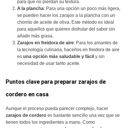
para que no pierdan su textura.
A la plancha
: Para una opción un poco más ligera,
se pueden hacer los zarajos a la plancha con un
chorrito de aceite de oliva. Este método es ideal
para aquellos que quieren disfrutar del sabor sin
añadir más grasa.
Zarajos en freidora de aire
: Para los amantes de
la tecnología culinaria, hacerlos en freidora de aire
es
una opción más saludable y fácil
y sin
necesidad de usar tanto aceite.
Puntos clave para preparar zarajos de
cordero en casa
Aunque el proceso pueda parecer complejo, hacer
zarajos de cordero
es bastante sencillo una vez que se
tienen todos los ingredientes a mano. Como