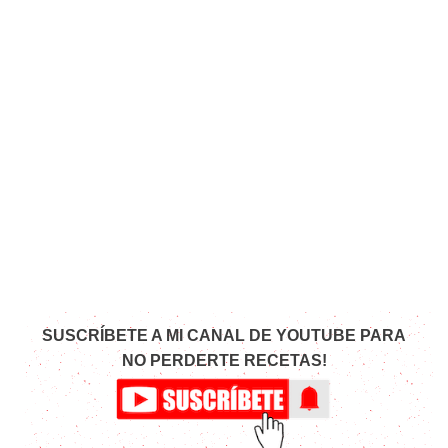
SUSCRÍBETE A MI CANAL DE YOUTUBE PARA
NO PERDERTE RECETAS!