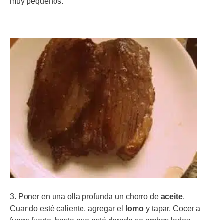
muy pequeños.
3. Poner en una olla profunda un chorro de
aceite
.
Cuando esté caliente, agregar el
lomo
y tapar. Cocer a