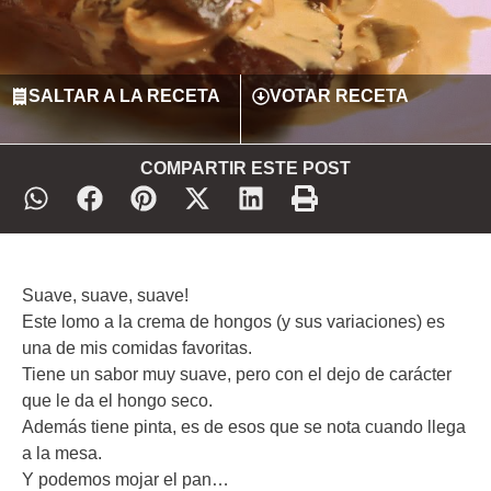
SALTAR A LA RECETA
VOTAR RECETA
COMPARTIR ESTE POST
Suave, suave, suave!
Este lomo a la crema de hongos (y sus variaciones) es
una de mis comidas favoritas.
Tiene un sabor muy suave, pero con el dejo de carácter
que le da el hongo seco.
Además tiene pinta, es de esos que se nota cuando llega
a la mesa.
Y podemos mojar el pan…