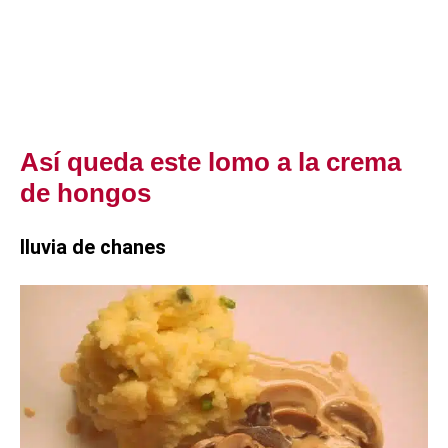
Así queda este lomo a la crema
de hongos
lluvia de chanes