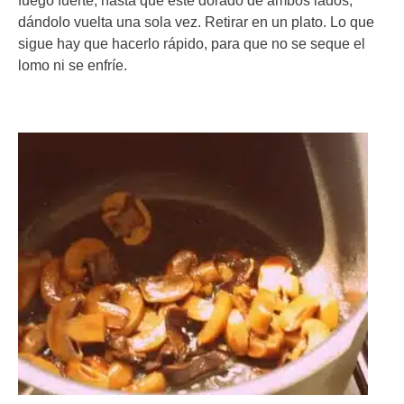
fuego fuerte, hasta que esté dorado de ambos lados,
dándolo vuelta una sola vez. Retirar en un plato. Lo que
sigue hay que hacerlo rápido, para que no se seque el
lomo ni se enfríe.