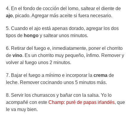
4. En el fondo de cocción del lomo, saltear el diente de
ajo
, picado. Agregar más aceite si fuera necesario.
5. Cuando el ajo está apenas dorado, agregar los dos
tipos de
hongo
y saltear unos minutos.
6. Retirar del fuego e, inmediatamente, poner el chorrito
de
vino
. Es un chorrito muy pequeño, ínfimo. Remover y
volver al fuego unos 2 minutos.
7. Bajar el fuego a mínimo e incorporar la
crema
de
leche. Remover cocinando unos 5 minutos más.
8. Servir los churrascos y bañar con la salsa. Yo lo
acompañé con este
Champ: puré de papas irlandés
, que
le va muy bien.