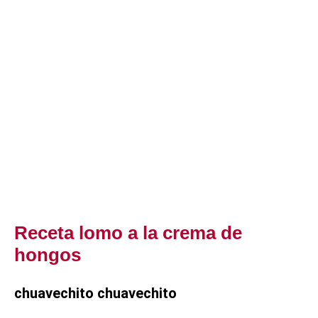
Receta lomo a la crema de
hongos
chuavechito chuavechito