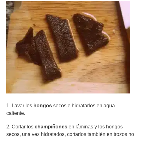
1. Lavar los
hongos
secos e hidratarlos en agua
caliente.
2. Cortar los
champiñones
en láminas y los hongos
secos, una vez hidratados, cortarlos también en trozos no