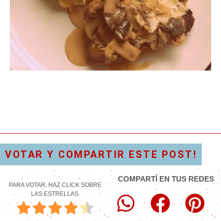
VOTAR Y COMPARTIR ESTE POST!
COMPARTÍ EN TUS REDES
PARA VOTAR, HAZ CLICK SOBRE
LAS ESTRELLAS.