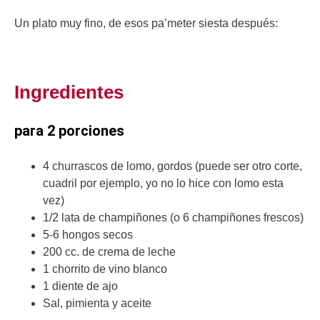
Un plato muy fino, de esos pa’meter siesta después:
Ingredientes
para 2 porciones
4 churrascos de lomo, gordos (puede ser otro corte,
cuadril por ejemplo, yo no lo hice con lomo esta
vez)
1/2 lata de champiñones (o 6 champiñones frescos)
5-6 hongos secos
200 cc. de crema de leche
1 chorrito de vino blanco
1 diente de ajo
Sal, pimienta y aceite