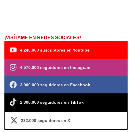
¡VISÍTAME EN REDES SOCIALES!
4.240.000 suscriptores en Youtube
4.570.000 seguidores en Instagram
3.000.000 seguidores en Facebook
2.300.000 seguidores en TikTok
232.000 seguidores en X