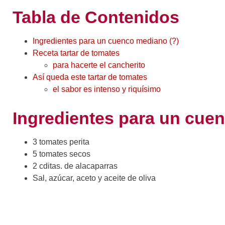
Tabla de Contenidos
Ingredientes para un cuenco mediano (?)
Receta tartar de tomates
para hacerte el cancherito
Así queda este tartar de tomates
el sabor es intenso y riquísimo
Ingredientes para un cue
3 tomates perita
5 tomates secos
2 cditas. de alacaparras
Sal, azúcar, aceto y aceite de oliva