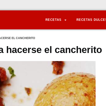
RECETAS
RECETAS DULCE
ACERSE EL CANCHERITO
a hacerse el cancherito