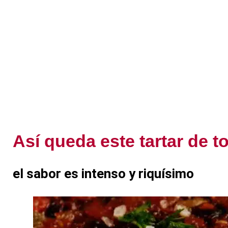
Así queda este tartar de 
el sabor es intenso y riquísimo