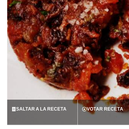
SALTAR A LA RECETA
VOTAR RECETA