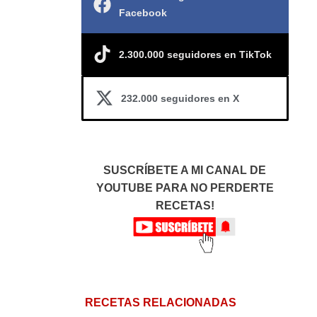
Facebook
2.300.000 seguidores en TikTok
232.000 seguidores en X
SUSCRÍBETE A MI CANAL DE
YOUTUBE PARA NO PERDERTE
RECETAS!
RECETAS RELACIONADAS