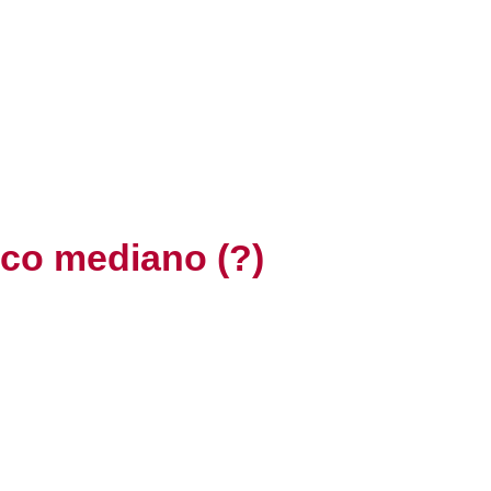
nco mediano (?)