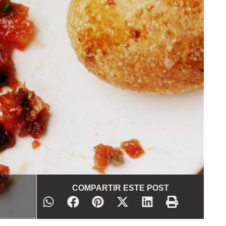
COMPARTIR ESTE POST