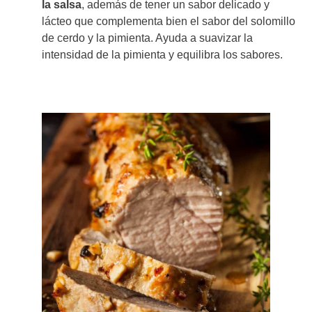
la salsa
, además de tener un sabor delicado y
lácteo que complementa bien el sabor del solomillo
de cerdo y la pimienta. Ayuda a suavizar la
intensidad de la pimienta y equilibra los sabores.