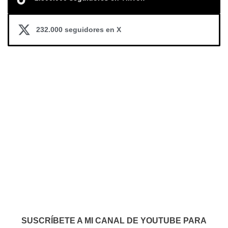
232.000 seguidores en X
SUSCRÍBETE A MI CANAL DE YOUTUBE PARA