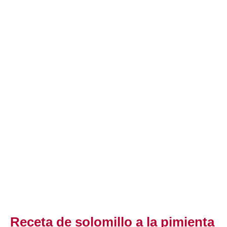
Receta de solomillo a la pimienta