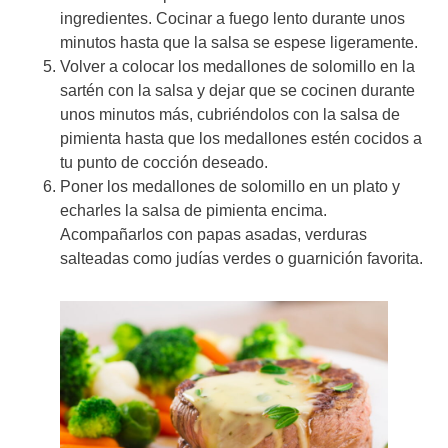
ingredientes. Cocinar a fuego lento durante unos
minutos hasta que la salsa se espese ligeramente.
Volver a colocar los medallones de solomillo en la
sartén con la salsa y dejar que se cocinen durante
unos minutos más, cubriéndolos con la salsa de
pimienta hasta que los medallones estén cocidos a
tu punto de cocción deseado.
Poner los medallones de solomillo en un plato y
echarles la salsa de pimienta encima.
Acompañarlos con papas asadas, verduras
salteadas como judías verdes o guarnición favorita.