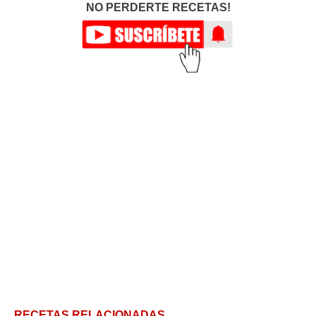
NO PERDERTE RECETAS!
RECETAS RELACIONADAS