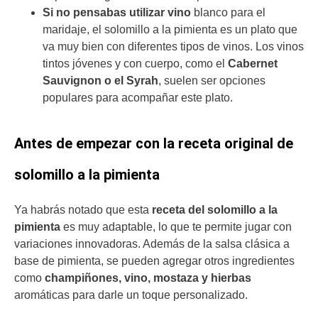
Si no pensabas utilizar vino
blanco para el
maridaje, el solomillo a la pimienta es un plato que
va muy bien con diferentes tipos de vinos. Los vinos
tintos jóvenes y con cuerpo, como el
Cabernet
Sauvignon o el Syrah
, suelen ser opciones
populares para acompañar este plato.
Antes de empezar con la receta original de
solomillo a la pimienta
Ya habrás notado que esta
receta del solomillo a la
pimienta
es muy adaptable, lo que te permite jugar con
variaciones innovadoras. Además de la salsa clásica a
base de pimienta, se pueden agregar otros ingredientes
como
champiñones, vino, mostaza y hierbas
aromáticas para darle un toque personalizado.