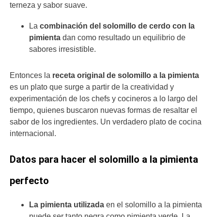
terneza y sabor suave.
La
combinación del solomillo de cerdo con la
pimienta
dan como resultado un equilibrio de
sabores irresistible.
Entonces la
receta original de solomillo a la pimienta
es un plato que surge a partir de la creatividad y
experimentación de los chefs y cocineros a lo largo del
tiempo, quienes buscaron nuevas formas de resaltar el
sabor de los ingredientes. Un verdadero plato de cocina
internacional.
Datos para hacer el solomillo a la pimienta
perfecto
La pimienta utilizada
en el solomillo a la pimienta
puede ser tanto negra como pimienta verde. La