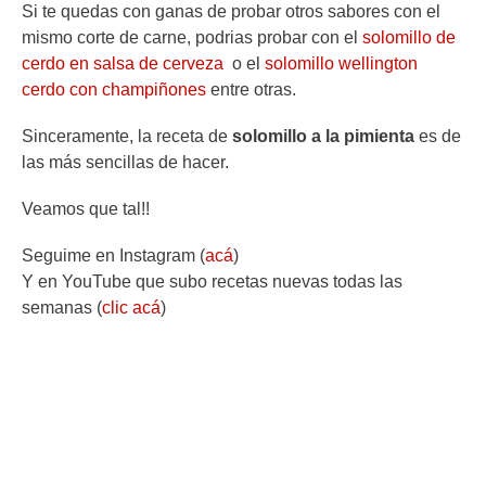
Si te quedas con ganas de probar otros sabores con el
mismo corte de carne, podrias probar con el
solomillo de
cerdo en salsa de cerveza
o el
solomillo wellington
cerdo con champiñones
entre otras.
Sinceramente, la receta de
solomillo a la pimienta
es de
las más sencillas de hacer.
Veamos que tal!!
Seguime en Instagram (
acá
)
Y en YouTube que subo recetas nuevas todas las
semanas (
clic acá
)