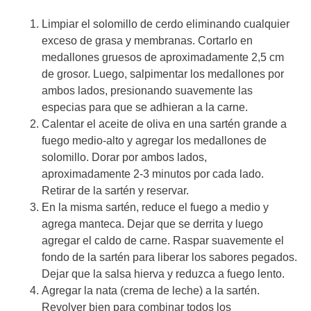
Limpiar el solomillo de cerdo eliminando cualquier
exceso de grasa y membranas. Cortarlo en
medallones gruesos de aproximadamente 2,5 cm
de grosor. Luego, salpimentar los medallones por
ambos lados, presionando suavemente las
especias para que se adhieran a la carne.
Calentar el aceite de oliva en una sartén grande a
fuego medio-alto y agregar los medallones de
solomillo. Dorar por ambos lados,
aproximadamente 2-3 minutos por cada lado.
Retirar de la sartén y reservar.
En la misma sartén, reduce el fuego a medio y
agrega manteca. Dejar que se derrita y luego
agregar el caldo de carne. Raspar suavemente el
fondo de la sartén para liberar los sabores pegados.
Dejar que la salsa hierva y reduzca a fuego lento.
Agregar la nata (crema de leche) a la sartén.
Revolver bien para combinar todos los