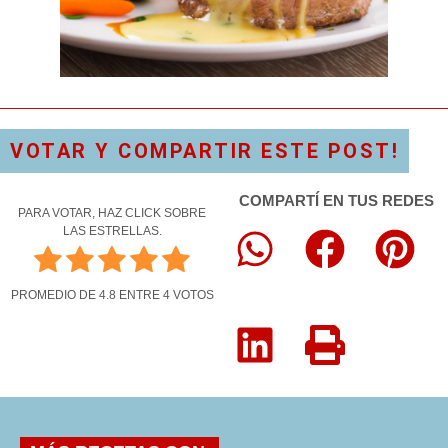
VOTAR Y COMPARTIR ESTE POST!
COMPARTÍ EN TUS REDES
PARA VOTAR, HAZ CLICK SOBRE
LAS ESTRELLAS.
PROMEDIO DE
4.8
ENTRE
4
VOTOS