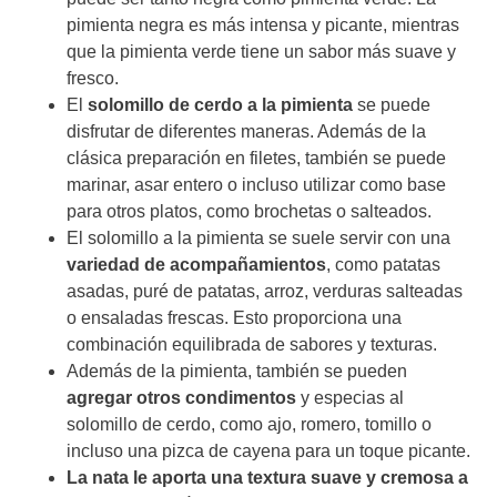
pimienta negra es más intensa y picante, mientras
que la pimienta verde tiene un sabor más suave y
fresco.
El
solomillo de cerdo a la pimienta
se puede
disfrutar de diferentes maneras. Además de la
clásica preparación en filetes, también se puede
marinar, asar entero o incluso utilizar como base
para otros platos, como brochetas o salteados.
El solomillo a la pimienta se suele servir con una
variedad de acompañamientos
, como patatas
asadas, puré de patatas, arroz, verduras salteadas
o ensaladas frescas. Esto proporciona una
combinación equilibrada de sabores y texturas.
Además de la pimienta, también se pueden
agregar otros condimentos
y especias al
solomillo de cerdo, como ajo, romero, tomillo o
incluso una pizca de cayena para un toque picante.
La nata le aporta una textura suave y cremosa a