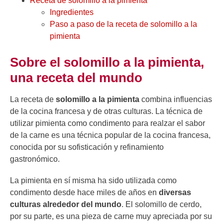
Receta de solomillo a la pimienta
Ingredientes
Paso a paso de la receta de solomillo a la
pimienta
Sobre el solomillo a la pimienta,
una receta del mundo
La receta de
solomillo a la pimienta
combina influencias
de la cocina francesa y de otras culturas. La técnica de
utilizar pimienta como condimento para realzar el sabor
de la carne es una técnica popular de la cocina francesa,
conocida por su sofisticación y refinamiento
gastronómico.
La pimienta en sí misma ha sido utilizada como
condimento desde hace miles de años en
diversas
culturas alrededor del mundo
. El solomillo de cerdo,
por su parte, es una pieza de carne muy apreciada por su