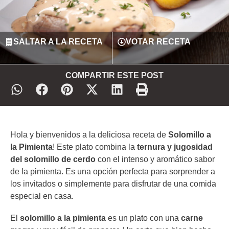
SALTAR A LA RECETA
VOTAR RECETA
COMPARTIR ESTE POST
Hola y bienvenidos a la deliciosa receta de
Solomillo a
la Pimienta
! Este plato combina la
ternura y jugosidad
del solomillo de cerdo
con el intenso y aromático sabor
de la pimienta. Es una opción perfecta para sorprender a
los invitados o simplemente para disfrutar de una comida
especial en casa.
El
solomillo a la pimienta
es un plato con una
carne