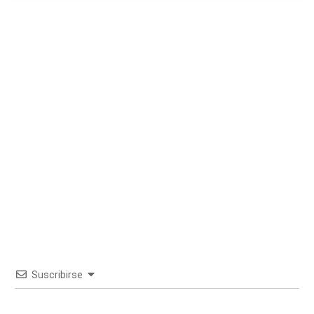
Suscribirse