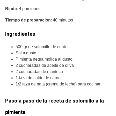
Rinde
: 4 porciones
Tiempo de preparación
: 40 minutos
Ingredientes
500 gr de solomillo de cerdo
Sal a gusto
Pimienta negra molida al gusto
2 cucharadas de aceite de oliva
2 cucharadas de manteca
1 taza de caldo de carne
1/2 taza de nata (crema de leche) para cocinar
Paso a paso de la receta de solomillo a la
pimienta