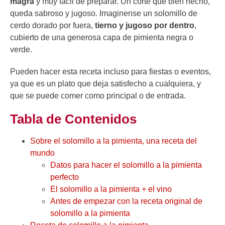
magra
y muy fácil de preparar. Un corte que bien hecho,
queda sabroso y jugoso. Imaginense un solomillo de
cerdo dorado por fuera,
tierno y jugoso por dentro
,
cubierto de una generosa capa de pimienta negra o
verde.
Pueden hacer esta receta incluso para fiestas o eventos,
ya que es un plato que deja satisfecho a cualquiera, y
que se puede comer como principal o de entrada.
Tabla de Contenidos
Sobre el solomillo a la pimienta, una receta del
mundo
Datos para hacer el solomillo a la pimienta
perfecto
El solomillo a la pimienta + el vino
Antes de empezar con la receta original de
solomillo a la pimienta