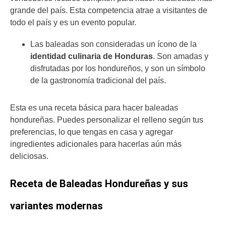
grande del país. Esta competencia atrae a visitantes de
todo el país y es un evento popular.
Las baleadas son consideradas un ícono de la
identidad culinaria de Honduras
. Son amadas y
disfrutadas por los hondureños, y son un símbolo
de la gastronomía tradicional del país.
Esta es una receta básica para hacer baleadas
hondureñas. Puedes personalizar el relleno según tus
preferencias, lo que tengas en casa y agregar
ingredientes adicionales para hacerlas aún más
deliciosas.
Receta de Baleadas Hondureñas y sus
variantes modernas