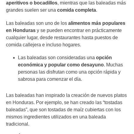
aperitivos o bocadillos
, mientras que las baleadas más
grandes suelen ser una
comida completa
.
Las baleadas son uno de los
alimentos más populares
en Honduras
y se pueden encontrar en prácticamente
cualquier lugar, desde restaurantes hasta puestos de
comida callejera e incluso hogares.
Las baleadas son consideradas una
opción
económica y popular como desayuno
. Muchas
personas las disfrutan como una opción rápida y
sabrosa para comenzar el día.
Las baleadas han inspirado la creación de nuevos platos
en Honduras. Por ejemplo, se han creado las “tostadas
baleadas”, que son tostadas de maíz cubiertas con los
mismos ingredientes utilizados en una baleada
tradicional.