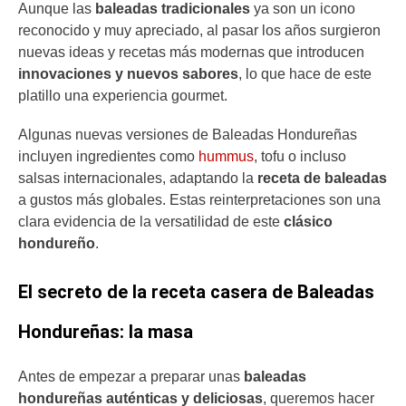
Aunque las
baleadas tradicionales
ya son un icono
reconocido y muy apreciado, al pasar los años surgieron
nuevas ideas y recetas más modernas que introducen
innovaciones y nuevos sabores
, lo que hace de este
platillo una experiencia gourmet.
Algunas nuevas versiones de Baleadas Hondureñas
incluyen ingredientes como
hummus
, tofu o incluso
salsas internacionales, adaptando la
receta de baleadas
a gustos más globales. Estas reinterpretaciones son una
clara evidencia de la versatilidad de este
clásico
hondureño
.
El secreto de la receta casera de Baleadas
Hondureñas: la masa
Antes de empezar a preparar unas
baleadas
hondureñas auténticas y deliciosas
, queremos hacer