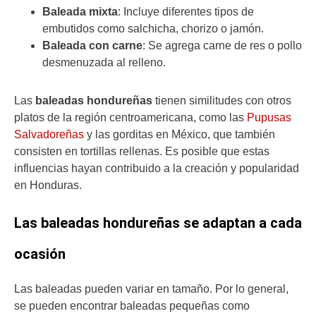
Baleada mixta
: Incluye diferentes tipos de
embutidos como salchicha, chorizo o jamón.
Baleada con carne
: Se agrega carne de res o pollo
desmenuzada al relleno.
Las
baleadas hondureñas
tienen similitudes con otros
platos de la región centroamericana, como las
Pupusas
Salvadoreñas
y las gorditas en México, que también
consisten en tortillas rellenas. Es posible que estas
influencias hayan contribuido a la creación y popularidad
en Honduras.
Las baleadas hondureñas se adaptan a cada
ocasión
Las baleadas pueden variar en tamaño. Por lo general,
se pueden encontrar baleadas pequeñas como