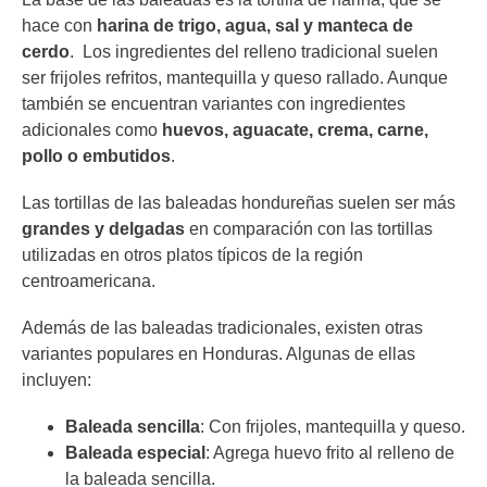
hace con
harina de trigo, agua, sal y manteca de
cerdo
. Los ingredientes del relleno tradicional suelen
ser frijoles refritos, mantequilla y queso rallado. Aunque
también se encuentran variantes con ingredientes
adicionales como
huevos, aguacate, crema, carne,
pollo o embutidos
.
Las tortillas de las baleadas hondureñas suelen ser más
grandes y delgadas
en comparación con las tortillas
utilizadas en otros platos típicos de la región
centroamericana.
Además de las baleadas tradicionales, existen otras
variantes populares en Honduras. Algunas de ellas
incluyen:
Baleada sencilla
: Con frijoles, mantequilla y queso.
Baleada especial
: Agrega huevo frito al relleno de
la baleada sencilla.