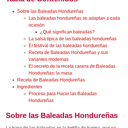
Sobre las Baleadas Hondureñas
Las baleadas hondureñas se adaptan a cada
ocasión
¿Qué significan baleadas?
La salsa típica de las baleadas hondureñas
El festival de las baleadas hondureñas
Receta de Baleadas Hondureñas y sus
variantes modernas
El secreto de la receta casera de Baleadas
Hondureñas: la masa
Receta de Baleadas Hondureñas
Ingredientes
Proceso para Hacer las Baleadas
Hondureñas
Sobre las Baleadas Hondureñas
La base de las baleadas es la tortilla de harina, que se