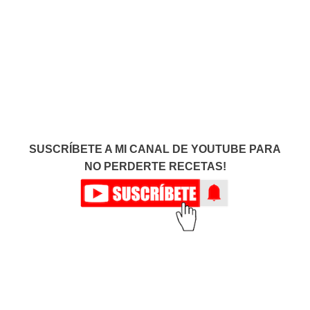
SUSCRÍBETE A MI CANAL DE YOUTUBE PARA
NO PERDERTE RECETAS!