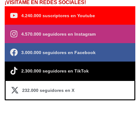
¡VISÍTAME EN REDES SOCIALES!
4.240.000 suscriptores en Youtube
4.570.000 seguidores en Instagram
3.000.000 seguidores en Facebook
2.300.000 seguidores en TikTok
232.000 seguidores en X