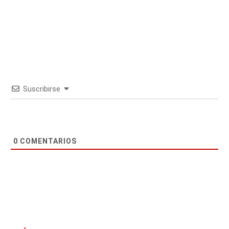
Suscribirse
0
COMENTARIOS