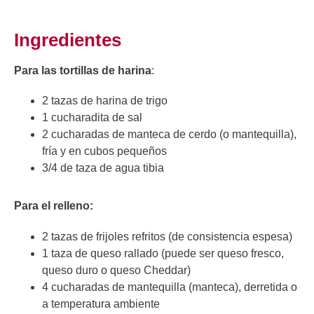
Ingredientes
Para las tortillas de harina
:
2 tazas de harina de trigo
1 cucharadita de sal
2 cucharadas de manteca de cerdo (o mantequilla),
fría y en cubos pequeños
3/4 de taza de agua tibia
Para el relleno:
2 tazas de frijoles refritos (de consistencia espesa)
1 taza de queso rallado (puede ser queso fresco,
queso duro o queso Cheddar)
4 cucharadas de mantequilla (manteca), derretida o
a temperatura ambiente