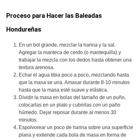
Proceso para Hacer las Baleadas
Hondureñas
En un bol grande, mezclar la harina y la sal.
Agregar la manteca de cerdo (o mantequilla) y
trabajar la mezcla con los dedos hasta obtener una
textura arenosa.
Echar el agua tibia poco a poco, mezclando hasta
que la masa se una. Amasar durante 8-10 minutos
hasta que la masa esté suave y elástica.
Dividir la masa en bolas del tamaño de un puño,
colocarlas en un plato y cubrirlas con un paño
húmedo. Dejar reposar durante al menos 30
minutos.
Espolvorear un poco de harina sobre una superficie
plana y extiende cada bola de masa en forma de