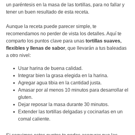
un paréntesis en la masa de las tortillas, para no fallar y
tener un buen resultado de esta receta.
Aunque la receta puede parecer simple, te
recomendamos no perder de vista los detalles. Aquí te
comparto los puntos clave para unas
tortillas suaves,
flexibles y llenas de sabor
, que llevarán a tus baleadas
a otro nivel:
Usar harina de buena calidad.
Integrar bien la grasa elegida en la harina.
Agregar agua tibia en la cantidad justa.
Amasar por al menos 10 minutos para desarrollar el
gluten.
Dejar reposar la masa durante 30 minutos.
Extender las tortillas delgadas y cocinarlas en un
comal caliente.