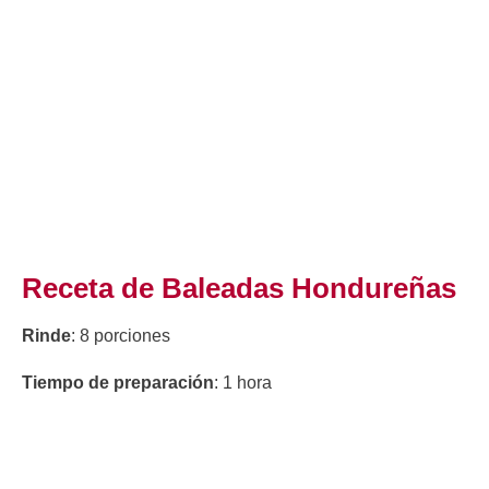
Receta de Baleadas Hondureñas
Rinde
: 8 porciones
Tiempo de preparación
: 1 hora