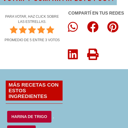
COMPARTÍ EN TUS REDES
PARA VOTAR, HAZ CLICK SOBRE
LAS ESTRELLAS.
PROMEDIO DE
5
ENTRE
3
VOTOS
MÁS RECETAS CON
ESTOS
INGREDIENTES
HARINA DE TRIGO
,