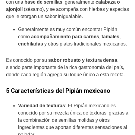
con una
base de semillas
, generalmente
calabaza o
ajonjolí
(sésamo), y se acompaña con hierbas y especias
que le otorgan un sabor inigualable.
Generalmente es muy común encontrar Pipián
como
acompañamiento para carnes, tamales,
enchiladas
y otros platos tradicionales mexicanos.
Es conocido por su
sabor robusto y textura densa
,
siendo parte importante de la rica gastronomía del país,
donde cada región agrega su toque único a esta receta.
5 Características del Pipián mexicano
Variedad de texturas:
El Pipián mexicano es
conocido por su mezcla única de texturas, gracias a
la combinación de semillas molidas y otros
ingredientes que aportan diferentes sensaciones al
paladar.