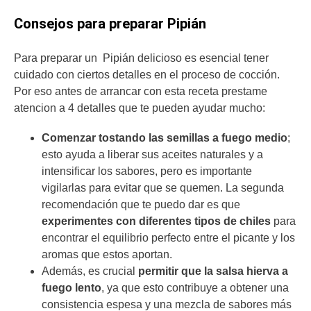
Consejos para preparar Pipián
Para preparar un Pipián delicioso es esencial tener
cuidado con ciertos detalles en el proceso de cocción.
Por eso antes de arrancar con esta receta prestame
atencion a 4 detalles que te pueden ayudar mucho:
Comenzar tostando las semillas a fuego medio
;
esto ayuda a liberar sus aceites naturales y a
intensificar los sabores, pero es importante
vigilarlas para evitar que se quemen. La segunda
recomendación que te puedo dar es que
experimentes con diferentes tipos de chiles
para
encontrar el equilibrio perfecto entre el picante y los
aromas que estos aportan.
Además, es crucial
permitir que la salsa hierva a
fuego lento
, ya que esto contribuye a obtener una
consistencia espesa y una mezcla de sabores más