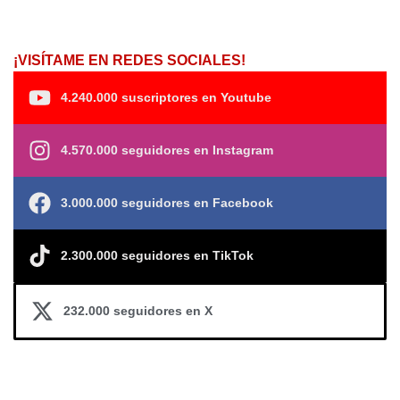
¡VISÍTAME EN REDES SOCIALES!
4.240.000 suscriptores en Youtube
4.570.000 seguidores en Instagram
3.000.000 seguidores en Facebook
2.300.000 seguidores en TikTok
232.000 seguidores en X