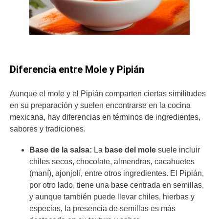
Diferencia entre Mole y Pipián
Aunque el mole y el Pipián comparten ciertas similitudes
en su preparación y suelen encontrarse en la cocina
mexicana, hay diferencias en términos de ingredientes,
sabores y tradiciones.
Base de la salsa:
La
base del mole
suele incluir
chiles secos, chocolate, almendras, cacahuetes
(maní), ajonjolí, entre otros ingredientes. El Pipián,
por otro lado, tiene una base centrada en semillas,
y aunque también puede llevar chiles, hierbas y
especias, la presencia de semillas es más