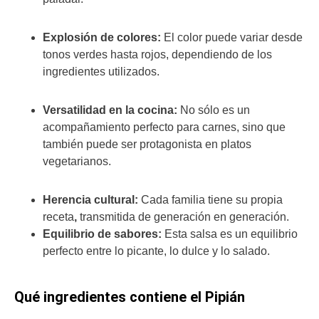
Explosión de colores:
El color puede variar desde
tonos verdes hasta rojos, dependiendo de los
ingredientes utilizados.
Versatilidad en la cocina:
No sólo es un
acompañamiento perfecto para carnes, sino que
también puede ser protagonista en platos
vegetarianos.
Herencia cultural:
Cada familia tiene su propia
receta
,
transmitida de generación en generación.
Equilibrio de sabores:
Esta salsa es un equilibrio
perfecto entre lo picante, lo dulce y lo salado.
Qué ingredientes contiene el Pipián