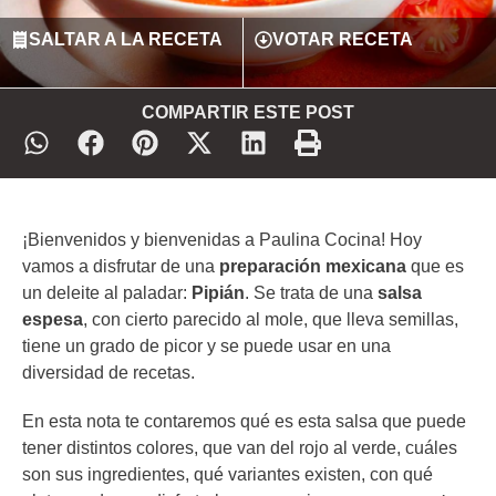
SALTAR A LA RECETA
VOTAR RECETA
COMPARTIR ESTE POST
¡Bienvenidos y bienvenidas a Paulina Cocina! Hoy
vamos a disfrutar de una
preparación mexicana
que es
un deleite al paladar:
Pipián
. Se trata de una
salsa
espesa
, con cierto parecido al mole, que lleva semillas,
tiene un grado de picor y se puede usar en una
diversidad de recetas.
En esta nota te contaremos qué es esta salsa que puede
tener distintos colores, que van del rojo al verde, cuáles
son sus ingredientes, qué variantes existen, con qué