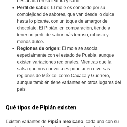
destacada en su textura y sabor.
Perfil de sabor:
El mole es conocido por su
complejidad de sabores, que van desde lo dulce
hasta lo picante, con un toque de amargor del
chocolate. El Pipián, en comparación, tiende a
tener un perfil de sabor más terroso, robusto y
menos dulce.
Regiones de origen:
El mole se asocia
especialmente con el estado de Puebla, aunque
existen variaciones regionales. Mientras que la
salsa que nos convoca
es popular en diversas
regiones de México, como Oaxaca y Guerrero,
aunque también tiene variantes en otros lugares del
país.
Qué tipos de Pipián existen
Existen variantes de
Pipián mexicano
, cada una con su