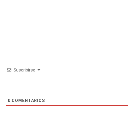
Suscribirse
0
COMENTARIOS