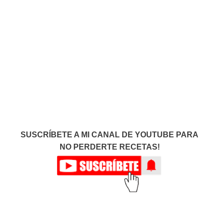
SUSCRÍBETE A MI CANAL DE YOUTUBE PARA
NO PERDERTE RECETAS!