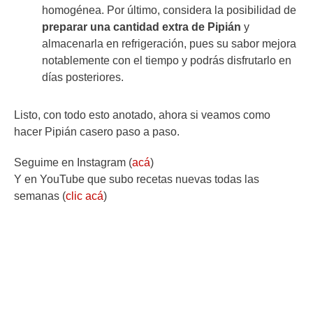
homogénea. Por último, considera la posibilidad de
preparar una cantidad extra de Pipián
y
almacenarla en refrigeración, pues su sabor mejora
notablemente con el tiempo y podrás disfrutarlo en
días posteriores.
Listo, con todo esto anotado, ahora si veamos como
hacer Pipián casero paso a paso.
Seguime en Instagram (
acá
)
Y en YouTube que subo recetas nuevas todas las
semanas (
clic acá
)