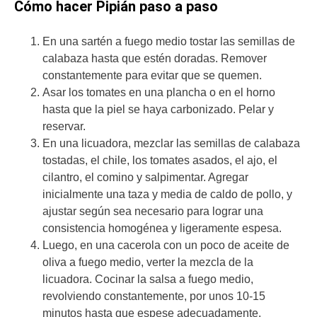
Cómo hacer Pipián paso a paso
En una sartén a fuego medio tostar las semillas de
calabaza hasta que estén doradas. Remover
constantemente para evitar que se quemen.
Asar los tomates en una plancha o en el horno
hasta que la piel se haya carbonizado. Pelar y
reservar.
En una licuadora, mezclar las semillas de calabaza
tostadas, el chile, los tomates asados, el ajo, el
cilantro, el comino y salpimentar. Agregar
inicialmente una taza y media de caldo de pollo, y
ajustar según sea necesario para lograr una
consistencia homogénea y ligeramente espesa.
Luego, en una cacerola con un poco de aceite de
oliva a fuego medio, verter la mezcla de la
licuadora. Cocinar la salsa a fuego medio,
revolviendo constantemente, por unos 10-15
minutos hasta que espese adecuadamente.