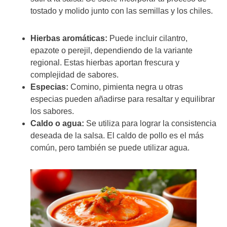
tostado y molido junto con las semillas y los chiles.
Hierbas aromáticas:
Puede incluir cilantro,
epazote o perejil, dependiendo de la variante
regional. Estas hierbas aportan frescura y
complejidad de sabores.
Especias:
Comino, pimienta negra u otras
especias pueden añadirse para resaltar y equilibrar
los sabores.
Caldo o agua:
Se utiliza para lograr la consistencia
deseada de la salsa. El caldo de pollo es el más
común, pero también se puede utilizar agua.