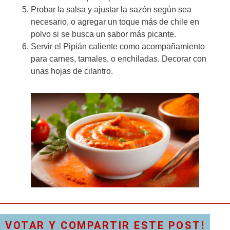
Probar la salsa y ajustar la sazón según sea
necesario, o agregar un toque más de chile en
polvo si se busca un sabor más picante.
Servir el Pipián caliente como acompañamiento
para carnes, tamales, o enchiladas. Decorar con
unas hojas de cilantro.
VOTAR Y COMPARTIR ESTE POST!