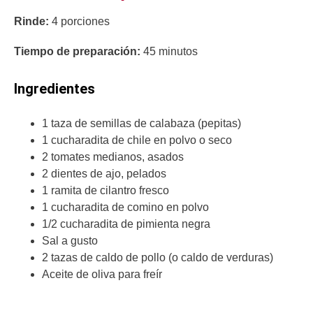
Rinde:
4 porciones
Tiempo de preparación:
45 minutos
Ingredientes
1 taza de semillas de calabaza (pepitas)
1 cucharadita de chile en polvo o seco
2 tomates medianos, asados
2 dientes de ajo, pelados
1 ramita de cilantro fresco
1 cucharadita de comino en polvo
1/2 cucharadita de pimienta negra
Sal a gusto
2 tazas de caldo de pollo (o caldo de verduras)
Aceite de oliva para freír