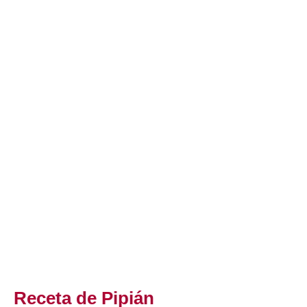
Receta de Pipián