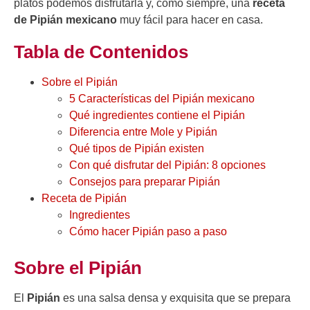
platos podemos disfrutarla y, como siempre, una
receta
de Pipián mexicano
muy fácil para hacer en casa.
Tabla de Contenidos
Sobre el Pipián
5 Características del Pipián mexicano
Qué ingredientes contiene el Pipián
Diferencia entre Mole y Pipián
Qué tipos de Pipián existen
Con qué disfrutar del Pipián: 8 opciones
Consejos para preparar Pipián
Receta de Pipián
Ingredientes
Cómo hacer Pipián paso a paso
Sobre el Pipián
El
Pipián
es una salsa densa y exquisita que se prepara