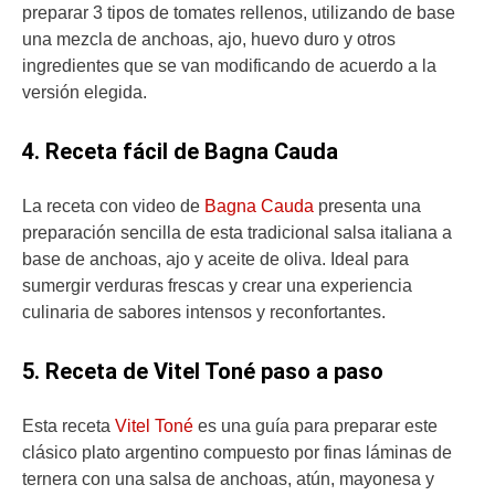
preparar 3 tipos de tomates rellenos, utilizando de base
una mezcla de anchoas, ajo, huevo duro y otros
ingredientes que se van modificando de acuerdo a la
versión elegida.
4. Receta fácil de Bagna Cauda
La receta con video de
Bagna Cauda
presenta una
preparación sencilla de esta tradicional salsa italiana a
base de anchoas, ajo y aceite de oliva. Ideal para
sumergir verduras frescas y crear una experiencia
culinaria de sabores intensos y reconfortantes.
5. Receta de Vitel Toné paso a paso
Esta receta
Vitel Toné
es una guía para preparar este
clásico plato argentino compuesto por finas láminas de
ternera con una salsa de anchoas, atún, mayonesa y