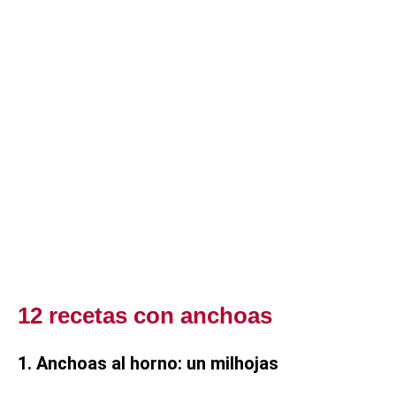
12 recetas con anchoas
1. Anchoas al horno: un milhojas