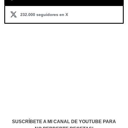
232.000 seguidores en X
SUSCRÍBETE A MI CANAL DE YOUTUBE PARA