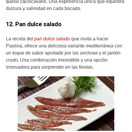
queso caciocavallo. Una experiencia única que equilibra
dulzura y salinidad en cada bocado.
12. Pan dulce salado
La receta del
pan dulce salado
que invita a hacer
Paulina, ofrece una deliciosa variante mediterránea con
un toque de sabor aportado por las anchoas y el jamón
crudo. Una combinación irresistible y una opción
innovadora para sorprender en las fiestas.