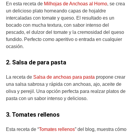
En esta receta de
Milhojas de Anchoas al Horno
, se crea
un delicioso plato horneando capas de hojaldre
intercaladas con tomate y queso. El resultado es un
bocado con mucha textura, con sabor intenso del
pescado, el dulzor del tomate y la cremosidad del queso
fundido. Perfecto como aperitivo o entrada en cualquier
ocasión.
2. Salsa de para pasta
La receta de
Salsa de anchoas para pasta
propone crear
una salsa sabrosa y rápida con anchoas, ajo, aceite de
oliva y perejil. Una opción perfecta para realzar platos de
pasta con un sabor intenso y delicioso.
3. Tomates rellenos
Esta receta de “
Tomates rellenos
” del blog, muestra cómo