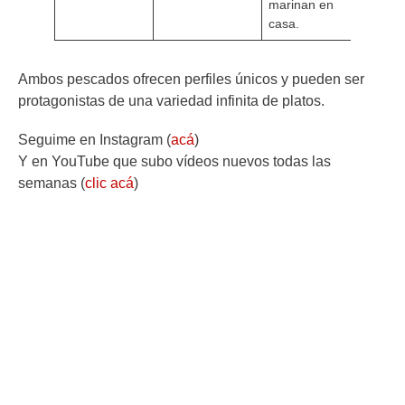
marinan en
casa.
Ambos pescados ofrecen perfiles únicos y pueden ser
protagonistas de una variedad infinita de platos.
Seguime en Instagram (
acá
)
Y en YouTube que subo vídeos nuevos todas las
semanas (
clic acá
)