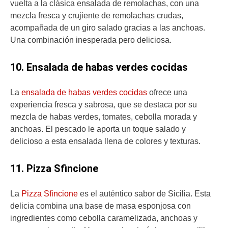
vuelta a la clásica ensalada de remolachas, con una
mezcla fresca y crujiente de remolachas crudas,
acompañada de un giro salado gracias a las anchoas.
Una combinación inesperada pero deliciosa.
10. Ensalada de habas verdes cocidas
La
ensalada de habas verdes cocidas
ofrece una
experiencia fresca y sabrosa, que se destaca por su
mezcla de habas verdes, tomates, cebolla morada y
anchoas. El pescado le aporta un toque salado y
delicioso a esta ensalada llena de colores y texturas.
11. Pizza Sfincione
La
Pizza Sfincione
es el auténtico sabor de Sicilia. Esta
delicia combina una base de masa esponjosa con
ingredientes como cebolla caramelizada, anchoas y