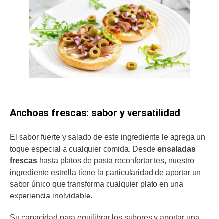
Anchoas frescas: sabor y versatilidad
El sabor fuerte y salado de este ingrediente le agrega un
toque especial a cualquier comida. Desde
ensaladas
frescas
hasta platos de pasta reconfortantes, nuestro
ingrediente estrella tiene la particularidad de aportar un
sabor único que transforma cualquier plato en una
experiencia inolvidable.
Su capacidad para equilibrar los sabores y aportar una