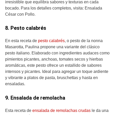
irresistible que equilibra sabores y texturas en cada
bocado. Para los detalles completos, visita: Ensalada
César con Pollo.
8. Pesto calabrés
En esta receta de
pesto calabrés
, o pesto de la nonna
Masarotta, Paulina propone una variante del clásico
pesto italiano. Elaborado con ingredientes audaces como
pimientos picantes, anchoas, tomates secos y hierbas
aromáticas, este pesto ofrece un estallido de sabores
intensos y picantes. Ideal para agregar un toque ardiente
y vibrante a platos de pasta, bruschettas y hasta en
ensaladas.
9. Ensalada de remolacha
Esta receta de
ensalada de remolachas crudas
le da una