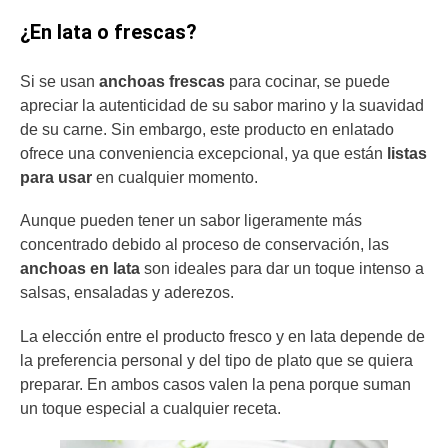
¿En lata o frescas?
Si se usan
anchoas frescas
para cocinar, se puede
apreciar la autenticidad de su sabor marino y la suavidad
de su carne. Sin embargo, este producto en enlatado
ofrece una conveniencia excepcional, ya que están
listas
para usar
en cualquier momento.
Aunque pueden tener un sabor ligeramente más
concentrado debido al proceso de conservación, las
anchoas en lata
son ideales para dar un toque intenso a
salsas, ensaladas y aderezos.
La elección entre el producto fresco y en lata depende de
la preferencia personal y del tipo de plato que se quiera
preparar. En ambos casos valen la pena porque suman
un toque especial a cualquier receta.