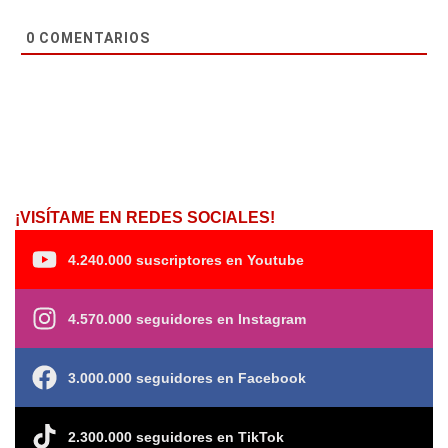
0
COMENTARIOS
¡VISÍTAME EN REDES SOCIALES!
4.240.000 suscriptores en Youtube
4.570.000 seguidores en Instagram
3.000.000 seguidores en Facebook
2.300.000 seguidores en TikTok