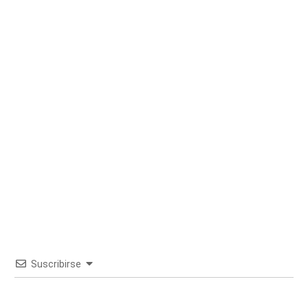
Suscribirse