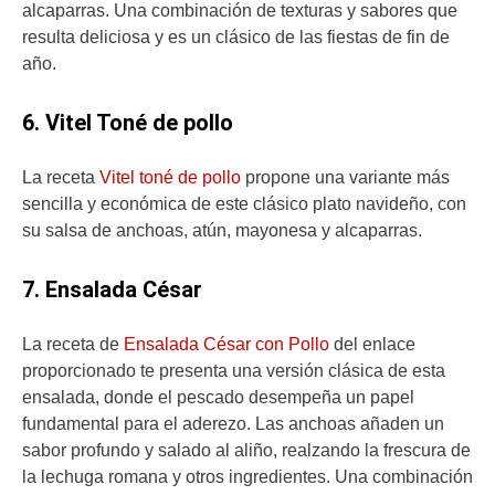
alcaparras. Una combinación de texturas y sabores que
resulta deliciosa y es un clásico de las fiestas de fin de
año.
6. Vitel Toné de pollo
La receta
Vitel toné de pollo
propone una variante más
sencilla y económica de este clásico plato navideño, con
su salsa de anchoas, atún, mayonesa y alcaparras.
7. Ensalada César
La receta de
Ensalada César con Pollo
del enlace
proporcionado te presenta una versión clásica de esta
ensalada, donde el pescado desempeña un papel
fundamental para el aderezo. Las anchoas añaden un
sabor profundo y salado al aliño, realzando la frescura de
la lechuga romana y otros ingredientes. Una combinación