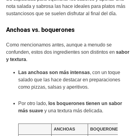
nota salada y sabrosa las hace ideales para platos más
sustanciosos que se suelen disfrutar al final del día.
Anchoas vs. boquerones
Como mencionamos antes, aunque a menudo se
confunden, estos dos ingredientes son distintos en
sabor
y textura
.
Las anchoas son más intensas
, con un toque
salado que las hace destacar en preparaciones
como pizzas, salsas y aperitivos.
Por otro lado,
los boquerones tienen un sabor
más suave
y una textura más delicada.
ANCHOAS
BOQUERONES