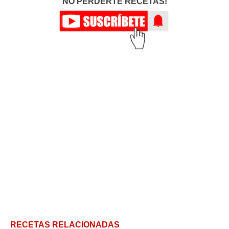
NO PERDERTE RECETAS!
RECETAS RELACIONADAS