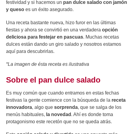
festividad y si hacemos un
pan dulce salado con jamón
y queso
es un éxito asegurado.
Una receta bastante nueva, hizo furor en las últimas
fiestas y ahora se convirtió en una verdadera
opción
deliciosa para festejar en pascuas
. Muchas recetas
dulces están dando un giro salado y nosotros estamos
aquí para descubrirlas.
*La imagen de ésta receta es ilustrativa
Sobre el pan dulce salado
Es muy común que cuando entramos en estas fechas
festivas la gente comience con la búsqueda de la
receta
innovadora
, algo que
sorprenda
, que se salga de los
menús habituales,
la novedad
. Ahí es donde toma
protagonismo este recetón que no se queda atrás.