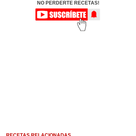
NO PERDERTE RECETAS!
RECETAS RELACIONADAS