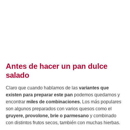
Antes de hacer un pan dulce
salado
Claro que cuando hablamos de las
variantes que
existen para preparar este pan
podemos quedarnos y
encontrar
miles de combinaciones.
Los más populares
son algunos preparados con varios quesos como el
gruyere, provolone, brie o parmesano
y combinado
con distintos frutos secos, también con muchas hierbas.