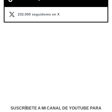
232.000 seguidores en X
SUSCRÍBETE A MI CANAL DE YOUTUBE PARA