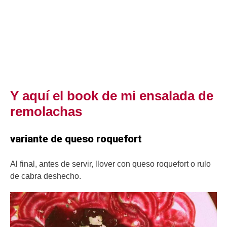
Y aquí el book de mi ensalada de
remolachas
variante de queso roquefort
Al final, antes de servir, llover con queso roquefort o rulo
de cabra deshecho.