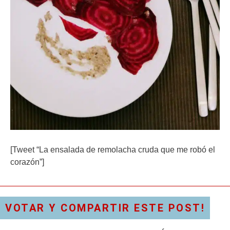
[Tweet “La ensalada de remolacha cruda que me robó el
corazón”]
VOTAR Y COMPARTIR ESTE POST!