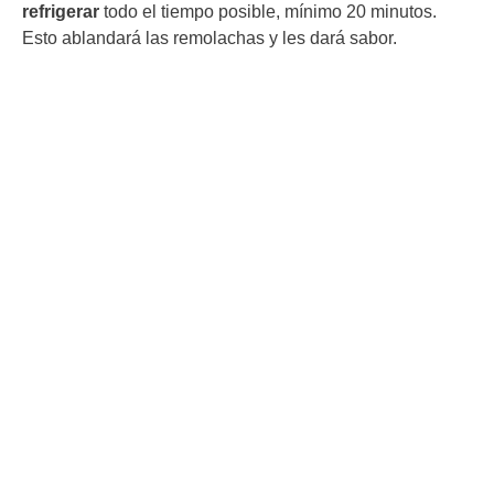
refrigerar
todo el tiempo posible, mínimo 20 minutos.
Esto ablandará las remolachas y les dará sabor.