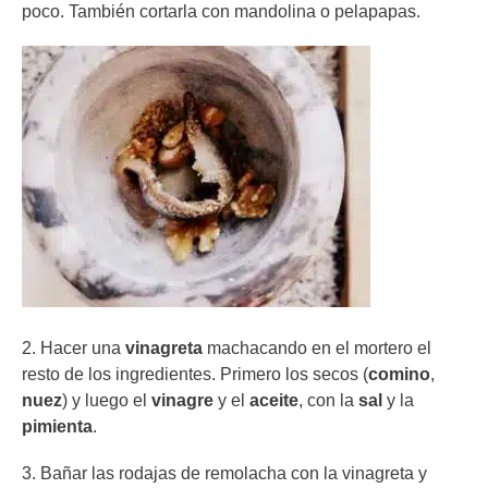
poco. También cortarla con mandolina o pelapapas.
2. Hacer una
vinagreta
machacando en el mortero el
resto de los ingredientes. Primero los secos (
comino
,
nuez
) y luego el
vinagre
y el
aceite
, con la
sal
y la
pimienta
.
3. Bañar las rodajas de remolacha con la vinagreta y