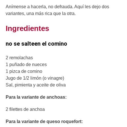
Anímense a hacerla, no defrauda. Aquí les dejo dos
variantes, una más rica que la otra.
Ingredientes
no se salteen el comino
2 remolachas
1 puñado de nueces
1 pizca de comino
Jugo de 1/2 limón (o vinagre)
Sal, pimienta y aceite de oliva
Para la variante de anchoas:
2 filettes de anchoa
Para la variante de queso roquefort: