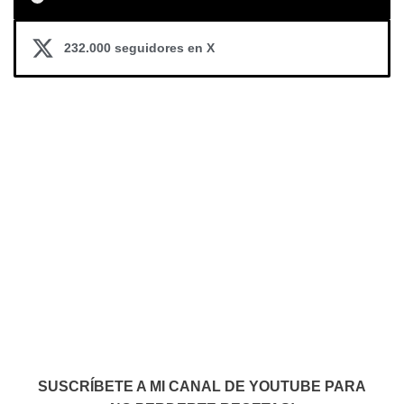
232.000 seguidores en X
SUSCRÍBETE A MI CANAL DE YOUTUBE PARA