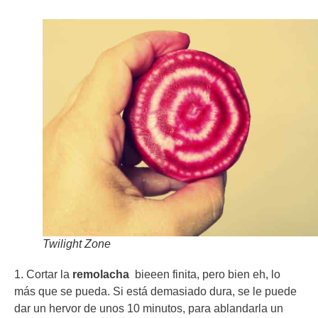
Twilight Zone
1. Cortar la
remolacha
bieeen finita, pero bien eh, lo
más que se pueda. Si está demasiado dura, se le puede
dar un hervor de unos 10 minutos, para ablandarla un