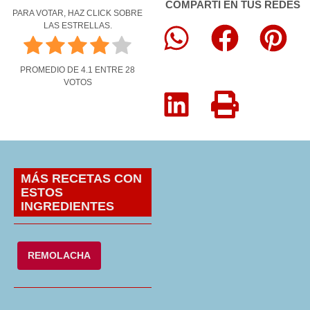
COMPARTÍ EN TUS REDES
PARA VOTAR, HAZ CLICK SOBRE
LAS ESTRELLAS.
PROMEDIO DE
4.1
ENTRE
28
VOTOS
MÁS RECETAS CON
ESTOS
INGREDIENTES
REMOLACHA