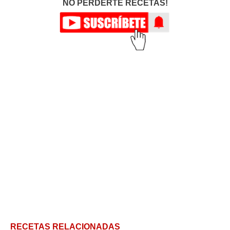
NO PERDERTE RECETAS!
RECETAS RELACIONADAS