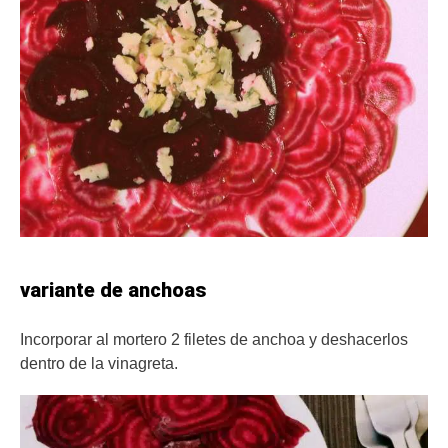
variante de anchoas
Incorporar al mortero 2 filetes de anchoa y deshacerlos
dentro de la vinagreta.