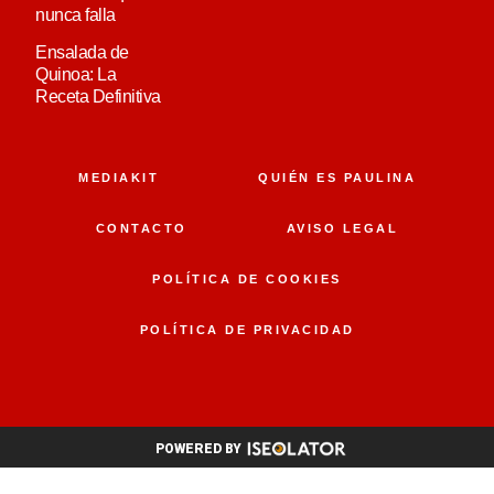
nunca falla
Ensalada de
Quinoa: La
Receta Definitiva
MEDIAKIT
QUIÉN ES PAULINA
CONTACTO
AVISO LEGAL
POLÍTICA DE COOKIES
POLÍTICA DE PRIVACIDAD
POWERED BY