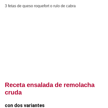
3 fetas de queso roquefort o rulo de cabra
Receta ensalada de remolacha
cruda
con dos variantes