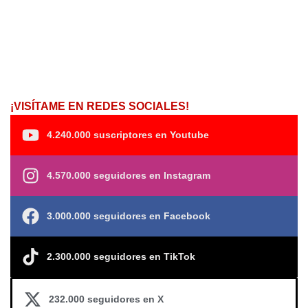
¡VISÍTAME EN REDES SOCIALES!
4.240.000 suscriptores en Youtube
4.570.000 seguidores en Instagram
3.000.000 seguidores en Facebook
2.300.000 seguidores en TikTok
232.000 seguidores en X