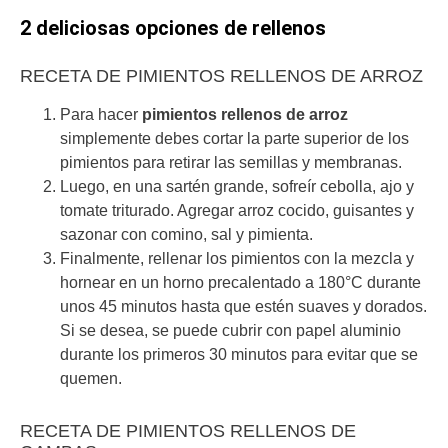
2 deliciosas opciones de rellenos
RECETA DE PIMIENTOS RELLENOS DE ARROZ
Para hacer
pimientos rellenos de arroz
simplemente debes cortar la parte superior de los
pimientos para retirar las semillas y membranas.
Luego, en una sartén grande, sofreír cebolla, ajo y
tomate triturado. Agregar arroz cocido, guisantes y
sazonar con comino, sal y pimienta.
Finalmente, rellenar los pimientos con la mezcla y
hornear en un horno precalentado a 180°C durante
unos 45 minutos hasta que estén suaves y dorados.
Si se desea, se puede cubrir con papel aluminio
durante los primeros 30 minutos para evitar que se
quemen.
RECETA DE PIMIENTOS RELLENOS DE