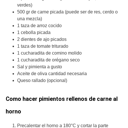
verdes)
500 gr de carne picada (puede ser de res, cerdo o
una mezcla)
1 taza de arroz cocido
1 cebolla picada
2 dientes de ajo picados
1 taza de tomate triturado
1 cucharadita de comino molido
1 cucharadita de orégano seco
Sal y pimienta a gusto
Aceite de oliva cantidad necesaria
Queso rallado (opcional)
Como hacer pimientos rellenos de carne al
horno
Precalentar el horno a 180°C y cortar la parte