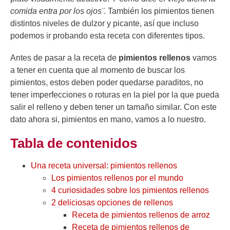
comida entra por los ojos
̈. También los pimientos tienen
distintos niveles de dulzor y picante, así que incluso
podemos ir probando esta receta con diferentes tipos.
Antes de pasar a la receta de
pimientos rellenos
vamos
a tener en cuenta que al momento de buscar los
pimientos, estos deben poder quedarse paraditos, no
tener imperfecciones o roturas en la piel por la que pueda
salir el relleno y deben tener un tamaño similar. Con este
dato ahora si, pimientos en mano, vamos a lo nuestro.
Tabla de contenidos
Una receta universal: pimientos rellenos
Los pimientos rellenos por el mundo
4 curiosidades sobre los pimientos rellenos
2 deliciosas opciones de rellenos
Receta de pimientos rellenos de arroz
Receta de pimientos rellenos de