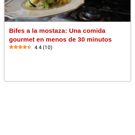
Bifes a la mostaza: Una comida
gourmet en menos de 30 minutos
4.4
(
10
)