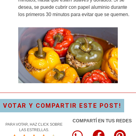
desea, se puede cubrir con papel aluminio durante
los primeros 30 minutos para evitar que se quemen.
VOTAR Y COMPARTIR ESTE POST!
COMPARTÍ EN TUS REDES
PARA VOTAR, HAZ CLICK SOBRE
LAS ESTRELLAS.