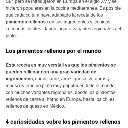
Sur, pero se introdujeron en Europa en el siglo XV y se
hicieron populares en la cocina mediterránea. Es posible
que cada cultura haya adaptado la receta de los
pimientos rellenos
con sus ingredientes y técnicas
culinarias locales, dando lugar a variantes regionales del
plato.
Los pimientos rellenos por el mundo
Esta receta es muy versátil ya que los pimientos se
pueden rellenar con una gran variedad de
ingredientes
, como carne, arroz, queso, verduras y
mariscos. Son un plato muy popular en todo el mundo,
con muchas variantes regionales, desde los pimientos
rellenos de carne al horno en Europa, hasta los chiles
rellenos de queso en México.
4 curiosidades sobre los pimientos rellenos