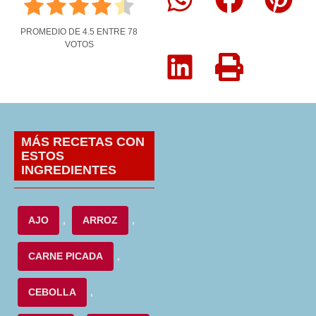
PROMEDIO DE
4.5
ENTRE
78
VOTOS
MÁS RECETAS CON
ESTOS
INGREDIENTES
AJO
,
ARROZ
,
CARNE PICADA
,
CEBOLLA
,