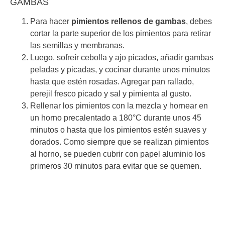
GAMBAS
Para hacer
pimientos rellenos de gambas
, debes
cortar la parte superior de los pimientos para retirar
las semillas y membranas.
Luego, sofreír cebolla y ajo picados, añadir gambas
peladas y picadas, y cocinar durante unos minutos
hasta que estén rosadas. Agregar pan rallado,
perejil fresco picado y sal y pimienta al gusto.
Rellenar los pimientos con la mezcla y hornear en
un horno precalentado a 180°C durante unos 45
minutos o hasta que los pimientos estén suaves y
dorados. Como siempre que se realizan pimientos
al horno, se pueden cubrir con papel aluminio los
primeros 30 minutos para evitar que se quemen.