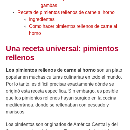
gambas
Receta de pimientos rellenos de carne al horno
Ingredientes
Como hacer pimientos rellenos de carne al
horno
Una receta universal: pimientos
rellenos
Los pimientos rellenos de carne al horno
son un plato
popular en muchas culturas culinarias en todo el mundo.
Por lo tanto, es difícil precisar exactamente dónde se
originó esta receta específica. Sin embargo, es posible
que los pimientos rellenos hayan surgido en la cocina
mediterránea, donde se rellenaban con pescado y
mariscos.
Los pimientos son originarios de América Central y del