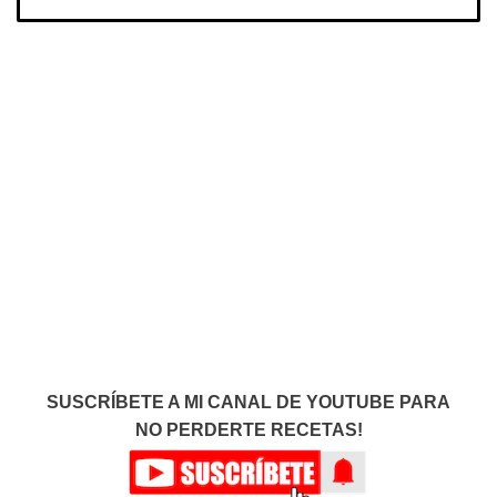
SUSCRÍBETE A MI CANAL DE YOUTUBE PARA
NO PERDERTE RECETAS!