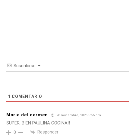
Suscribirse
1
COMENTARIO
Maria del carmen
20 noviembre, 2025 5:56 pm
SUPER, BIEN PAULINA COCINA!!
Responder
0