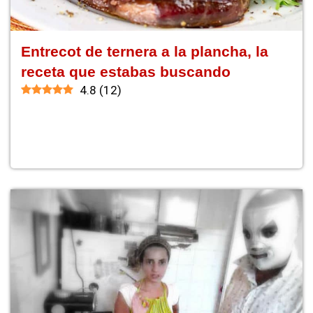
Entrecot de ternera a la plancha, la
receta que estabas buscando
4.8
(
12
)