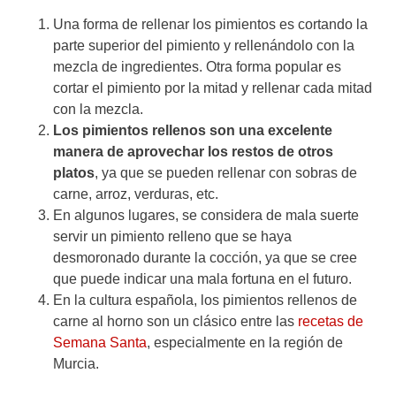
Una forma de rellenar los pimientos es cortando la
parte superior del pimiento y rellenándolo con la
mezcla de ingredientes. Otra forma popular es
cortar el pimiento por la mitad y rellenar cada mitad
con la mezcla.
Los pimientos rellenos son una excelente
manera de aprovechar los restos de otros
platos
, ya que se pueden rellenar con sobras de
carne, arroz, verduras, etc.
En algunos lugares, se considera de mala suerte
servir un pimiento relleno que se haya
desmoronado durante la cocción, ya que se cree
que puede indicar una mala fortuna en el futuro.
En la cultura española, los pimientos rellenos de
carne al horno son un clásico entre las
recetas de
Semana Santa
, especialmente en la región de
Murcia.