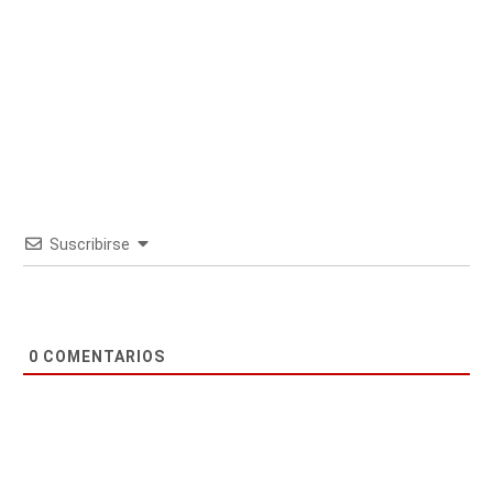
Suscribirse
0
COMENTARIOS