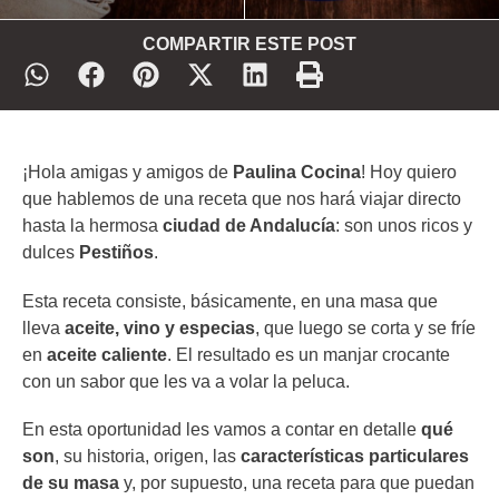
COMPARTIR ESTE POST
¡Hola amigas y amigos de
Paulina Cocina
! Hoy quiero
que hablemos de una receta que nos hará viajar directo
hasta la hermosa
ciudad de Andalucía
: son unos ricos y
dulces
Pestiños
.
Esta receta consiste, básicamente, en una masa que
lleva
aceite, vino y especias
, que luego se corta y se fríe
en
aceite caliente
. El resultado es un manjar crocante
con un sabor que les va a volar la peluca.
En esta oportunidad les vamos a contar en detalle
qué
son
, su historia, origen, las
características particulares
de su masa
y, por supuesto, una receta para que puedan