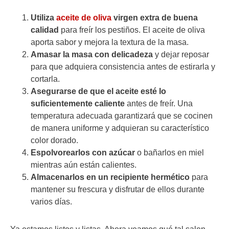
Utiliza
aceite de oliva
virgen extra de buena
calidad
para freír los pestiños. El aceite de oliva
aporta sabor y mejora la textura de la masa.
Amasar la masa con delicadeza
y dejar reposar
para que adquiera consistencia antes de estirarla y
cortarla.
Asegurarse de que el aceite esté lo
suficientemente caliente
antes de freír. Una
temperatura adecuada garantizará que se cocinen
de manera uniforme y adquieran su característico
color dorado.
Espolvorearlos con azúcar
o bañarlos en miel
mientras aún están calientes.
Almacenarlos en un recipiente hermético
para
mantener su frescura y disfrutar de ellos durante
varios días.