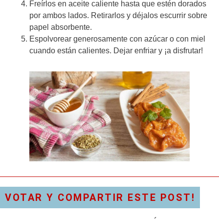
Freírlos en aceite caliente hasta que estén dorados
por ambos lados. Retirarlos y déjalos escurrir sobre
papel absorbente.
Espolvorear generosamente con azúcar o con miel
cuando están calientes. Dejar enfriar y ¡a disfrutar!
VOTAR Y COMPARTIR ESTE POST!