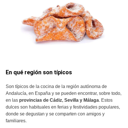
En qué región son típicos
Son típicos de la cocina de la región autónoma de
Andalucía, en España y se pueden encontrar, sobre todo,
en las
provincias de Cádiz, Sevilla y Málaga
. Estos
dulces son habituales en ferias y festividades populares,
donde se degustan y se comparten con amigos y
familiares.