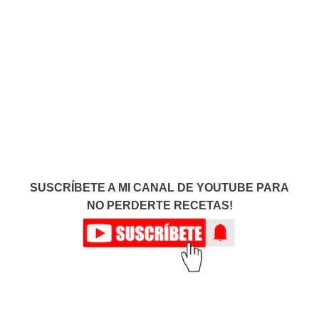
SUSCRÍBETE A MI CANAL DE YOUTUBE PARA
NO PERDERTE RECETAS!