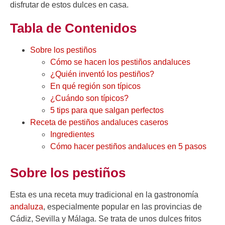
disfrutar de estos dulces en casa.
Tabla de Contenidos
Sobre los pestiños
Cómo se hacen los pestiños andaluces
¿Quién inventó los pestiños?
En qué región son típicos
¿Cuándo son típicos?
5 tips para que salgan perfectos
Receta de pestiños andaluces caseros
Ingredientes
Cómo hacer pestiños andaluces en 5 pasos
Sobre los pestiños
Esta es una receta muy tradicional en la gastronomía
andaluza
, especialmente popular en las provincias de
Cádiz, Sevilla y Málaga. Se trata de unos dulces fritos