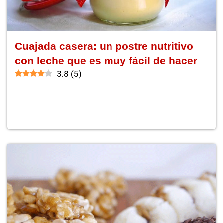
Cuajada casera: un postre nutritivo
con leche que es muy fácil de hacer
3.8
(
5
)