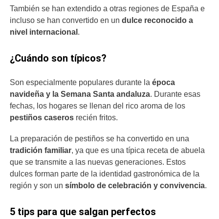
También se han extendido a otras regiones de España e
incluso se han convertido en un
dulce reconocido a
nivel internacional
.
¿Cuándo son típicos?
Son especialmente populares durante la
época
navideña y la Semana Santa andaluza
. Durante esas
fechas, los hogares se llenan del rico aroma de los
pestiños caseros
recién fritos.
La preparación de pestiños se ha convertido en una
tradición familiar
, ya que es una típica receta de abuela
que se transmite a las nuevas generaciones. Estos
dulces forman parte de la identidad gastronómica de la
región y son un
símbolo de celebración y convivencia
.
5 tips para que salgan perfectos