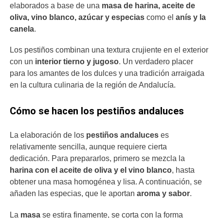
elaborados a base de una
masa de harina, aceite de
oliva, vino blanco, azúcar y especias
como el
anís y la
canela
.
Los pestiños combinan una textura crujiente en el exterior
con un
interior tierno y jugoso
. Un verdadero placer
para los amantes de los dulces y una tradición arraigada
en la cultura culinaria de la región de Andalucía.
Cómo se hacen los pestiños andaluces
La elaboración de los
pestiños andaluces
es
relativamente sencilla, aunque requiere cierta
dedicación. Para prepararlos, primero se mezcla la
harina con el aceite de oliva y el vino blanco
, hasta
obtener una masa homogénea y lisa. A continuación, se
añaden las especias, que le aportan
aroma y sabor
.
La
masa
se estira finamente, se corta con la forma