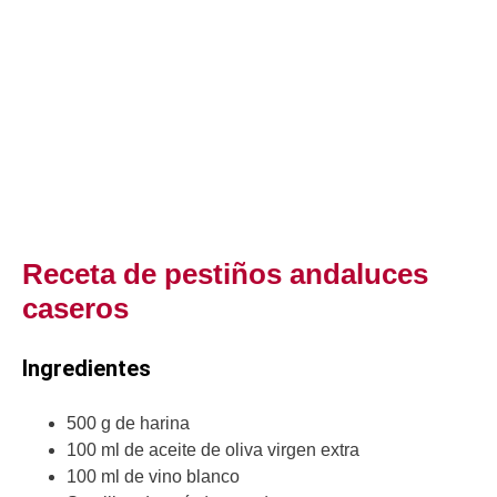
Receta de pestiños andaluces
caseros
Ingredientes
500 g de harina
100 ml de aceite de oliva virgen extra
100 ml de vino blanco