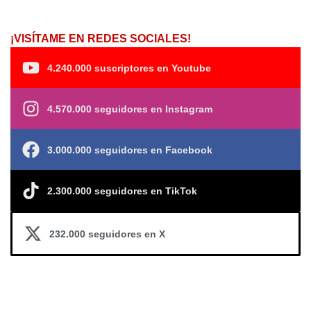
¡VISÍTAME EN REDES SOCIALES!
4.240.000 suscriptores en Youtube
4.570.000 seguidores en Instagram
3.000.000 seguidores en Facebook
2.300.000 seguidores en TikTok
232.000 seguidores en X