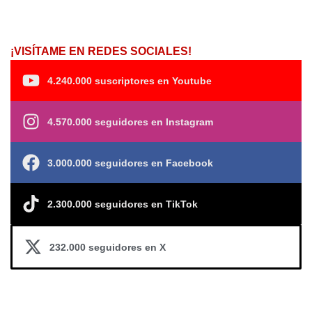
¡VISÍTAME EN REDES SOCIALES!
4.240.000 suscriptores en Youtube
4.570.000 seguidores en Instagram
3.000.000 seguidores en Facebook
2.300.000 seguidores en TikTok
232.000 seguidores en X