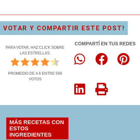
VOTAR Y COMPARTIR ESTE POST!
COMPARTÍ EN TUS REDES
PARA VOTAR, HAZ CLICK SOBRE
LAS ESTRELLAS.
PROMEDIO DE
4.6
ENTRE
506
VOTOS
MÁS RECETAS CON
ESTOS
INGREDIENTES