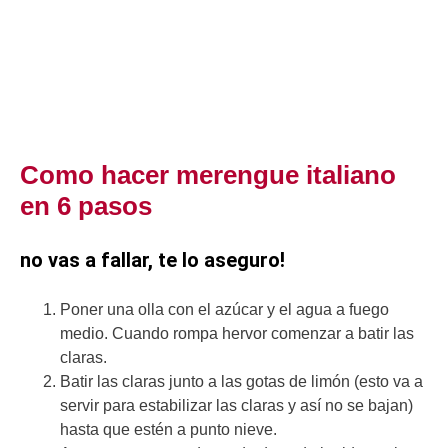
Como hacer merengue italiano
en 6 pasos
no vas a fallar, te lo aseguro!
Poner una olla con el azúcar y el agua a fuego
medio. Cuando rompa hervor comenzar a batir las
claras.
Batir las claras junto a las gotas de limón (esto va a
servir para estabilizar las claras y así no se bajan)
hasta que estén a punto nieve.