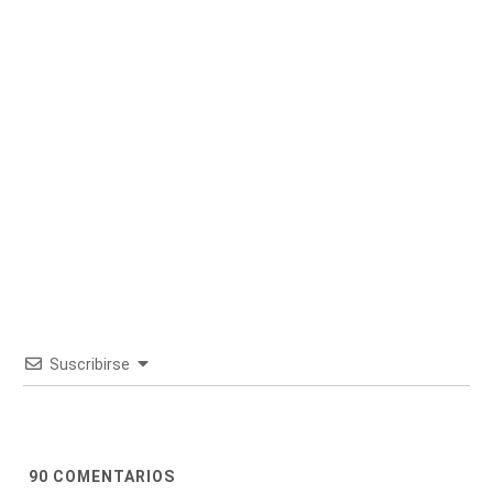
Suscribirse
90
COMENTARIOS