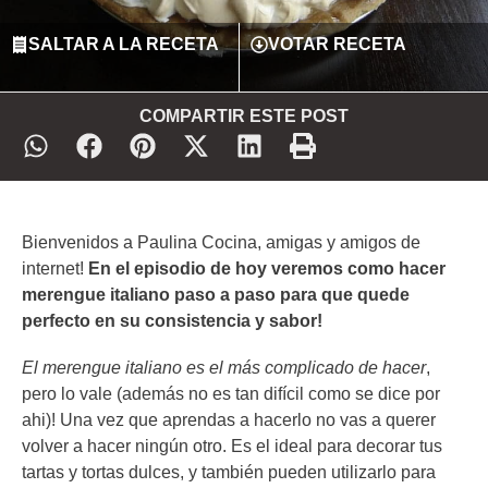
SALTAR A LA RECETA
VOTAR RECETA
COMPARTIR ESTE POST
Bienvenidos a Paulina Cocina, amigas y amigos de
internet!
En el episodio de hoy veremos como hacer
merengue italiano paso a paso para que quede
perfecto en su consistencia y sabor!
El merengue italiano es el más complicado de hacer
,
pero lo vale (además no es tan difícil como se dice por
ahi)! Una vez que aprendas a hacerlo no vas a querer
volver a hacer ningún otro. Es el ideal para decorar tus
tartas y tortas dulces, y también pueden utilizarlo para