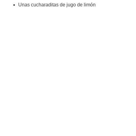
Unas cucharaditas de jugo de limón