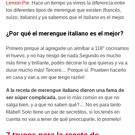
Lemon Pie
. Hace un tiempo ya vimos la diferencia entre
los diferentes tipos de merengue que existen (francés,
suizo, italiano) y ya sabemos que el italiano es el mejor.
¿Por qué el merengue italiano es el mejor?
Primero porque al agregarle un almíbar a 118° cocinamos
el huevo, y no hay riesgo de nada.Segundo es mucho
más firme y brillante, podés decorar lo que quieras y va a
durar mucho más! Tercero… Porque sí. Prueben hacerlo
en casa y van a ver que tengo razón!
A la receta de merengue italiano dieron una fama de
ser súper complicada
, que lo más común es que no
salga bien, y a que no saben qué?… No es para tanto
Mabel! Solo tiene un par de secretitos, si los tenés en
cuenta no vas a tener de qué preocuparte, lo prometo!