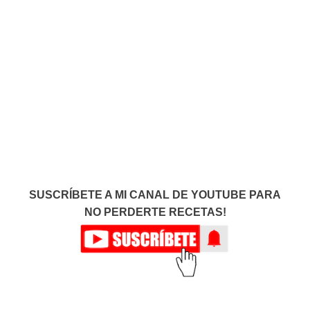
SUSCRÍBETE A MI CANAL DE YOUTUBE PARA
NO PERDERTE RECETAS!