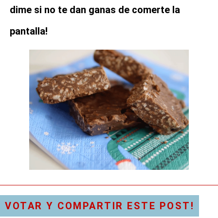
dime si no te dan ganas de comerte la
pantalla!
VOTAR Y COMPARTIR ESTE POST!