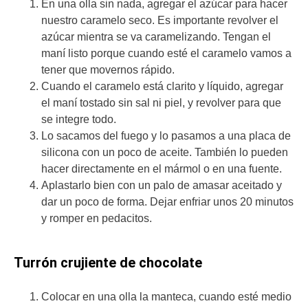
En una olla sin nada, agregar el azúcar para hacer
nuestro caramelo seco. Es importante revolver el
azúcar mientra se va caramelizando. Tengan el
maní listo porque cuando esté el caramelo vamos a
tener que movernos rápido.
Cuando el caramelo está clarito y líquido, agregar
el maní tostado sin sal ni piel, y revolver para que
se integre todo.
Lo sacamos del fuego y lo pasamos a una placa de
silicona con un poco de aceite. También lo pueden
hacer directamente en el mármol o en una fuente.
Aplastarlo bien con un palo de amasar aceitado y
dar un poco de forma. Dejar enfriar unos 20 minutos
y romper en pedacitos.
Turrón crujiente de chocolate
Colocar en una olla la manteca, cuando esté medio