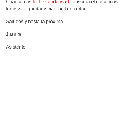
Cuanto más
leche condensada
absorba el coco, más
firme va a quedar y más fácil de cortar!
Saludos y hasta la próxima
Juanita
Asistente