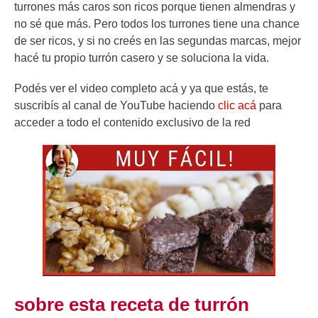
turrones más caros son ricos porque tienen almendras y
no sé que más. Pero todos los turrones tiene una chance
de ser ricos, y si no creés en las segundas marcas, mejor
hacé tu propio turrón casero y se soluciona la vida.
Podés ver el video completo acá y ya que estás, te
suscribís al canal de YouTube haciendo
clic acá
para
acceder a todo el contenido exclusivo de la red
sobre esta receta de turrón