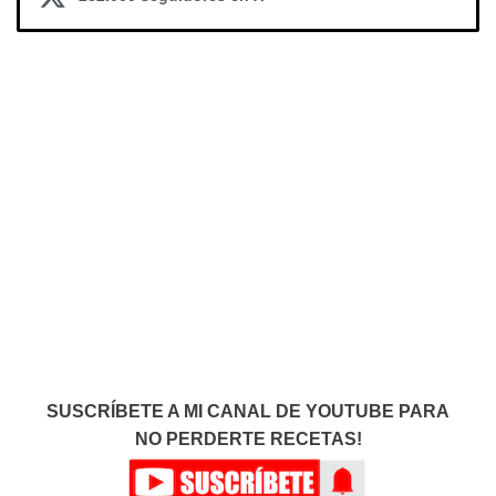
SUSCRÍBETE A MI CANAL DE YOUTUBE PARA
NO PERDERTE RECETAS!