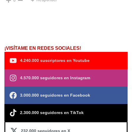
¡VISÍTAME EN REDES SOCIALES!
4.240.000 suscriptores en Youtube
4.570.000 seguidores en Instagram
3.000.000 seguidores en Facebook
2.300.000 seguidores en TikTok
232.000 seguidores en X