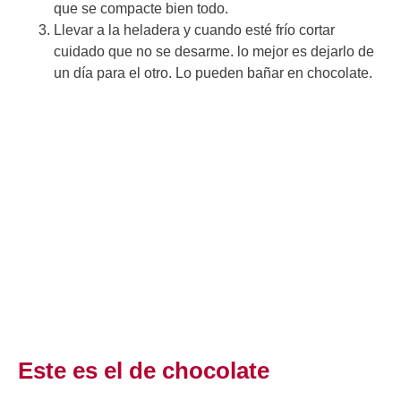
que se compacte bien todo.
Llevar a la heladera y cuando esté frío cortar
cuidado que no se desarme. lo mejor es dejarlo de
un día para el otro. Lo pueden bañar en chocolate.
Este es el de chocolate