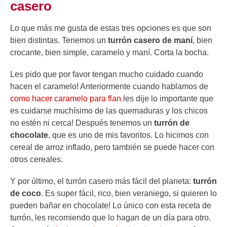
casero
Lo que más me gusta de estas tres opciones es que son
bien distintas. Tenemos un
turrón casero de maní
, bien
crocante, bien simple, caramelo y maní. Corta la bocha.
Les pido que por favor tengan mucho cuidado cuando
hacen el caramelo! Anteriormente cuando hablamos de
como hacer caramelo para flan
les dije lo importante que
es cuidarse muchísimo de las quemaduras y los chicos
no estén ni cerca! Después tenemos un
turrón de
chocolate
, que es uno de mis favoritos. Lo hicimos con
cereal de arroz inflado, pero también se puede hacer con
otros cereales.
Y por último, el turrón casero más fácil del planeta:
turrón
de coco
. Es super fácil, rico, bien veraniego, si quieren lo
pueden bañar en chocolate! Lo único con esta receta de
turrón, les recomiendo que lo hagan de un día para otro.