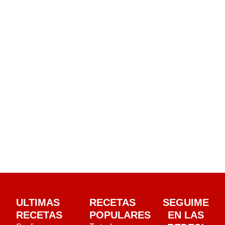
ULTIMAS
RECETAS
SEGUIME
RECETAS
POPULARES
EN LAS