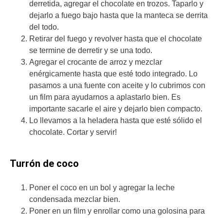
derretida, agregar el chocolate en trozos. Taparlo y
dejarlo a fuego bajo hasta que la manteca se derrita
del todo.
Retirar del fuego y revolver hasta que el chocolate
se termine de derretir y se una todo.
Agregar el crocante de arroz y mezclar
enérgicamente hasta que esté todo integrado. Lo
pasamos a una fuente con aceite y lo cubrimos con
un film para ayudarnos a aplastarlo bien. Es
importante sacarle el aire y dejarlo bien compacto.
Lo llevamos a la heladera hasta que esté sólido el
chocolate. Cortar y servir!
Turrón de coco
Poner el coco en un bol y agregar la leche
condensada mezclar bien.
Poner en un film y enrollar como una golosina para