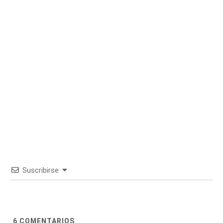
Suscribirse
6
COMENTARIOS