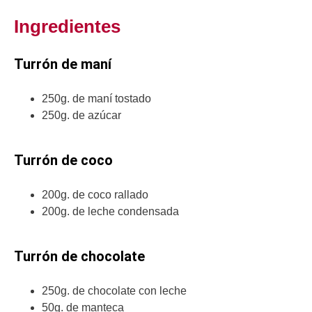
Ingredientes
Turrón de maní
250g. de maní tostado
250g. de azúcar
Turrón de coco
200g. de coco rallado
200g. de leche condensada
Turrón de chocolate
250g. de chocolate con leche
50g. de manteca