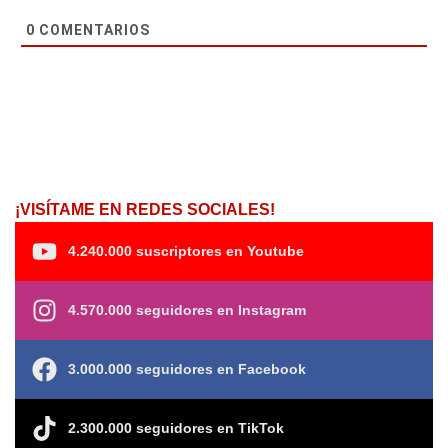
0
COMENTARIOS
¡VISÍTAME EN REDES SOCIALES!
4.240.000 suscriptores en Youtube
4.570.000 seguidores en Instagram
3.000.000 seguidores en Facebook
2.300.000 seguidores en TikTok