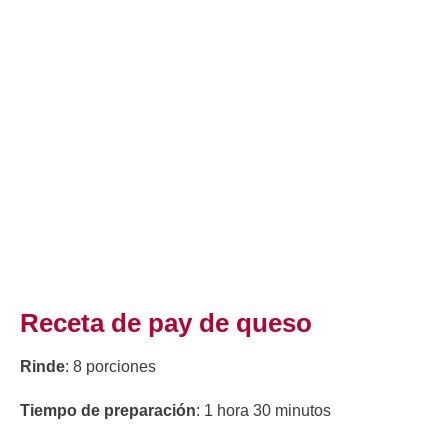
Receta de pay de queso
Rinde
: 8 porciones
Tiempo de preparación
: 1 hora 30 minutos