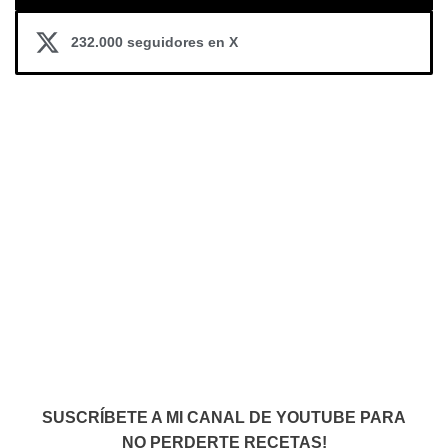
232.000 seguidores en X
SUSCRÍBETE A MI CANAL DE YOUTUBE PARA
NO PERDERTE RECETAS!