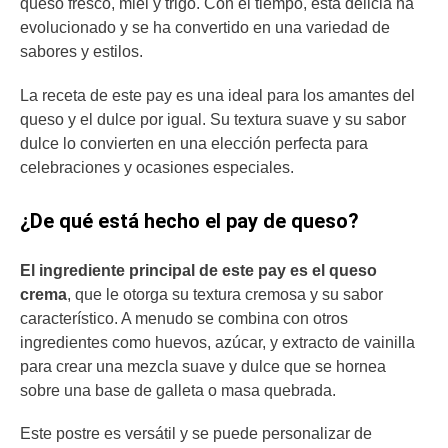
queso fresco, miel y trigo. Con el tiempo, esta delicia ha
evolucionado y se ha convertido en una variedad de
sabores y estilos.
La receta de este pay es una ideal para los amantes del
queso y el dulce por igual. Su textura suave y su sabor
dulce lo convierten en una elección perfecta para
celebraciones y ocasiones especiales.
¿De qué está hecho el pay de queso?
El ingrediente principal de este pay es el queso
crema
, que le otorga su textura cremosa y su sabor
característico. A menudo se combina con otros
ingredientes como huevos, azúcar, y extracto de vainilla
para crear una mezcla suave y dulce que se hornea
sobre una base de galleta o masa quebrada.
Este postre es versátil y se puede personalizar de