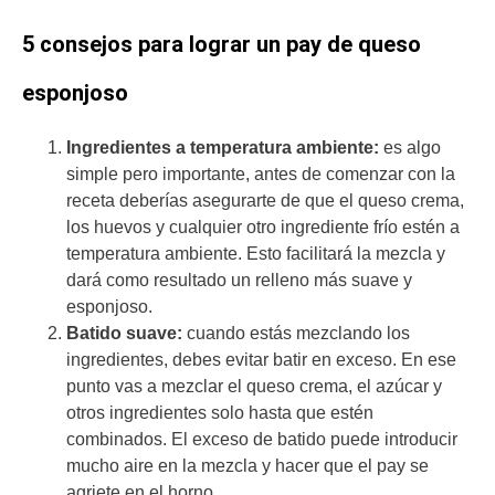
5 consejos para lograr un pay de queso
esponjoso
Ingredientes a temperatura ambiente:
es algo
simple pero importante, antes de comenzar con la
receta deberías asegurarte de que el queso crema,
los huevos y cualquier otro ingrediente frío estén a
temperatura ambiente. Esto facilitará la mezcla y
dará como resultado un relleno más suave y
esponjoso.
Batido suave:
cuando estás mezclando los
ingredientes, debes evitar batir en exceso. En ese
punto vas a mezclar el queso crema, el azúcar y
otros ingredientes solo hasta que estén
combinados. El exceso de batido puede introducir
mucho aire en la mezcla y hacer que el pay se
agriete en el horno.