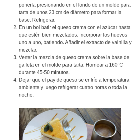
ponerla presionando en el fondo de un molde para
tarta de unos 23 cm de diámetro para formar la
base. Refrigerar.
En un bol batir el queso crema con el azúcar hasta
que estén bien mezclados. Incorporar los huevos
uno a uno, batiendo. Añadir el extracto de vainilla y
mezclar.
Verter la mezcla de queso crema sobre la base de
galleta en el molde para tarta. Hornear a 160°C
durante 45-50 minutos.
Dejar que el pay de queso se enfríe a temperatura
ambiente y luego refrigerar cuatro horas o toda la
noche.