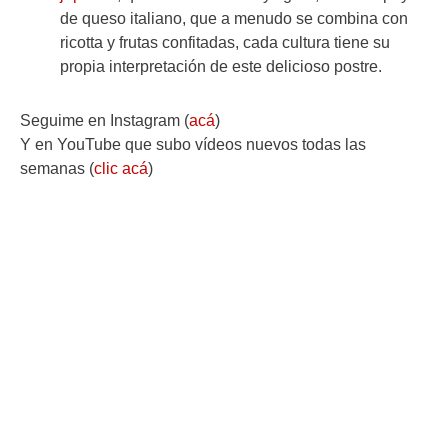
de queso italiano, que a menudo se combina con
ricotta y frutas confitadas, cada cultura tiene su
propia interpretación de este delicioso postre.
Seguime en Instagram (
acá
)
Y en YouTube que subo vídeos nuevos todas las
semanas (
clic acá
)