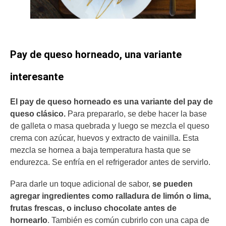
Pay de queso horneado, una variante
interesante
El pay de queso horneado es una variante del pay de
queso clásico.
Para prepararlo, se debe hacer la base
de galleta o masa quebrada y luego se mezcla el queso
crema con azúcar, huevos y extracto de vainilla. Esta
mezcla se hornea a baja temperatura hasta que se
endurezca. Se enfría en el refrigerador antes de servirlo.
Para darle un toque adicional de sabor,
se pueden
agregar ingredientes como ralladura de limón o lima,
frutas frescas, o incluso chocolate antes de
hornearlo
. También es común cubrirlo con una capa de