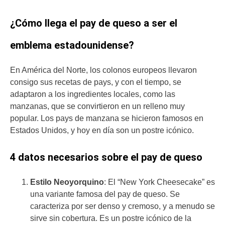
¿Cómo llega el pay de queso a ser el
emblema estadounidense?
En América del Norte, los colonos europeos llevaron
consigo sus recetas de pays, y con el tiempo, se
adaptaron a los ingredientes locales, como las
manzanas, que se convirtieron en un relleno muy
popular. Los pays de manzana se hicieron famosos en
Estados Unidos, y hoy en día son un postre icónico.
4 datos necesarios sobre el pay de queso
Estilo Neoyorquino
: El “New York Cheesecake” es
una variante famosa del pay de queso. Se
caracteriza por ser denso y cremoso, y a menudo se
sirve sin cobertura. Es un postre icónico de la