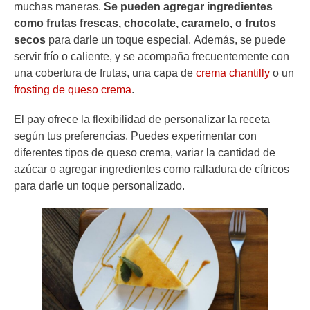
muchas maneras.
Se pueden agregar ingredientes
como frutas frescas, chocolate, caramelo, o frutos
secos
para darle un toque especial. Además, se puede
servir frío o caliente, y se acompaña frecuentemente con
una cobertura de frutas, una capa de
crema chantilly
o un
frosting de queso crema
.
El
pay ofrece la flexibilidad de personalizar la receta
según tus preferencias. Puedes experimentar con
diferentes tipos de queso crema, variar la cantidad de
azúcar o agregar ingredientes como ralladura de cítricos
para darle un toque personalizado.