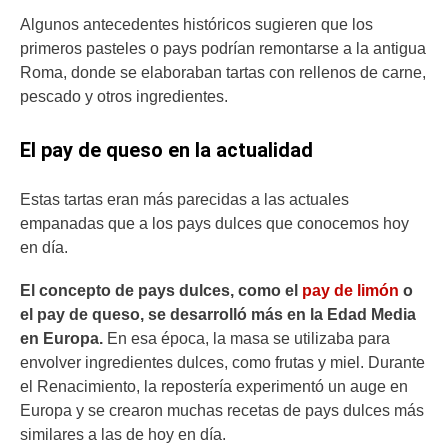
Algunos antecedentes históricos sugieren que los
primeros pasteles o pays podrían remontarse a la antigua
Roma, donde se elaboraban tartas con rellenos de carne,
pescado y otros ingredientes.
El pay de queso en la actualidad
Estas tartas eran más parecidas a las actuales
empanadas que a los pays dulces que conocemos hoy
en día.
El concepto de pays dulces, como el
pay de limón
o
el pay de queso, se desarrolló más en la Edad Media
en Europa.
En esa época, la masa se utilizaba para
envolver ingredientes dulces, como frutas y miel. Durante
el Renacimiento, la repostería experimentó un auge en
Europa y se crearon muchas recetas de pays dulces más
similares a las de hoy en día.