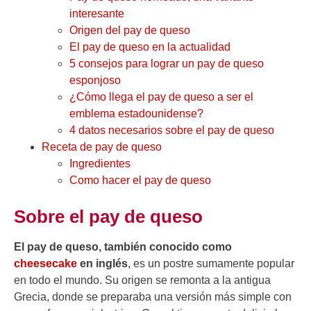
interesante
Origen del pay de queso
El pay de queso en la actualidad
5 consejos para lograr un pay de queso
esponjoso
¿Cómo llega el pay de queso a ser el
emblema estadounidense?
4 datos necesarios sobre el pay de queso
Receta de pay de queso
Ingredientes
Como hacer el pay de queso
Sobre el pay de queso
El pay de queso, también conocido como
cheesecake
en inglés
, es un postre sumamente popular
en todo el mundo. Su origen se remonta a la antigua
Grecia, donde se preparaba una versión más simple con