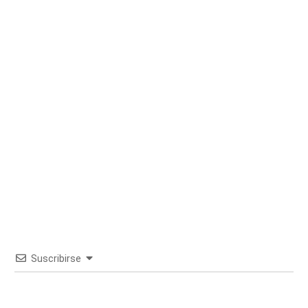
Suscribirse