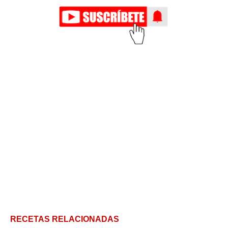
RECETAS RELACIONADAS