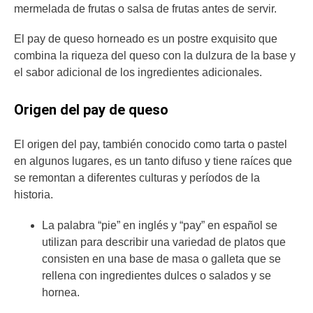
mermelada de frutas o salsa de frutas antes de servir.
El pay de queso horneado es un postre exquisito que
combina la riqueza del queso con la dulzura de la base y
el sabor adicional de los ingredientes adicionales.
Origen del pay de queso
El origen del pay, también conocido como tarta o pastel
en algunos lugares, es un tanto difuso y tiene raíces que
se remontan a diferentes culturas y períodos de la
historia.
La palabra “pie” en inglés y “pay” en español se
utilizan para describir una variedad de platos que
consisten en una base de masa o galleta que se
rellena con ingredientes dulces o salados y se
hornea.