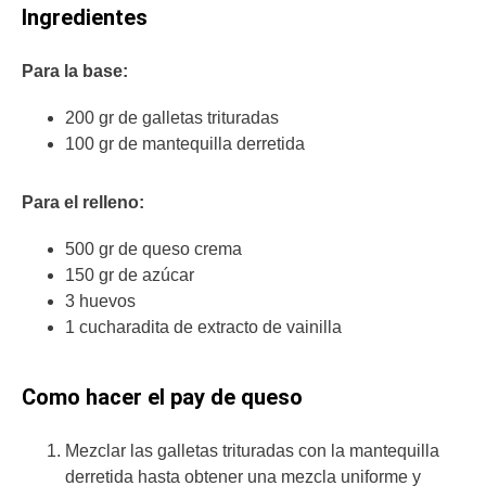
Ingredientes
Para la base:
200 gr de galletas trituradas
100 gr de mantequilla derretida
Para el relleno:
500 gr de queso crema
150 gr de azúcar
3 huevos
1 cucharadita de extracto de vainilla
Como hacer el pay de queso
Mezclar las galletas trituradas con la mantequilla
derretida hasta obtener una mezcla uniforme y