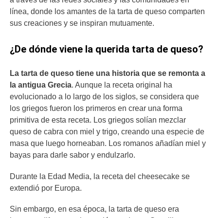
línea, donde los amantes de la tarta de queso comparten
sus creaciones y se inspiran mutuamente.
¿De dónde viene la querida tarta de queso?
La tarta de queso tiene una historia que se remonta a
la antigua Grecia
. Aunque la receta original ha
evolucionado a lo largo de los siglos, se considera que
los griegos fueron los primeros en crear una forma
primitiva de esta receta. Los griegos solían mezclar
queso de cabra con miel y trigo, creando una especie de
masa que luego horneaban. Los romanos añadían miel y
bayas para darle sabor y endulzarlo.
Durante la Edad Media, la receta del cheesecake se
extendió por Europa.
Sin embargo, en esa época, la tarta de queso era