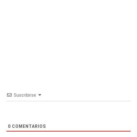
Suscribirse
0
COMENTARIOS