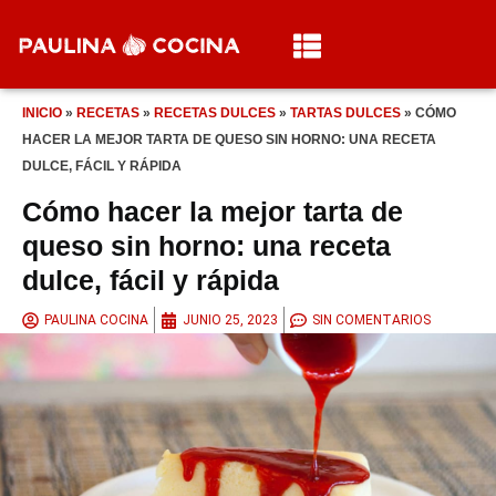
INICIO
»
RECETAS
»
RECETAS DULCES
»
TARTAS DULCES
»
CÓMO
HACER LA MEJOR TARTA DE QUESO SIN HORNO: UNA RECETA
DULCE, FÁCIL Y RÁPIDA
Cómo hacer la mejor tarta de
queso sin horno: una receta
dulce, fácil y rápida
PAULINA COCINA
JUNIO 25, 2023
SIN COMENTARIOS