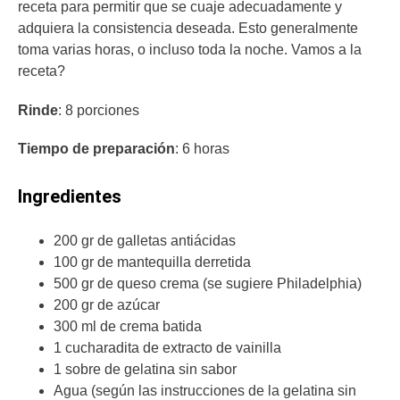
receta para permitir que se cuaje adecuadamente y
adquiera la consistencia deseada. Esto generalmente
toma varias horas, o incluso toda la noche. Vamos a la
receta?
Rinde
: 8 porciones
Tiempo de preparación
: 6 horas
Ingredientes
200 gr de galletas antiácidas
100 gr de mantequilla derretida
500 gr de queso crema (se sugiere Philadelphia)
200 gr de azúcar
300 ml de crema batida
1 cucharadita de extracto de vainilla
1 sobre de gelatina sin sabor
Agua (según las instrucciones de la gelatina sin