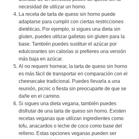
necesidad de utilizar un horno.
La receta de tarta de queso sin horno puede
adaptarse para cumplir con ciertas restricciones
dietéticas. Por ejemplo, si sigues una dieta sin
gluten, puedes utilizar galletas sin gluten para la
base. También puedes sustituir el azúcar por
edulcorantes sin calorías si prefieres una versión
más baja en azúcar.
Al no requerir hornear, la tarta de queso sin horno
es más fácil de transportar en comparación con el
cheesecake tradicional. Puedes llevarla a una
reunión, picnic o fiesta sin preocuparte de que se
dañe en el camino.
Si sigues una dieta vegana, también puedes
disfrutar de una tarta de queso sin horno. Existen
recetas veganas que utilizan ingredientes como
tofu, anacardos o leche de coco como base del
relleno. Estas opciones veganas pueden ser