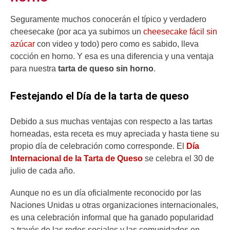
Seguramente muchos conocerán el típico y verdadero
cheesecake (por aca ya subimos un
cheesecake fácil sin
azúcar
con video y todo) pero como es sabido, lleva
cocción en horno. Y esa es una diferencia y una ventaja
para nuestra
tarta de queso sin horno
.
Festejando el Día de la tarta de queso
Debido a sus muchas ventajas con respecto a las tartas
horneadas, esta receta es muy apreciada y hasta tiene su
propio día de celebración como corresponde. El
Día
Internacional de la Tarta de Queso
se celebra el 30 de
julio de cada año.
Aunque no es un día oficialmente reconocido por las
Naciones Unidas u otras organizaciones internacionales,
es una celebración informal que ha ganado popularidad
a través de las redes sociales y las comunidades en