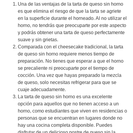
Una de las ventajas de la tarta de queso sin horno
es que elimina el riesgo de que la tarta se agriete
en la superficie durante el horneado. Al no utilizar el
horno, no tendrás que preocuparte por este aspecto
y podrás obtener una tarta de queso perfectamente
suave y sin grietas.
Comparada con el cheesecake tradicional, la tarta
de queso sin horno requiere menos tiempo de
preparación. No tienes que esperar a que el horno
se precaliente ni preocuparte por el tiempo de
cocción. Una vez que hayas preparado la mezcla
de queso, solo necesitas refrigerar para que se
cuaje adecuadamente.
La tarta de queso sin horno es una excelente
opción para aquellos que no tienen acceso a un
horno, como estudiantes que viven en residencias o
personas que se encuentran en lugares donde no
hay una cocina completa disponible. Puedes
disfrutar de un delicioso postre de queso sin la