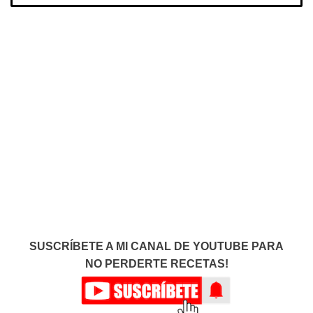
SUSCRÍBETE A MI CANAL DE YOUTUBE PARA
NO PERDERTE RECETAS!