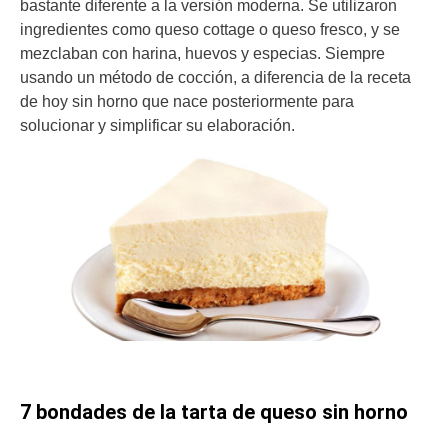
bastante diferente a la versión moderna. Se utilizaron
ingredientes como queso cottage o queso fresco, y se
mezclaban con harina, huevos y especias. Siempre
usando un método de cocción, a diferencia de la receta
de hoy sin horno que nace posteriormente para
solucionar y simplificar su elaboración.
7 bondades de la tarta de queso sin horno