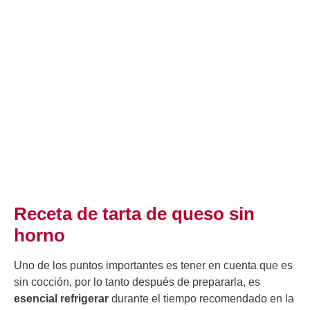
Receta de tarta de queso sin
horno
Uno de los puntos importantes es tener en cuenta que es
sin cocción, por lo tanto después de prepararla, es
esencial refrigerar
durante el tiempo recomendado en la