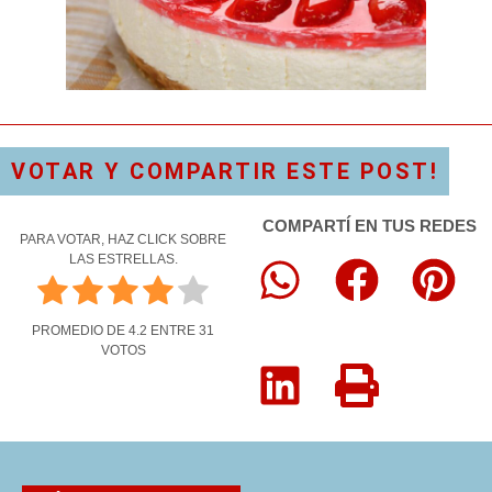
VOTAR Y COMPARTIR ESTE POST!
COMPARTÍ EN TUS REDES
PARA VOTAR, HAZ CLICK SOBRE
LAS ESTRELLAS.
PROMEDIO DE
4.2
ENTRE
31
VOTOS