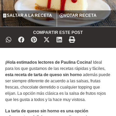
SALTAR A LA RECETA
VOTAR RECETA
COMPARTIR ESTE POST
¡Hola estimados lectores de Paulina Cocina!
Ideal
para los que gustamos de las recetas rápidas y fáciles,
esta receta de tarta de queso sin horno
además puede
ser siempre diferente de acuerdo a las salsas, frutas
frescas, chocolate derretido o cualquier topping que
elijan. La opción más clásica es la salsa de frutos rojos
que les gusta a todos y la hace muy vistosa.
La tarta de queso sin horno es una opción