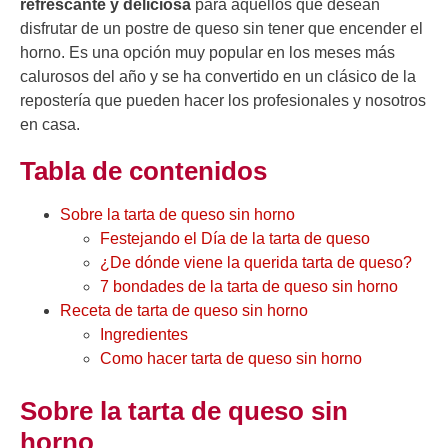
refrescante y deliciosa
para aquellos que desean
disfrutar de un postre de queso sin tener que encender el
horno. Es una opción muy popular en los meses más
calurosos del año y se ha convertido en un clásico de la
repostería que pueden hacer los profesionales y nosotros
en casa.
Tabla de contenidos
Sobre la tarta de queso sin horno
Festejando el Día de la tarta de queso
¿De dónde viene la querida tarta de queso?
7 bondades de la tarta de queso sin horno
Receta de tarta de queso sin horno
Ingredientes
Como hacer tarta de queso sin horno
Sobre la tarta de queso sin
horno