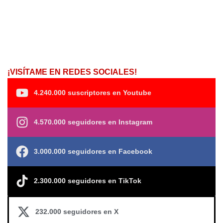
¡VISÍTAME EN REDES SOCIALES!
4.240.000 suscriptores en Youtube
4.570.000 seguidores en Instagram
3.000.000 seguidores en Facebook
2.300.000 seguidores en TikTok
232.000 seguidores en X