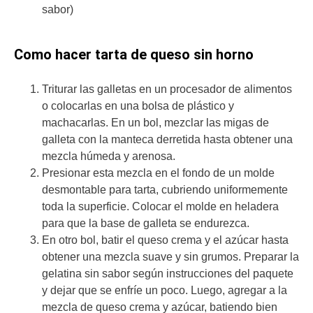
sabor)
Como hacer tarta de queso sin horno
Triturar las galletas en un procesador de alimentos
o colocarlas en una bolsa de plástico y
machacarlas. En un bol, mezclar las migas de
galleta con la manteca derretida hasta obtener una
mezcla húmeda y arenosa.
Presionar esta mezcla en el fondo de un molde
desmontable para tarta, cubriendo uniformemente
toda la superficie. Colocar el molde en heladera
para que la base de galleta se endurezca.
En otro bol, batir el queso crema y el azúcar hasta
obtener una mezcla suave y sin grumos. Preparar la
gelatina sin sabor según instrucciones del paquete
y dejar que se enfríe un poco. Luego, agregar a la
mezcla de queso crema y azúcar, batiendo bien