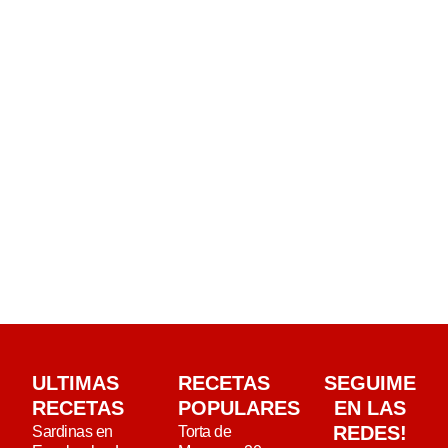
ULTIMAS
RECETAS
SEGUIME
RECETAS
POPULARES
EN LAS
REDES!
Sardinas en
Torta de