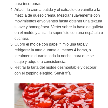
para incorporar.
Añadir la crema batida y el extracto de vainilla a la
mezcla de queso crema. Mezclar suavemente con
movimientos envolventes hasta obtener una textura
suave y homogénea. Verter sobre la base de galleta
en el molde y alisar la superficie con una espátula o
cuchara.
Cubrir el molde con papel film o una tapa y
refrigerar la tarta durante al menos 4 horas, o
idealmente durante toda la noche, para que se
cuaje y adquiera consistencia.
Retirar la tarta del molde desmontable y decorar
con el topping elegido. Servir fría.