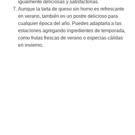
igualmente deliciosas y satisfactorias.
Aunque la tarta de queso sin horno es refrescante
en verano, también es un postre delicioso para
cualquier época del año. Puedes adaptarla a las
estaciones agregando ingredientes de temporada,
como frutas frescas de verano o especias cálidas
en invierno.