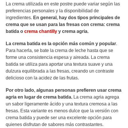
La crema utilizada en este postre puede variar según las
preferencias personales y la disponibilidad de
ingredientes.
En general, hay dos tipos principales de
crema que se usan para las fresas con crema: crema
batida o
crema chantilly
y crema agria.
La crema batida es la opción más común y popular
.
Para hacerla, se bate la crema de leche hasta que se
forme una consistencia espesa y aireada. La crema
batida se utiliza para aportar una textura suave y una
dulzura equilibrada a las fresas, creando un contraste
delicioso con la acidez de las frutas.
Por otro lado, algunas personas prefieren usar crema
agria en lugar de crema batida.
La crema agria agrega
un sabor ligeramente ácido y una textura cremosa a las
fresas. Esta variante es menos dulce que la versión con
crema batida y puede ser una excelente opción para
quienes disfrutan de sabores más contrastantes.