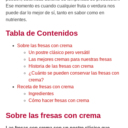
Ese momento es cuando cualquier fruta o verdura nos
puede dar lo mejor de sí, tanto en sabor como en
nutrientes.
Tabla de Contenidos
Sobre las fresas con crema
Un postre clásico pero versátil
Las mejores cremas para nuestras fresas
Historia de las fresas con crema
¿Cuánto se pueden conservar las fresas con
crema?
Receta de fresas con crema
Ingredientes
Cómo hacer fresas con crema
Sobre las fresas con crema
Las fresas con crema son un postre clásico que