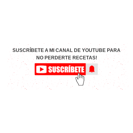
SUSCRÍBETE A MI CANAL DE YOUTUBE PARA
NO PERDERTE RECETAS!