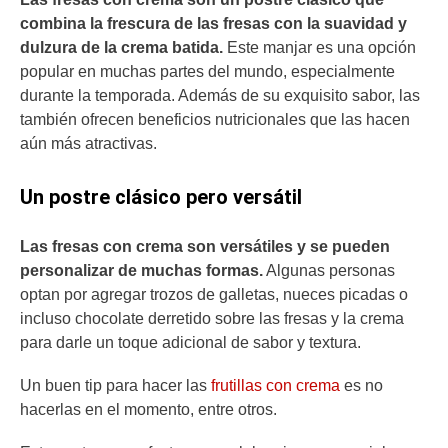
combina la frescura de las fresas con la suavidad y
dulzura de la crema batida.
Este manjar es una opción
popular en muchas partes del mundo, especialmente
durante la temporada. Además de su exquisito sabor, las
también ofrecen beneficios nutricionales que las hacen
aún más atractivas.
Un postre clásico pero versátil
Las fresas con crema son versátiles y se pueden
personalizar de muchas formas.
Algunas personas
optan por agregar trozos de galletas, nueces picadas o
incluso chocolate derretido sobre las fresas y la crema
para darle un toque adicional de sabor y textura.
Un buen tip para hacer las
frutillas con crema
es no
hacerlas en el momento, entre otros.