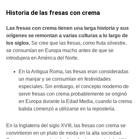
Historia de las fresas con crema
Las fresas con crema tienen una larga historia y sus
orígenes se remontan a varias culturas a lo largo de
los siglos.
Se cree que las fresas, como fruta silvestre,
se consumían en Europa mucho antes de que se
introdujera en América del Norte.
En la Antigua Roma, las fresas eran consideradas
un manjar y se consumían en festividades
especiales. Sin embargo, el concepto moderno de
servir fresas con crema probablemente se originó
en Europa durante la Edad Media, cuando la crema
batida comenzó a utilizarse en la repostería.
En la Inglaterra del siglo XVIII, las fresas con crema se
convirtieron en un plato de moda en la alta sociedad.