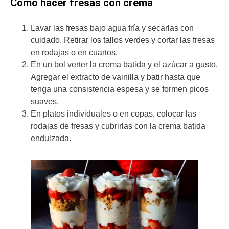
Cómo hacer fresas con crema
Lavar las fresas bajo agua fría y secarlas con
cuidado. Retirar los tallos verdes y cortar las fresas
en rodajas o en cuartos.
En un bol verter la crema batida y el azúcar a gusto.
Agregar el extracto de vainilla y batir hasta que
tenga una consistencia espesa y se formen picos
suaves.
En platos individuales o en copas, colocar las
rodajas de fresas y cubrirlas con la crema batida
endulzada.