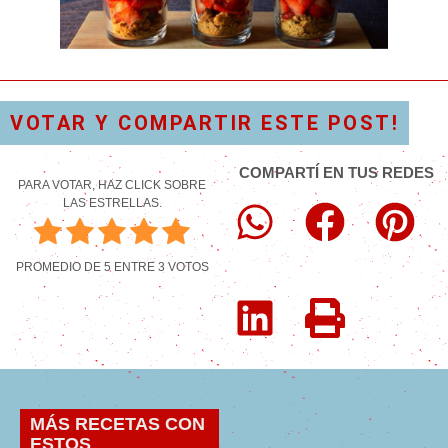
VOTAR Y COMPARTIR ESTE POST!
COMPARTÍ EN TUS REDES
PARA VOTAR, HAZ CLICK SOBRE
LAS ESTRELLAS.
PROMEDIO DE
5
ENTRE
3
VOTOS
MÁS RECETAS CON
ESTOS