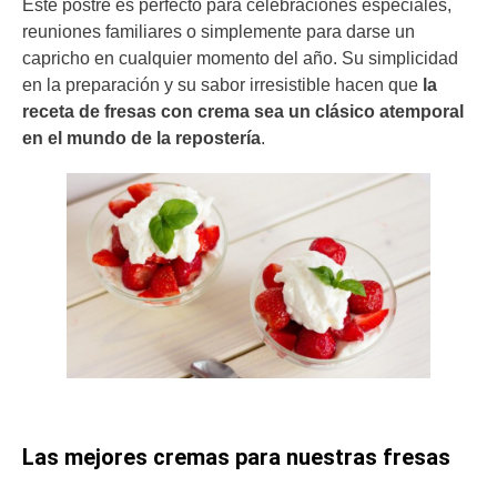
Este postre es perfecto para celebraciones especiales,
reuniones familiares o simplemente para darse un
capricho en cualquier momento del año. Su simplicidad
en la preparación y su sabor irresistible hacen que
la
receta de fresas con crema sea un clásico atemporal
en el mundo de la repostería
.
Las mejores cremas para nuestras fresas