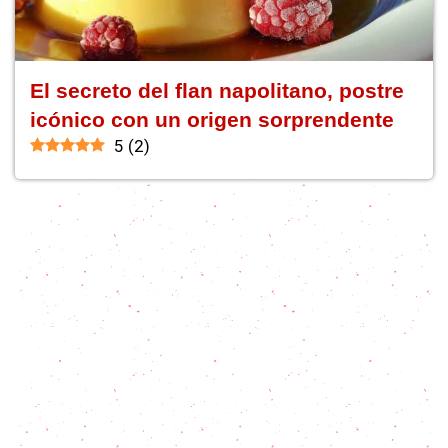
El secreto del flan napolitano, postre
icónico con un origen sorprendente
5
(
2
)