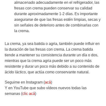
almacenado adecuadamente en el refrigerador, las
fresas con crema pueden conservar su calidad
durante aproximadamente 1-2 días. Es importante
asegurarse de que las fresas estén limpias, secas y
sin señales de deterioro antes de combinarlas con
la crema.
La crema, ya sea batida o agria, también puede influir en
la duración de las fresas con crema. La crema batida
tiende a mantener su consistencia durante un día o dos,
mientras que la crema agria puede ser un poco más
resistente y durar un poco más debido a su contenido de
ácido láctico, que actúa como conservante natural.
Seguime en Instagram (
acá
)
Y en YouTube que subo vídeos nuevos todas las
semanas (
clic acá
)