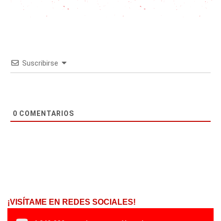
Suscribirse
0
COMENTARIOS
¡VISÍTAME EN REDES SOCIALES!