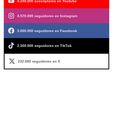
4.240.000 suscriptores en Youtube
4.570.000 seguidores en Instagram
3.000.000 seguidores en Facebook
2.300.000 seguidores en TikTok
232.000 seguidores en X