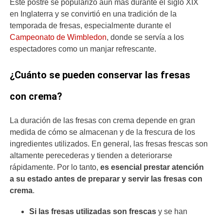
Este postre se popularizó aún más durante el siglo XIX
en Inglaterra y se convirtió en una tradición de la
temporada de fresas, especialmente durante el
Campeonato de Wimbledon
, donde se servía a los
espectadores como un manjar refrescante.
¿Cuánto se pueden conservar las fresas
con crema?
La duración de las fresas con crema depende en gran
medida de cómo se almacenan y de la frescura de los
ingredientes utilizados. En general, las fresas frescas son
altamente perecederas y tienden a deteriorarse
rápidamente. Por lo tanto,
es esencial prestar atención
a su estado antes de preparar y servir las fresas con
crema
.
Si las fresas utilizadas son frescas
y se han