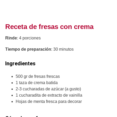
Receta de fresas con crema
Rinde
: 4 porciones
Tiempo de preparación
: 30 minutos
Ingredientes
500 gr de fresas frescas
1 taza de crema batida
2-3 cucharadas de azúcar (a gusto)
1 cucharadita de extracto de vainilla
Hojas de menta fresca para decorar