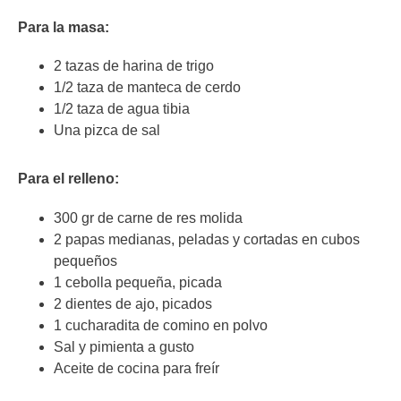
Para la masa:
2 tazas de harina de trigo
1/2 taza de manteca de cerdo
1/2 taza de agua tibia
Una pizca de sal
Para el relleno:
300 gr de carne de res molida
2 papas medianas, peladas y cortadas en cubos
pequeños
1 cebolla pequeña, picada
2 dientes de ajo, picados
1 cucharadita de comino en polvo
Sal y pimienta a gusto
Aceite de cocina para freír