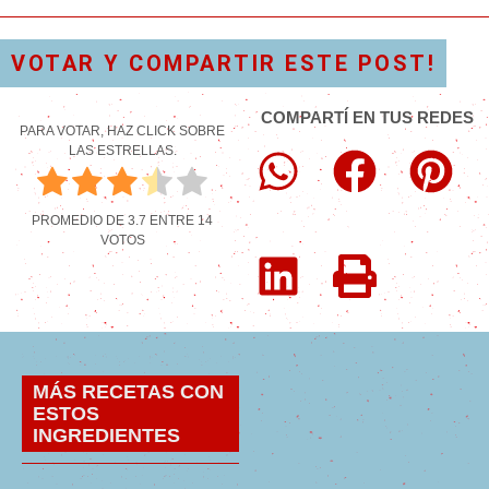
VOTAR Y COMPARTIR ESTE POST!
COMPARTÍ EN TUS REDES
PARA VOTAR, HAZ CLICK SOBRE
LAS ESTRELLAS.
PROMEDIO DE
3.7
ENTRE
14
VOTOS
MÁS RECETAS CON
ESTOS
INGREDIENTES