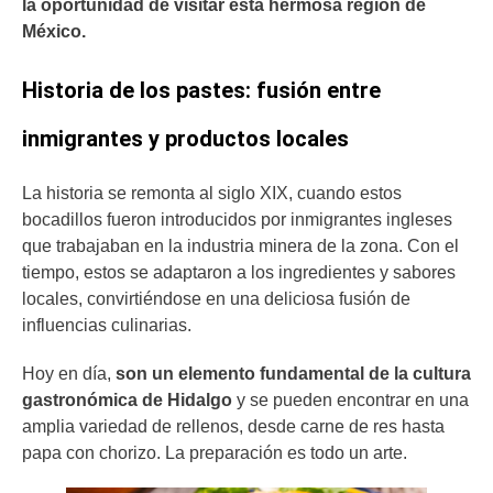
la oportunidad de visitar esta hermosa región de
México.
Historia de los pastes: fusión entre
inmigrantes y productos locales
La historia se remonta al siglo XIX, cuando estos
bocadillos fueron introducidos por inmigrantes ingleses
que trabajaban en la industria minera de la zona. Con el
tiempo, estos se adaptaron a los ingredientes y sabores
locales, convirtiéndose en una deliciosa fusión de
influencias culinarias.
Hoy en día,
son un elemento fundamental de la cultura
gastronómica de Hidalgo
y se pueden encontrar en una
amplia variedad de rellenos, desde carne de res hasta
papa con chorizo. La preparación es todo un arte.