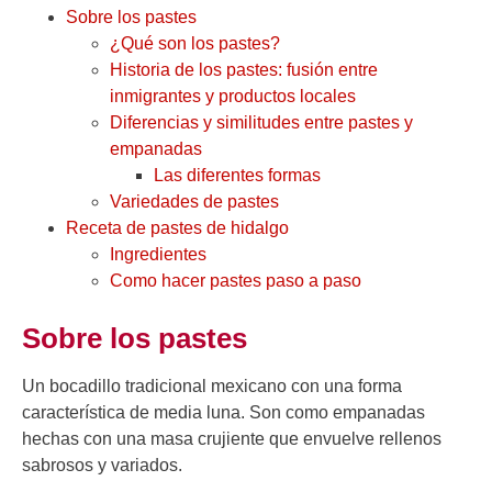
Sobre los pastes
¿Qué son los pastes?
Historia de los pastes: fusión entre
inmigrantes y productos locales
Diferencias y similitudes entre pastes y
empanadas
Las diferentes formas
Variedades de pastes
Receta de pastes de hidalgo
Ingredientes
Como hacer pastes paso a paso
Sobre los pastes
Un bocadillo tradicional mexicano con una forma
característica de media luna. Son como empanadas
hechas con una masa crujiente que envuelve rellenos
sabrosos y variados.