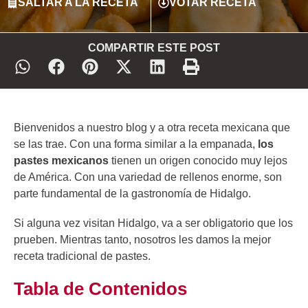
SALTAR A LA RECETA
VOTAR RECETA
COMPARTIR ESTE POST
Bienvenidos a nuestro blog y a otra receta mexicana que
se las trae. Con una forma similar a la empanada,
los
pastes mexicanos
tienen un origen conocido muy lejos
de América. Con una variedad de rellenos enorme, son
parte fundamental de la gastronomía de Hidalgo.
Si alguna vez visitan Hidalgo, va a ser obligatorio que los
prueben. Mientras tanto, nosotros les damos la mejor
receta tradicional de pastes.
Tabla de Contenidos