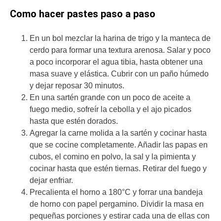
Como hacer pastes paso a paso
En un bol mezclar la harina de trigo y la manteca de
cerdo para formar una textura arenosa. Salar y poco
a poco incorporar el agua tibia, hasta obtener una
masa suave y elástica. Cubrir con un paño húmedo
y dejar reposar 30 minutos.
En una sartén grande con un poco de aceite a
fuego medio, sofreír la cebolla y el ajo picados
hasta que estén dorados.
Agregar la carne molida a la sartén y cocinar hasta
que se cocine completamente. Añadir las papas en
cubos, el comino en polvo, la sal y la pimienta y
cocinar hasta que estén tiernas. Retirar del fuego y
dejar enfriar.
Precalienta el horno a 180°C y forrar una bandeja
de horno con papel pergamino. Dividir la masa en
pequeñas porciones y estirar cada una de ellas con