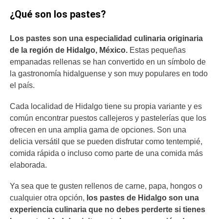
¿Qué son los pastes?
Los pastes son una especialidad culinaria originaria
de la región de Hidalgo, México.
Estas pequeñas
empanadas rellenas se han convertido en un símbolo de
la gastronomía hidalguense y son muy populares en todo
el país.
Cada localidad de Hidalgo tiene su propia variante y es
común encontrar puestos callejeros y pastelerías que los
ofrecen en una amplia gama de opciones. Son una
delicia versátil que se pueden disfrutar como tentempié,
comida rápida o incluso como parte de una comida más
elaborada.
Ya sea que te gusten rellenos de carne, papa, hongos o
cualquier otra opción,
los pastes de Hidalgo son una
experiencia culinaria que no debes perderte si tienes