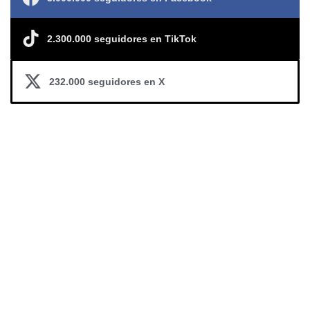
2.300.000 seguidores en TikTok
232.000 seguidores en X