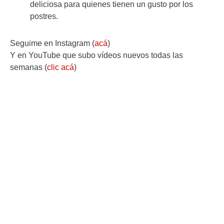
deliciosa para quienes tienen un gusto por los
postres.
Seguime en Instagram (
acá
)
Y en YouTube que subo vídeos nuevos todas las
semanas (
clic acá
)