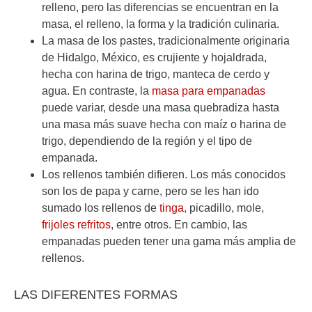
relleno, pero las diferencias se encuentran en la
masa, el relleno, la forma y la tradición culinaria.
La masa de los pastes, tradicionalmente originaria
de Hidalgo, México, es crujiente y hojaldrada,
hecha con harina de trigo, manteca de cerdo y
agua. En contraste, la
masa para empanadas
puede variar, desde una masa quebradiza hasta
una masa más suave hecha con maíz o harina de
trigo, dependiendo de la región y el tipo de
empanada.
Los rellenos también difieren. Los más conocidos
son los de papa y carne, pero se les han ido
sumado los rellenos de
tinga
, picadillo, mole,
frijoles refritos
, entre otros. En cambio, las
empanadas pueden tener una gama más amplia de
rellenos.
LAS DIFERENTES FORMAS