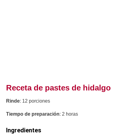
Receta de pastes de hidalgo
Rinde
: 12 porciones
Tiempo de preparación
: 2 horas
Ingredientes