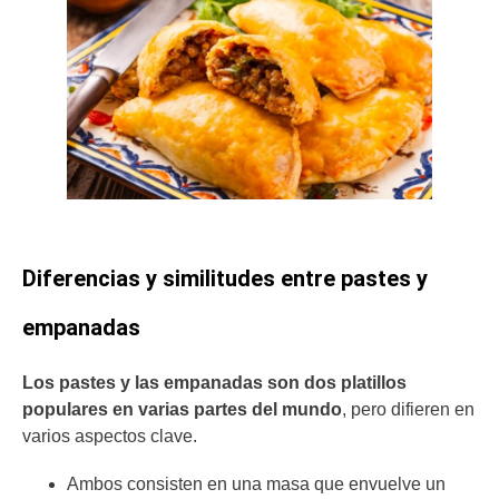
Diferencias y similitudes entre pastes y
empanadas
Los pastes y las empanadas son dos platillos
populares en varias partes del mundo
, pero difieren en
varios aspectos clave.
Ambos consisten en una masa que envuelve un