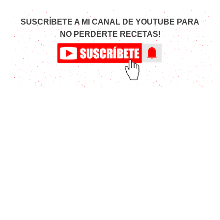
SUSCRÍBETE A MI CANAL DE YOUTUBE PARA
NO PERDERTE RECETAS!