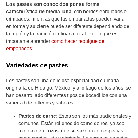
Los pastes son conocidos por su forma
característica de media luna
, con bordes enrollados o
crimpados, mientras que las empanadas pueden variar
en forma y su cierre puede ser diferente dependiendo de
la región y la tradición culinaria local. Por lo que es
importante aprender
como hacer repulgue de
empanadas
.
Variedades de pastes
Los pastes son una deliciosa especialidad culinaria
originaria de Hidalgo, México, y a lo largo de los años, se
han desarrollado diferentes tipos de bocadillos con una
variedad de rellenos y sabores.
Pastes de carne
: Estos son los más tradicionales y
comunes. Están rellenos de carne de res, ya sea
molida o en trozos, que se sazona con especias