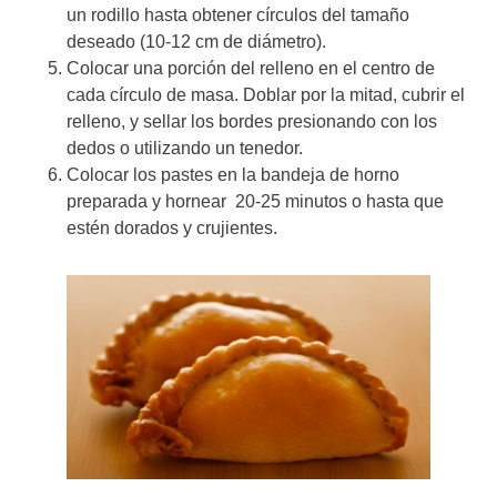
un rodillo hasta obtener círculos del tamaño
deseado (10-12 cm de diámetro).
Colocar una porción del relleno en el centro de
cada círculo de masa. Doblar por la mitad, cubrir el
relleno, y sellar los bordes presionando con los
dedos o utilizando un tenedor.
Colocar los pastes en la bandeja de horno
preparada y hornear 20-25 minutos o hasta que
estén dorados y crujientes.