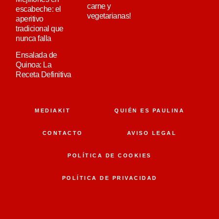
carne y
escabeche: el
vegetarianas!
aperitivo
tradicional que
nunca falla
Ensalada de
Quinoa: La
Receta Definitiva
MEDIAKIT
QUIÉN ES PAULINA
CONTACTO
AVISO LEGAL
POLÍTICA DE COOKIES
POLÍTICA DE PRIVACIDAD