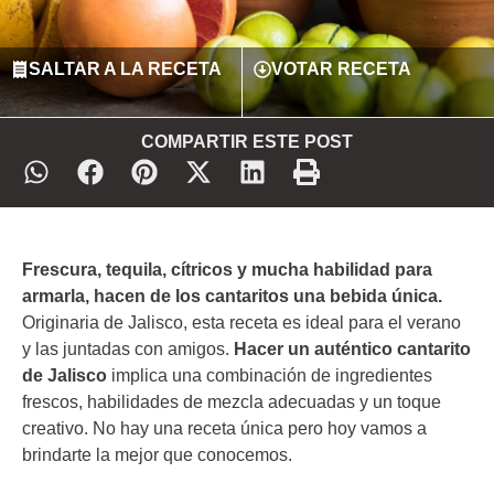
SALTAR A LA RECETA
VOTAR RECETA
COMPARTIR ESTE POST
Frescura, tequila, cítricos y mucha habilidad para
armarla, hacen de los cantaritos una bebida única.
Originaria de Jalisco, esta receta es ideal para el verano
y las juntadas con amigos.
Hacer un auténtico cantarito
de Jalisco
implica una combinación de ingredientes
frescos, habilidades de mezcla adecuadas y un toque
creativo. No hay una receta única pero hoy vamos a
brindarte la mejor que conocemos.