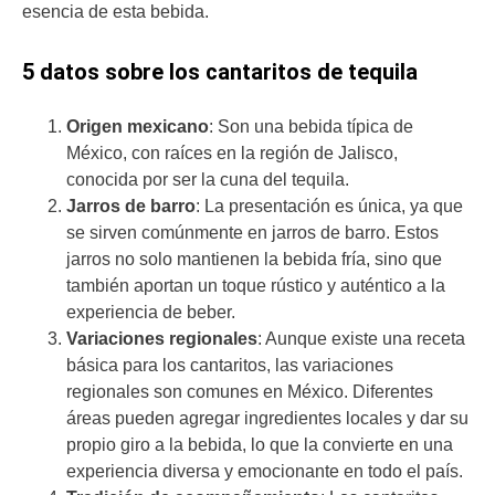
esencia de esta bebida.
5 datos sobre los cantaritos de tequila
Origen mexicano
: Son una bebida típica de
México, con raíces en la región de Jalisco,
conocida por ser la cuna del tequila.
Jarros de barro
: La presentación es única, ya que
se sirven comúnmente en jarros de barro. Estos
jarros no solo mantienen la bebida fría, sino que
también aportan un toque rústico y auténtico a la
experiencia de beber.
Variaciones regionales
: Aunque existe una receta
básica para los cantaritos, las variaciones
regionales son comunes en México. Diferentes
áreas pueden agregar ingredientes locales y dar su
propio giro a la bebida, lo que la convierte en una
experiencia diversa y emocionante en todo el país.