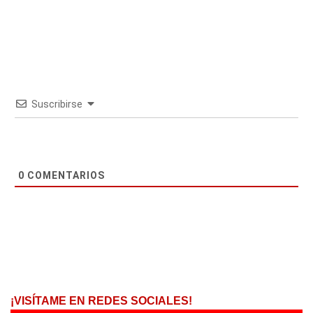
Suscribirse
0
COMENTARIOS
¡VISÍTAME EN REDES SOCIALES!