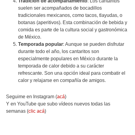
Tradición de acompañamiento
: Los cantaritos
suelen ser acompañados de bocadillos
tradicionales mexicanos, como tacos, tlayudas, o
botanas (aperitivos). Esta combinación de bebida y
comida es parte de la cultura social y gastronómica
de México.
Temporada popular
: Aunque se pueden disfrutar
durante todo el año, los cantaritos son
especialmente populares en México durante la
temporada de calor debido a su carácter
refrescante. Son una opción ideal para combatir el
calor y relajarse en compañía de amigos.
Seguime en Instagram (
acá
)
Y en YouTube que subo vídeos nuevos todas las
semanas (
clic acá
)