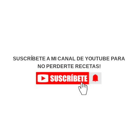
SUSCRÍBETE A MI CANAL DE YOUTUBE PARA
NO PERDERTE RECETAS!