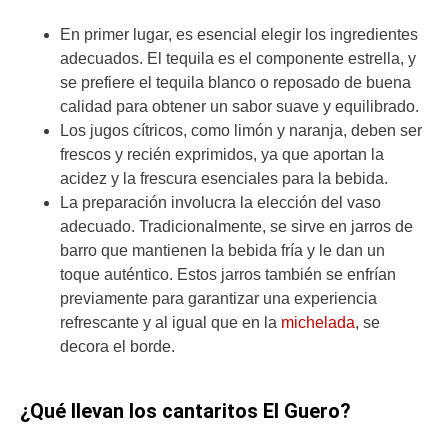
En primer lugar, es esencial elegir los ingredientes
adecuados. El tequila es el componente estrella, y
se prefiere el tequila blanco o reposado de buena
calidad para obtener un sabor suave y equilibrado.
Los jugos cítricos, como limón y naranja, deben ser
frescos y recién exprimidos, ya que aportan la
acidez y la frescura esenciales para la bebida.
La preparación involucra la elección del vaso
adecuado. Tradicionalmente, se sirve en jarros de
barro que mantienen la bebida fría y le dan un
toque auténtico. Estos jarros también se enfrían
previamente para garantizar una experiencia
refrescante y al igual que en la
michelada
, se
decora el borde.
¿Qué llevan los cantaritos El Guero?