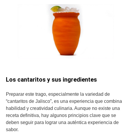
Los cantaritos y sus ingredientes
Preparar este trago, especialmente la variedad de
“cantaritos de Jalisco”, es una experiencia que combina
habilidad y creatividad culinaria. Aunque no existe una
receta definitiva, hay algunos principios clave que se
deben seguir para lograr una auténtica experiencia de
sabor.