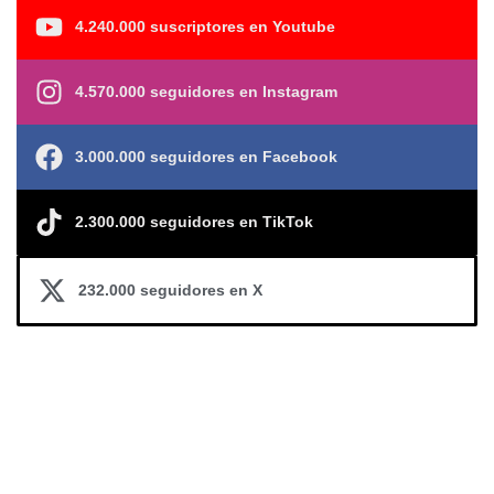
4.240.000 suscriptores en Youtube
4.570.000 seguidores en Instagram
3.000.000 seguidores en Facebook
2.300.000 seguidores en TikTok
232.000 seguidores en X