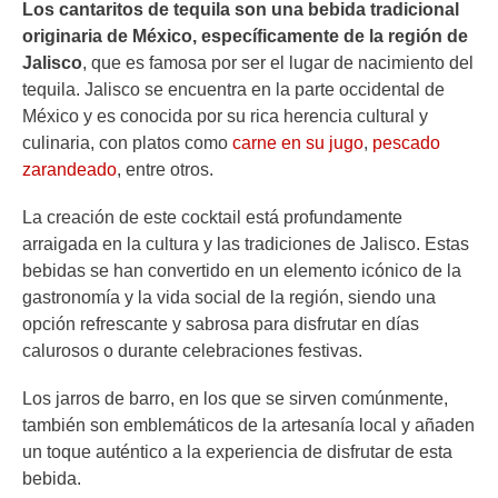
Los cantaritos de tequila son una bebida tradicional
originaria de México, específicamente de la región de
Jalisco
, que es famosa por ser el lugar de nacimiento del
tequila. Jalisco se encuentra en la parte occidental de
México y es conocida por su rica herencia cultural y
culinaria, con platos como
carne en su jugo
,
pescado
zarandeado
, entre otros.
La creación de este cocktail está profundamente
arraigada en la cultura y las tradiciones de Jalisco. Estas
bebidas se han convertido en un elemento icónico de la
gastronomía y la vida social de la región, siendo una
opción refrescante y sabrosa para disfrutar en días
calurosos o durante celebraciones festivas.
Los jarros de barro, en los que se sirven comúnmente,
también son emblemáticos de la artesanía local y añaden
un toque auténtico a la experiencia de disfrutar de esta
bebida.