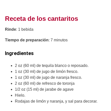
Receta de los cantaritos
Rinde
: 1 bebida
Tiempo de preparación
: 7 minutos
Ingredientes
2 oz (60 ml) de tequila blanco o reposado.
1 oz (30 ml) de jugo de limón fresco.
1 oz (30 ml) de jugo de naranja fresco.
2 oz (60 ml) de refresco de toronja
1/2 oz (15 ml) de jarabe de agave
Hielo.
Rodajas de limón y naranja, y sal para decorar.