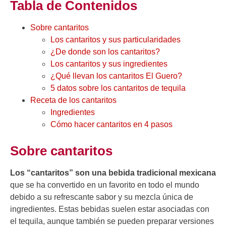
Tabla de Contenidos
Sobre cantaritos
Los cantaritos y sus particularidades
¿De donde son los cantaritos?
Los cantaritos y sus ingredientes
¿Qué llevan los cantaritos El Guero?
5 datos sobre los cantaritos de tequila
Receta de los cantaritos
Ingredientes
Cómo hacer cantaritos en 4 pasos
Sobre cantaritos
Los “cantaritos” son una bebida tradicional mexicana
que se ha convertido en un favorito en todo el mundo
debido a su refrescante sabor y su mezcla única de
ingredientes. Estas bebidas suelen estar asociadas con
el tequila, aunque también se pueden preparar versiones