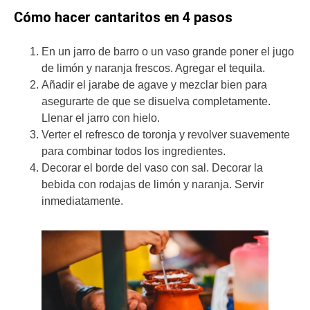
Cómo hacer cantaritos en 4 pasos
En un jarro de barro o un vaso grande poner el jugo
de limón y naranja frescos. Agregar el tequila.
Añadir el jarabe de agave y mezclar bien para
asegurarte de que se disuelva completamente.
Llenar el jarro con hielo.
Verter el refresco de toronja y revolver suavemente
para combinar todos los ingredientes.
Decorar el borde del vaso con sal. Decorar la
bebida con rodajas de limón y naranja. Servir
inmediatamente.