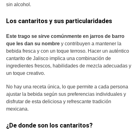
sin alcohol.
Los cantaritos y sus particularidades
Este trago se sirve comúnmente en jarros de barro
que les dan su nombre
y contribuyen a mantener la
bebida fresca y con un toque terroso. Hacer un auténtico
cantarito de Jalisco implica una combinación de
ingredientes frescos, habilidades de mezcla adecuadas y
un toque creativo.
No hay una receta única, lo que permite a cada persona
ajustar la bebida según sus preferencias individuales y
disfrutar de esta deliciosa y refrescante tradición
mexicana.
¿De donde son los cantaritos?