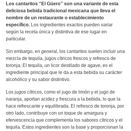
Los cantaritos “El Güero” son una variante de esta
deliciosa bebida tradicional mexicana que lleva el
nombre de un restaurante o establecimiento
específico.
Los ingredientes exactos pueden variar
según la receta única y distintiva de ese lugar en
particular.
Sin embargo, en general, los cantaritos suelen incluir una
mezcla de tequila, jugos cítricos frescos y refresco de
toronja. El tequila, un licor destilado de agave, es el
ingrediente principal que le da a esta bebida su carácter
alcohólico y su sabor distintivo.
Los jugos cítricos, como el jugo de limón y el jugo de
naranja, aportan acidez y frescura a la bebida, lo que la
hace refrescante y equilibrada. El refresco de toronja, por
otro lado, contribuye con un toque de amargura y
efervescencia que complementa los sabores cítricos y el
tequila. Estos ingredientes son la base y proporcionan la