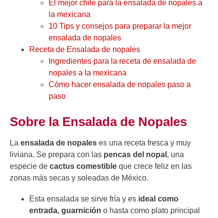
El mejor chile para la ensalada de nopales a
la mexicana
10 Tips y consejos para preparar la mejor
ensalada de nopales
Receta de Ensalada de nopales
Ingredientes para la receta de ensalada de
nopales a la mexicana
Cómo hacer ensalada de nopales paso a
paso
Sobre la Ensalada de Nopales
La
ensalada de nopales
es una receta fresca y muy
liviana. Se prepara con las
pencas del nopal
, una
especie de
cactus comestible
que crece feliz en las
zonas más secas y soleadas de México.
Esta ensalada se sirve fría y es
ideal como
entrada, guarnición
o hasta como plato principal