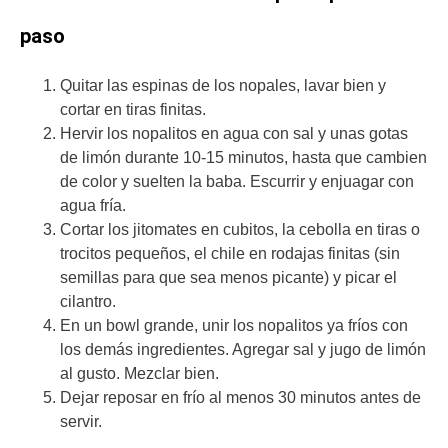
paso
Quitar las espinas de los nopales, lavar bien y
cortar en tiras finitas.
Hervir los nopalitos en agua con sal y unas gotas
de limón durante 10-15 minutos, hasta que cambien
de color y suelten la baba. Escurrir y enjuagar con
agua fría.
Cortar los jitomates en cubitos, la cebolla en tiras o
trocitos pequeños, el chile en rodajas finitas (sin
semillas para que sea menos picante) y picar el
cilantro.
En un bowl grande, unir los nopalitos ya fríos con
los demás ingredientes. Agregar sal y jugo de limón
al gusto. Mezclar bien.
Dejar reposar en frío al menos 30 minutos antes de
servir.