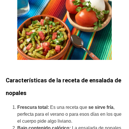
Características de la receta de ensalada de
nopales
Frescura total:
Es una receta que
se sirve fría
,
perfecta para el verano o para esos días en los que
el cuerpo pide algo liviano.
Bajo contenido calórico:
La ensalada de nopales