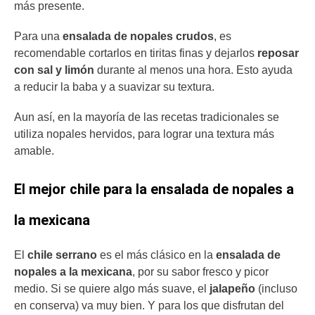
más presente.
Para una
ensalada de nopales crudos
, es
recomendable cortarlos en tiritas finas y dejarlos
reposar
con sal y limón
durante al menos una hora. Esto ayuda
a reducir la baba y a suavizar su textura.
Aun así, en la mayoría de las recetas tradicionales se
utiliza nopales hervidos, para lograr una textura más
amable.
El mejor chile para la ensalada de nopales a
la mexicana
El
chile serrano
es el más clásico en la
ensalada de
nopales a la mexicana
, por su sabor fresco y picor
medio. Si se quiere algo más suave, el
jalapeño
(incluso
en conserva) va muy bien. Y para los que disfrutan del