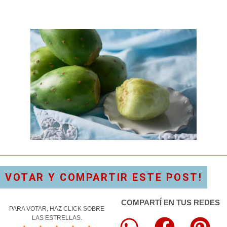
VOTAR Y COMPARTIR ESTE POST!
COMPARTÍ EN TUS REDES
PARA VOTAR, HAZ CLICK SOBRE
LAS ESTRELLAS.