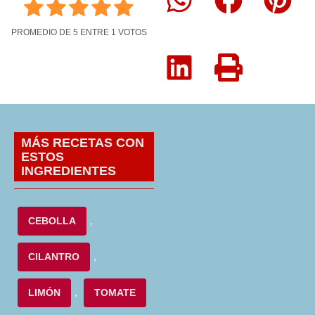
PROMEDIO DE
5
ENTRE
1
VOTOS
MÁS RECETAS CON
ESTOS
INGREDIENTES
CEBOLLA
,
CILANTRO
,
LIMÓN
,
TOMATE