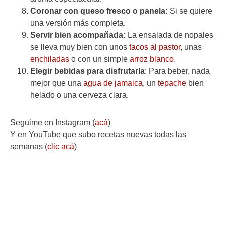
Coronar con queso fresco o panela:
Si se quiere
una versión más completa.
Servir bien acompañada:
La ensalada de nopales
se lleva muy bien con unos
tacos al pastor
, unas
enchiladas
o con un simple
arroz blanco
.
Elegir bebidas para disfrutarla
: Para beber, nada
mejor que una
agua de jamaica
, un
tepache
bien
helado o una cerveza clara.
Seguime en Instagram (
acá
)
Y en YouTube que subo recetas nuevas todas las
semanas (
clic acá
)