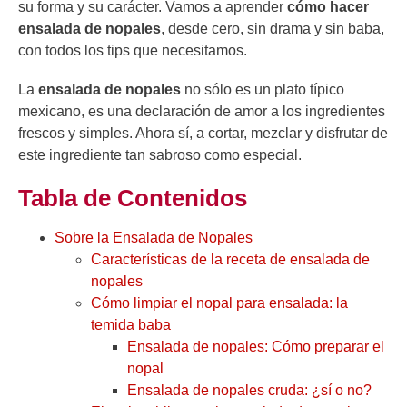
su forma y su carácter. Vamos a aprender
cómo hacer
ensalada de nopales
, desde cero, sin drama y sin baba,
con todos los tips que necesitamos.
La
ensalada de nopales
no sólo es un plato típico
mexicano, es una declaración de amor a los ingredientes
frescos y simples. Ahora sí, a cortar, mezclar y disfrutar de
este ingrediente tan sabroso como especial.
Tabla de Contenidos
Sobre la Ensalada de Nopales
Características de la receta de ensalada de
nopales
Cómo limpiar el nopal para ensalada: la
temida baba
Ensalada de nopales: Cómo preparar el
nopal
Ensalada de nopales cruda: ¿sí o no?