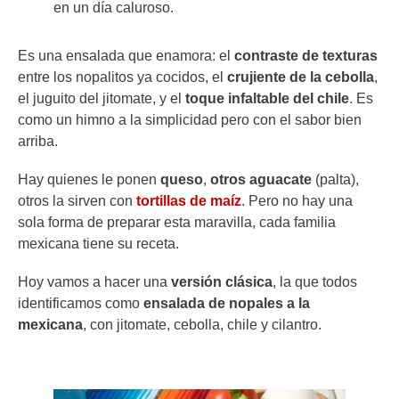
en un día caluroso.
Es una ensalada que enamora: el
contraste de texturas
entre los nopalitos ya cocidos, el
crujiente de la cebolla
,
el juguito del jitomate, y el
toque infaltable del chile
. Es
como un himno a la simplicidad pero con el sabor bien
arriba.
Hay quienes le ponen
queso
,
otros aguacate
(palta),
otros la sirven con
tortillas de maíz
. Pero no hay una
sola forma de preparar esta maravilla, cada familia
mexicana tiene su receta.
Hoy vamos a hacer una
versión clásica
, la que todos
identificamos como
ensalada de nopales a la
mexicana
, con jitomate, cebolla, chile y cilantro.