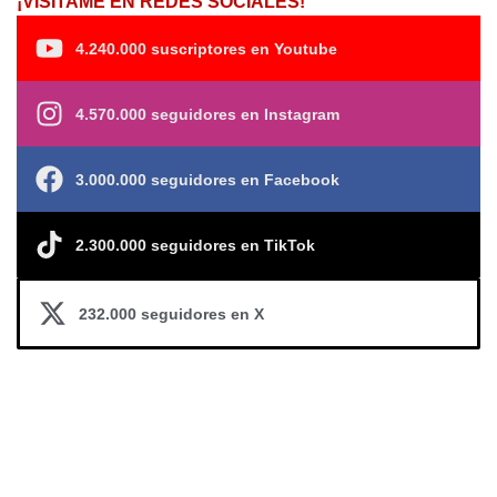
¡VISÍTAME EN REDES SOCIALES!
4.240.000 suscriptores en Youtube
4.570.000 seguidores en Instagram
3.000.000 seguidores en Facebook
2.300.000 seguidores en TikTok
232.000 seguidores en X