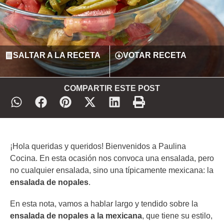
SALTAR A LA RECETA
VOTAR RECETA
COMPARTIR ESTE POST
¡Hola queridas y queridos! Bienvenidos a Paulina
Cocina. En esta ocasión nos convoca una ensalada, pero
no cualquier ensalada, sino una típicamente mexicana: la
ensalada de nopales
.
En esta nota, vamos a hablar largo y tendido sobre la
ensalada de nopales a la mexicana
, que tiene su estilo,