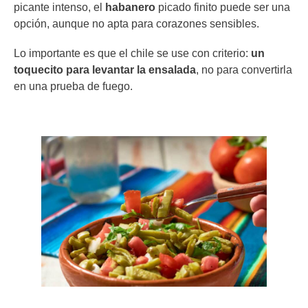
picante intenso, el
habanero
picado finito puede ser una
opción, aunque no apta para corazones sensibles.
Lo importante es que el chile se use con criterio:
un
toquecito para levantar la ensalada
, no para convertirla
en una prueba de fuego.