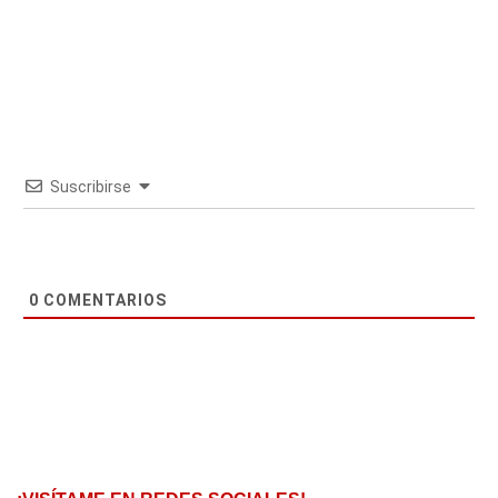
Suscribirse
0
COMENTARIOS