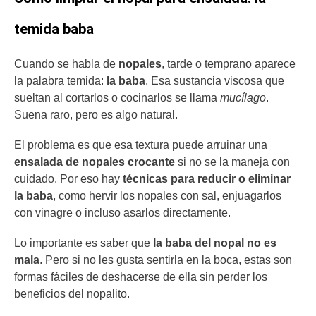
temida baba
Cuando se habla de
nopales
, tarde o temprano aparece
la palabra temida:
la baba
. Esa sustancia viscosa que
sueltan al cortarlos o cocinarlos se llama
mucílago
.
Suena raro, pero es algo natural.
El problema es que esa textura puede arruinar una
ensalada de nopales crocante
si no se la maneja con
cuidado. Por eso hay
técnicas para reducir o eliminar
la baba
, como hervir los nopales con sal, enjuagarlos
con vinagre o incluso asarlos directamente.
Lo importante es saber que
la baba del nopal no es
mala
. Pero si no les gusta sentirla en la boca, estas son
formas fáciles de deshacerse de ella sin perder los
beneficios del nopalito.