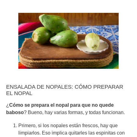
ENSALADA DE NOPALES: CÓMO PREPARAR
EL NOPAL
¿
Cómo se prepara el nopal
para que no quede
baboso
? Bueno, hay varias formas, y todas funcionan.
Primero, si los nopales están frescos, hay que
limpiarlos. Eso implica quitarles las espinitas con