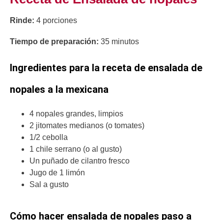
Rinde:
4 porciones
Tiempo de preparación:
35 minutos
Ingredientes para la receta de ensalada de
nopales a la mexicana
4 nopales grandes, limpios
2 jitomates medianos (o tomates)
1/2 cebolla
1 chile serrano (o al gusto)
Un puñado de cilantro fresco
Jugo de 1 limón
Sal a gusto
Cómo hacer ensalada de nopales paso a