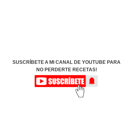
SUSCRÍBETE A MI CANAL DE YOUTUBE PARA
NO PERDERTE RECETAS!