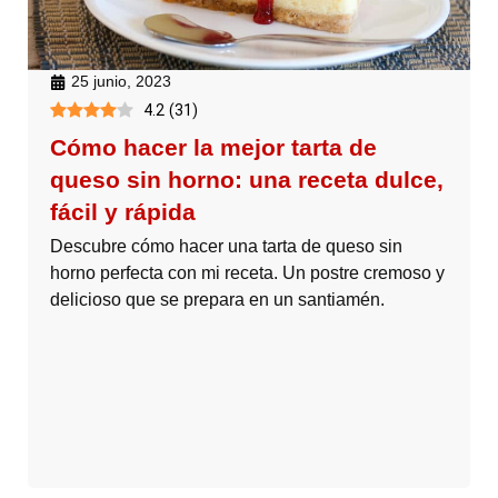
25 junio, 2023
4.2
(
31
)
Cómo hacer la mejor tarta de
queso sin horno: una receta dulce,
fácil y rápida
Descubre cómo hacer una tarta de queso sin
horno perfecta con mi receta. Un postre cremoso y
delicioso que se prepara en un santiamén.