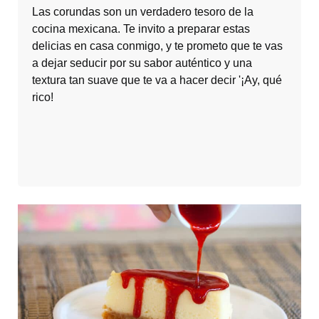
Las corundas son un verdadero tesoro de la
cocina mexicana. Te invito a preparar estas
delicias en casa conmigo, y te prometo que te vas
a dejar seducir por su sabor auténtico y una
textura tan suave que te va a hacer decir '¡Ay, qué
rico!