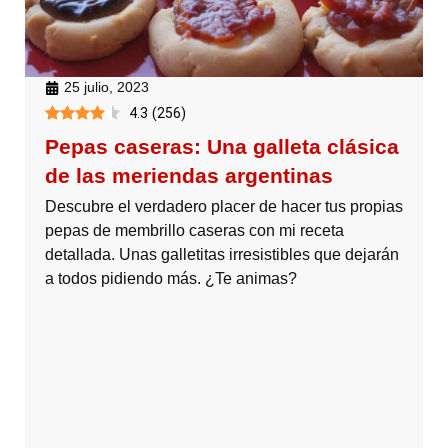
25 julio, 2023
4.3
(
256
)
Pepas caseras: Una galleta clásica
de las meriendas argentinas
Descubre el verdadero placer de hacer tus propias
pepas de membrillo caseras con mi receta
detallada. Unas galletitas irresistibles que dejarán
a todos pidiendo más. ¿Te animas?