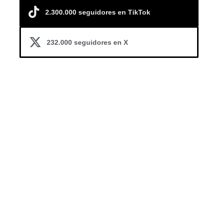
2.300.000 seguidores en TikTok
232.000 seguidores en X