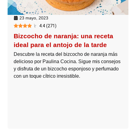
23 mayo, 2023
4.4
(
271
)
Bizcocho de naranja: una receta
ideal para el antojo de la tarde
Descubre la receta del bizcocho de naranja más
delicioso por Paulina Cocina. Sigue mis consejos
y disfruta de un bizcocho esponjoso y perfumado
con un toque cítrico irresistible.