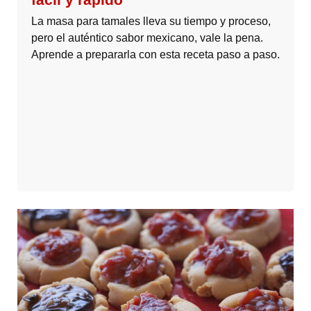
La masa para tamales lleva su tiempo y proceso,
pero el auténtico sabor mexicano, vale la pena.
Aprende a prepararla con esta receta paso a paso.