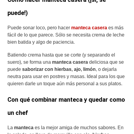
puede!)
Puede sonar loco, pero hacer
manteca casera
es más
fácil de lo que parece. Sólo se necesita crema de leche
bien batida y algo de paciencia.
Batiendo crema hasta que se corte (y separando el
suero), se forma una
manteca casera
deliciosa que se
puede
saborizar con hierbas, ajo, limón
, o dejarla
neutra para usar en postres y masas. Ideal para los que
quieren darle un toque aún más personal a sus platos.
Con qué combinar manteca y quedar como
un chef
La
manteca
es la mejor amiga de muchos sabores. En