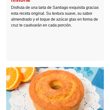
Disfruta de una tarta de Santiago exquisita gracias
esta receta original. Su textura suave, su sabor
almendrado y el toque de azúcar glas en forma de
cruz te cautivarán en cada porción.