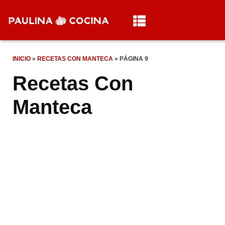
INICIO
»
RECETAS CON MANTECA
»
PÁGINA 9
Recetas Con
Manteca