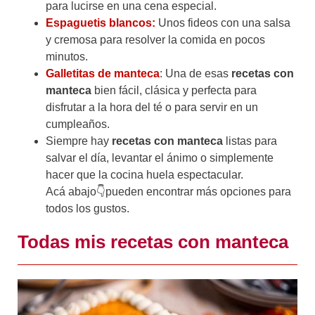
para lucirse en una cena especial.
Espaguetis blancos:
Unos fideos con una salsa
y cremosa para resolver la comida en pocos
minutos.
Galletitas de manteca
: Una de esas
recetas con
manteca
bien fácil, clásica y perfecta para
disfrutar a la hora del té o para servir en un
cumpleaños.
Siempre hay
recetas con manteca
listas para
salvar el día, levantar el ánimo o simplemente
hacer que la cocina huela espectacular.
Acá abajo👇pueden encontrar más opciones para
todos los gustos.
Todas mis recetas con manteca