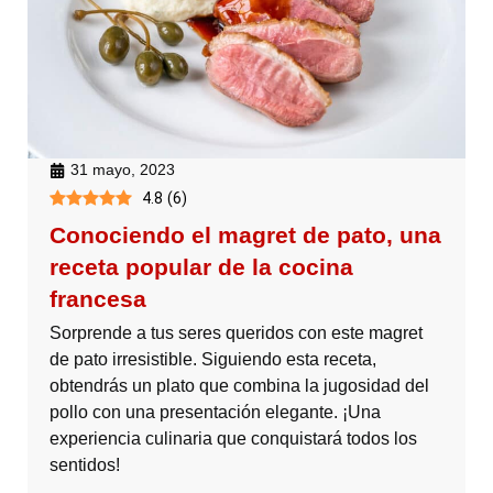
31 mayo, 2023
4.8
(
6
)
Conociendo el magret de pato, una
receta popular de la cocina
francesa
Sorprende a tus seres queridos con este magret
de pato irresistible. Siguiendo esta receta,
obtendrás un plato que combina la jugosidad del
pollo con una presentación elegante. ¡Una
experiencia culinaria que conquistará todos los
sentidos!