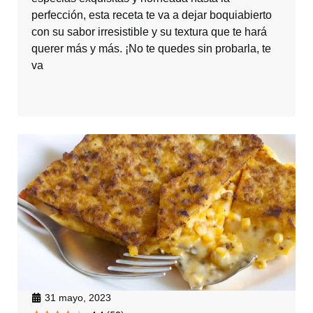
perfección, esta receta te va a dejar boquiabierto
con su sabor irresistible y su textura que te hará
querer más y más. ¡No te quedes sin probarla, te
va
31 mayo, 2023