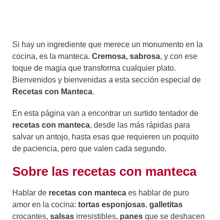
Si hay un ingrediente que merece un monumento en la
cocina, es la manteca.
Cremosa, sabrosa
, y con ese
toque de magia que transforma cualquier plato.
Bienvenidos y bienvenidas a esta sección especial de
Recetas con Manteca
.
En esta página van a encontrar un surtido tentador de
recetas con manteca
, desde las más rápidas para
salvar un antojo, hasta esas que requieren un poquito
de paciencia, pero que valen cada segundo.
Sobre las recetas con manteca
Hablar de
recetas con manteca
es hablar de puro
amor en la cocina:
tortas esponjosas
,
galletitas
crocantes,
salsas
irresistibles,
panes
que se deshacen