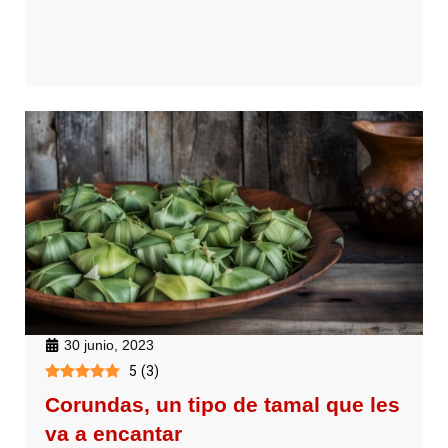
30 junio, 2023
5
(
3
)
Corundas, un tipo de tamal que les
va a encantar