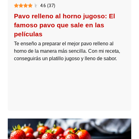
4.6
(
37
)
Pavo relleno al horno jugoso: El
famoso pavo que sale en las
películas
Te enseño a preparar el mejor pavo relleno al
horno de la manera más sencilla. Con mi receta,
conseguirás un platillo jugoso y lleno de sabor.