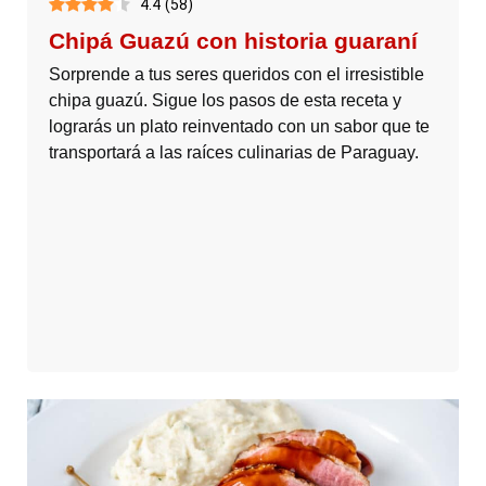
4.4
(
58
)
Chipá Guazú con historia guaraní
Sorprende a tus seres queridos con el irresistible
chipa guazú. Sigue los pasos de esta receta y
lograrás un plato reinventado con un sabor que te
transportará a las raíces culinarias de Paraguay.