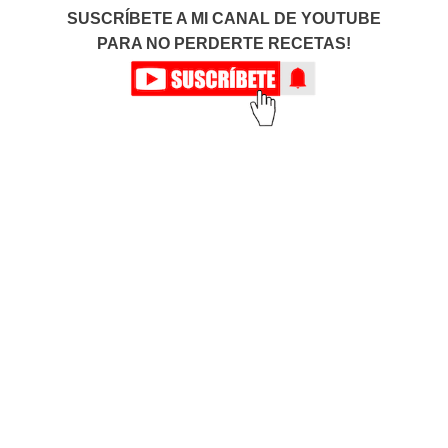
SUSCRÍBETE A MI CANAL DE YOUTUBE
PARA NO PERDERTE RECETAS!