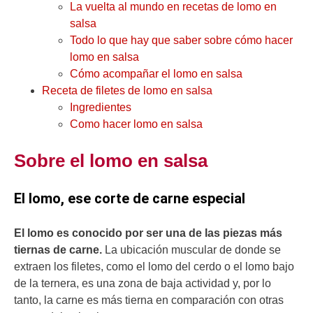
La vuelta al mundo en recetas de lomo en
salsa
Todo lo que hay que saber sobre cómo hacer
lomo en salsa
Cómo acompañar el lomo en salsa
Receta de filetes de lomo en salsa
Ingredientes
Como hacer lomo en salsa
Sobre el lomo en salsa
El lomo, ese corte de carne especial
El lomo es conocido por ser una de las piezas más
tiernas de carne.
La ubicación muscular de donde se
extraen los filetes, como el lomo del cerdo o el lomo bajo
de la ternera, es una zona de baja actividad y, por lo
tanto, la carne es más tierna en comparación con otras