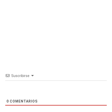
Suscribirse
0
COMENTARIOS