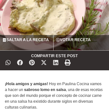
SALTAR A LA RECETA
VOTAR RECETA
COMPARTIR ESTE POST
¡Hola amigos y amigas!
Hoy en Paulina Cocina vamos
a hacer un
sabroso lomo en salsa
, una de esas recetas
que son del mundo porque el concepto de cocinar carne
en una salsa ha existido durante siglos en diversas
culturas culinarias.