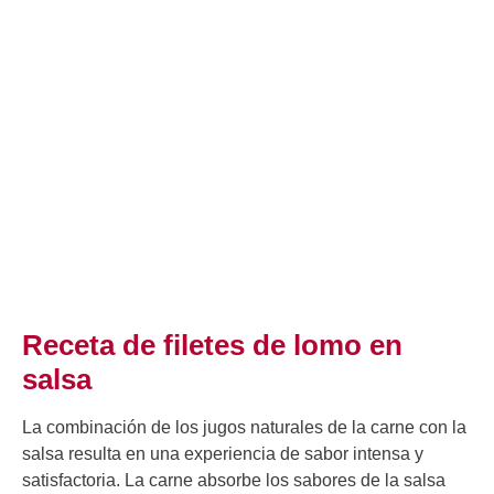
Receta de filetes de lomo en
salsa
La combinación de los jugos naturales de la carne con la
salsa resulta en una experiencia de sabor intensa y
satisfactoria. La carne absorbe los sabores de la salsa