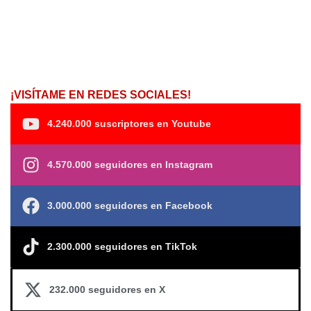
¡VISÍTAME EN REDES SOCIALES!
4.240.000 suscriptores en Youtube
4.570.000 seguidores en Instagram
3.000.000 seguidores en Facebook
2.300.000 seguidores en TikTok
232.000 seguidores en X