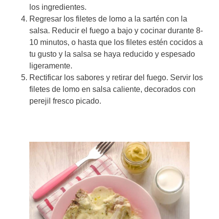
los ingredientes.
Regresar los filetes de lomo a la sartén con la
salsa. Reducir el fuego a bajo y cocinar durante 8-
10 minutos, o hasta que los filetes estén cocidos a
tu gusto y la salsa se haya reducido y espesado
ligeramente.
Rectificar los sabores y retirar del fuego. Servir los
filetes de lomo en salsa caliente, decorados con
perejil fresco picado.