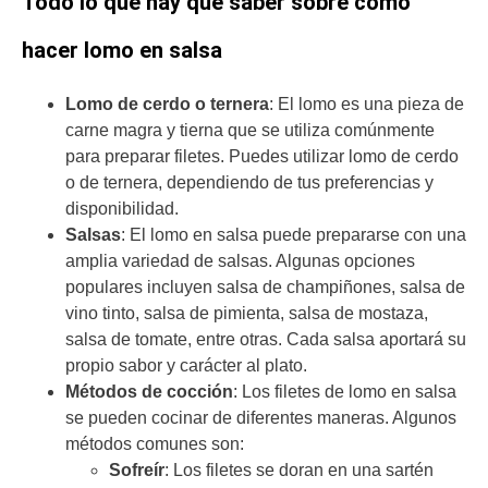
Todo lo que hay que saber sobre cómo
hacer lomo en salsa
Lomo de cerdo o ternera
: El lomo es una pieza de
carne magra y tierna que se utiliza comúnmente
para preparar filetes. Puedes utilizar lomo de cerdo
o de ternera, dependiendo de tus preferencias y
disponibilidad.
Salsas
: El lomo en salsa puede prepararse con una
amplia variedad de salsas. Algunas opciones
populares incluyen salsa de champiñones, salsa de
vino tinto, salsa de pimienta, salsa de mostaza,
salsa de tomate, entre otras. Cada salsa aportará su
propio sabor y carácter al plato.
Métodos de cocción
: Los filetes de lomo en salsa
se pueden cocinar de diferentes maneras. Algunos
métodos comunes son:
Sofreír
: Los filetes se doran en una sartén