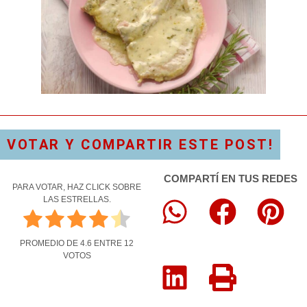
VOTAR Y COMPARTIR ESTE POST!
COMPARTÍ EN TUS REDES
PARA VOTAR, HAZ CLICK SOBRE
LAS ESTRELLAS.
PROMEDIO DE
4.6
ENTRE
12
VOTOS