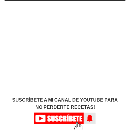
SUSCRÍBETE A MI CANAL DE YOUTUBE PARA
NO PERDERTE RECETAS!