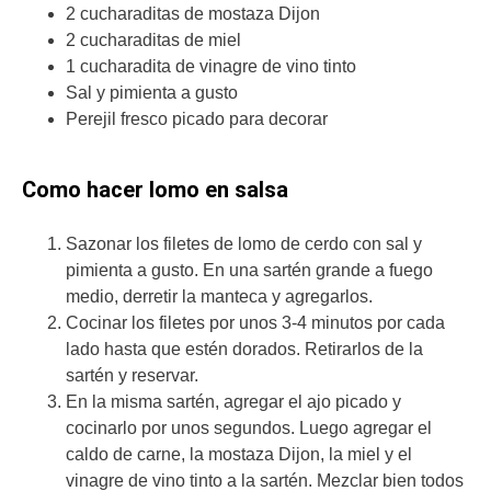
2 cucharaditas de mostaza Dijon
2 cucharaditas de miel
1 cucharadita de vinagre de vino tinto
Sal y pimienta a gusto
Perejil fresco picado para decorar
Como hacer lomo en salsa
Sazonar los filetes de lomo de cerdo con sal y
pimienta a gusto. En una sartén grande a fuego
medio, derretir la manteca y agregarlos.
Cocinar los filetes por unos 3-4 minutos por cada
lado hasta que estén dorados. Retirarlos de la
sartén y reservar.
En la misma sartén, agregar el ajo picado y
cocinarlo por unos segundos. Luego agregar el
caldo de carne, la mostaza Dijon, la miel y el
vinagre de vino tinto a la sartén. Mezclar bien todos