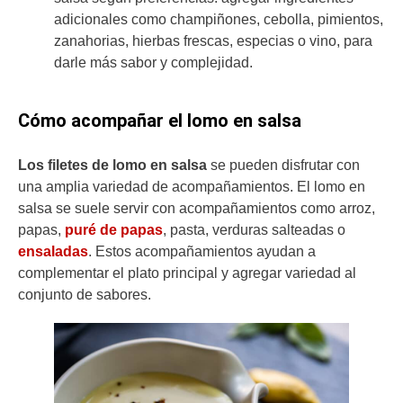
adicionales como champiñones, cebolla, pimientos,
zanahorias, hierbas frescas, especias o vino, para
darle más sabor y complejidad.
Cómo acompañar el lomo en salsa
Los filetes de lomo en salsa
se pueden disfrutar con
una amplia variedad de acompañamientos. El lomo en
salsa se suele servir con acompañamientos como arroz,
papas,
puré de papas
, pasta, verduras salteadas o
ensaladas
. Estos acompañamientos ayudan a
complementar el plato principal y agregar variedad al
conjunto de sabores.