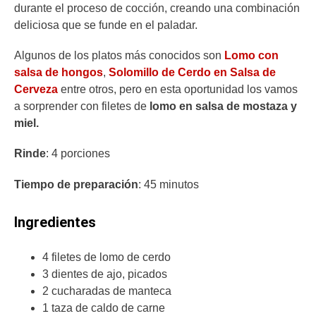
durante el proceso de cocción, creando una combinación
deliciosa que se funde en el paladar.
Algunos de los platos más conocidos son
Lomo con
salsa de hongos
,
Solomillo de Cerdo en Salsa de
Cerveza
entre otros, pero en esta oportunidad los vamos
a sorprender con filetes de
lomo en salsa de mostaza y
miel.
Rinde
: 4 porciones
Tiempo de preparación
: 45 minutos
Ingredientes
4 filetes de lomo de cerdo
3 dientes de ajo, picados
2 cucharadas de manteca
1 taza de caldo de carne