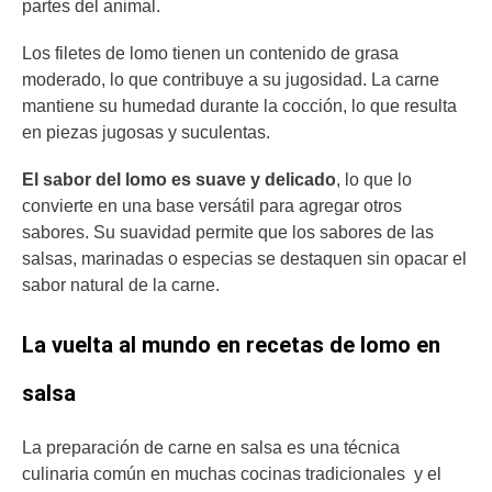
partes del animal.
Los filetes de lomo tienen un contenido de grasa
moderado, lo que contribuye a su jugosidad. La carne
mantiene su humedad durante la cocción, lo que resulta
en piezas jugosas y suculentas.
El sabor del lomo es suave y delicado
, lo que lo
convierte en una base versátil para agregar otros
sabores. Su suavidad permite que los sabores de las
salsas, marinadas o especias se destaquen sin opacar el
sabor natural de la carne.
La vuelta al mundo en recetas de lomo en
salsa
La preparación de carne en salsa es una técnica
culinaria común en muchas cocinas tradicionales y el