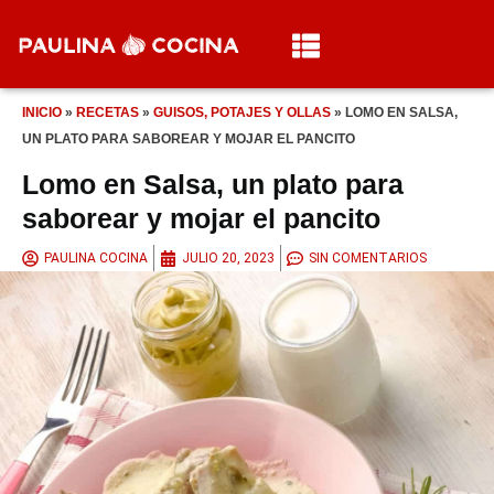
INICIO
»
RECETAS
»
GUISOS, POTAJES Y OLLAS
»
LOMO EN SALSA,
UN PLATO PARA SABOREAR Y MOJAR EL PANCITO
Lomo en Salsa, un plato para
saborear y mojar el pancito
PAULINA COCINA
JULIO 20, 2023
SIN COMENTARIOS