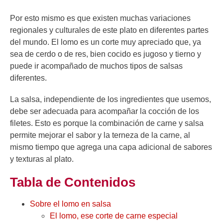
Por esto mismo es que existen muchas variaciones
regionales y culturales de este plato en diferentes partes
del mundo. El lomo es un corte muy apreciado
que, ya
sea de cerdo o de res, bien cocido es jugoso y tierno y
puede ir acompañado de muchos tipos de salsas
diferentes.
La salsa, independiente de los ingredientes que usemos,
debe ser adecuada para acompañar la cocción de los
filetes. Esto es porque la combinación de carne y salsa
permite mejorar el sabor y la terneza de la carne, al
mismo tiempo que agrega una capa adicional de sabores
y texturas al plato.
Tabla de Contenidos
Sobre el lomo en salsa
El lomo, ese corte de carne especial