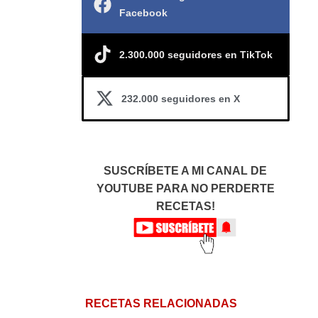
Facebook
2.300.000 seguidores en TikTok
232.000 seguidores en X
SUSCRÍBETE A MI CANAL DE
YOUTUBE PARA NO PERDERTE
RECETAS!
RECETAS RELACIONADAS