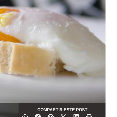
COMPARTIR ESTE POST