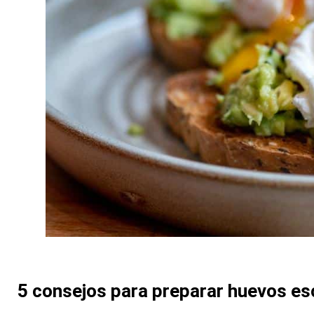
5 consejos para preparar huevos es