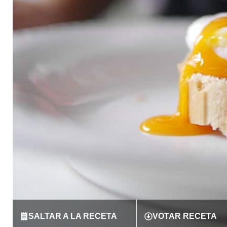
SALTAR A LA RECETA
VOTAR RECETA