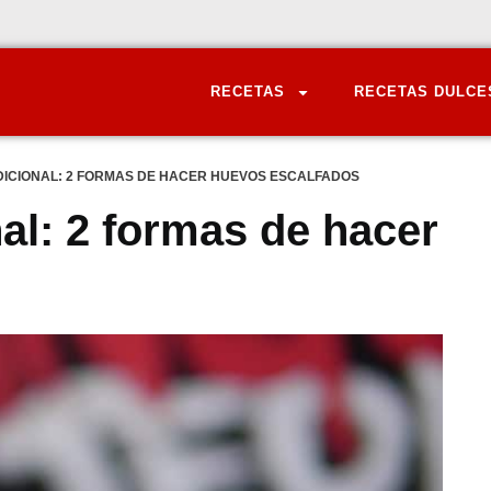
RECETAS
RECETAS DULCE
ICIONAL: 2 FORMAS DE HACER HUEVOS ESCALFADOS
al: 2 formas de hacer