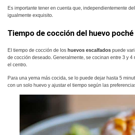
Es importante tener en cuenta que, independientemente del 
igualmente exquisito.
Tiempo de cocción del huevo poché
El tiempo de cocción de los
huevos escalfados
puede vari
de cocción deseado. Generalmente, se cocinan entre 3 y 4 
el centro.
Para una yema más cocida, se lo puede dejar hasta 5 minut
con un solo huevo y ajustar el tiempo según las preferencia