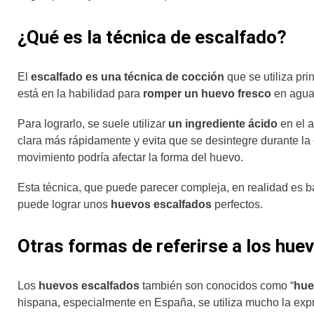
¿Qué es la técnica de escalfado?
El
escalfado es una técnica de cocción
que se utiliza pri
está en la habilidad para
romper un huevo fresco
en agua 
Para lograrlo, se suele utilizar
un ingrediente ácido
en el 
clara más rápidamente y evita que se desintegre durante la
movimiento podría afectar la forma del huevo.
Esta técnica, que puede parecer compleja, en realidad es b
puede lograr unos
huevos escalfados
perfectos.
Otras formas de referirse a los hue
Los
huevos escalfados
también son conocidos como “
hue
hispana, especialmente en España, se utiliza mucho la expr