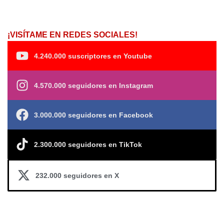
¡VISÍTAME EN REDES SOCIALES!
4.240.000 suscriptores en Youtube
4.570.000 seguidores en Instagram
3.000.000 seguidores en Facebook
2.300.000 seguidores en TikTok
232.000 seguidores en X