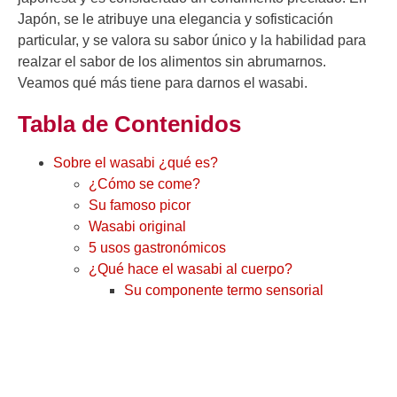
Japón, se le atribuye una elegancia y sofisticación
particular, y se valora su sabor único y la habilidad para
realzar el sabor de los alimentos sin abrumarnos.
Veamos qué más tiene para darnos el wasabi.
Tabla de Contenidos
Sobre el wasabi ¿qué es?
¿Cómo se come?
Su famoso picor
Wasabi original
5 usos gastronómicos
¿Qué hace el wasabi al cuerpo?
Su componente termo sensorial