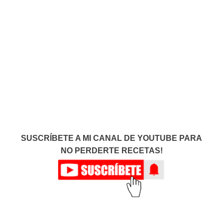
SUSCRÍBETE A MI CANAL DE YOUTUBE PARA
NO PERDERTE RECETAS!