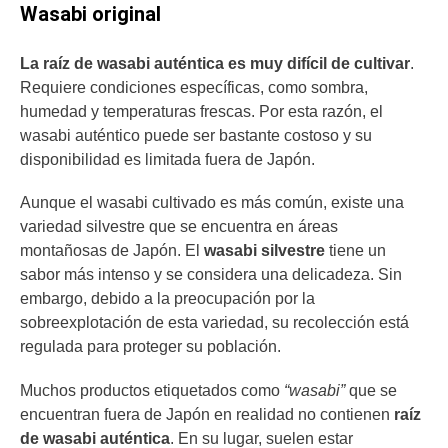
Wasabi original
La raíz de wasabi auténtica es muy difícil de cultivar
.
Requiere condiciones específicas, como sombra,
humedad y temperaturas frescas. Por esta razón, el
wasabi auténtico puede ser bastante costoso y su
disponibilidad es limitada fuera de Japón.
Aunque el wasabi cultivado es más común, existe una
variedad silvestre que se encuentra en áreas
montañosas de Japón. El
wasabi silvestre
tiene un
sabor más intenso y se considera una delicadeza. Sin
embargo, debido a la preocupación por la
sobreexplotación de esta variedad, su recolección está
regulada para proteger su población.
Muchos productos etiquetados como
“wasabi”
que se
encuentran fuera de Japón en realidad no contienen
raíz
de wasabi auténtica
. En su lugar, suelen estar