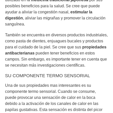
posibles beneficios para la salud. Se cree que puede
ayudar a aliviar la congestión nasal,
estimular la
digestión
, aliviar las migrañas y promover la circulación
sanguínea.
También se encuentra en diversos productos industriales,
como pasta de dientes, enjuagues bucales y productos
para el cuidado de la piel. Se cree que sus
propiedades
antibacterianas
pueden tener beneficios en estos
campos. Sin embargo, es importante tener en cuenta que
se necesitan más investigaciones científicas.
SU COMPONENTE TERMO SENSORIAL
Una de sus propiedades mas interesantes es su
componente termo sensorial. Cuando se consume,
puede provocar una sensación de calor en la boca
debido a la activación de los canales de calor en las
papilas gustativas. Esta sensación es distinta del picor