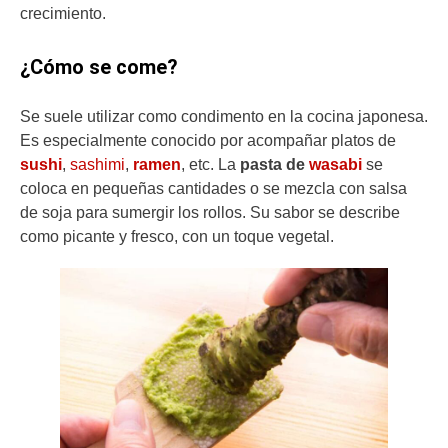
crecimiento.
¿Cómo se come?
Se suele utilizar como condimento en la cocina japonesa.
Es especialmente conocido por acompañar platos de
sushi
,
sashimi
,
ramen
, etc. La
pasta de
wasabi
se
coloca en pequeñas cantidades o se mezcla con salsa
de soja para sumergir los rollos. Su sabor se describe
como picante y fresco, con un toque vegetal.