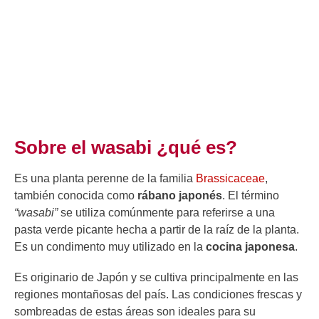
Sobre el wasabi ¿qué es?
Es una planta perenne de la familia
Brassicaceae
,
también conocida como
rábano japonés
. El término
“wasabi”
se utiliza comúnmente para referirse a una
pasta verde picante hecha a partir de la raíz de la planta.
Es un condimento muy utilizado en la
cocina japonesa
.
Es originario de Japón y se cultiva principalmente en las
regiones montañosas del país. Las condiciones frescas y
sombreadas de estas áreas son ideales para su