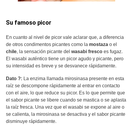
Su famoso picor
En cuanto al nivel de picor vale aclarar que, a diferencia
de otros condimentos picantes como la
mostaza
o el
chile
, la sensación picante del
wasabi fresco
es fugaz.
El wasabi auténtico tiene un picor agudo y picante, pero
su intensidad es breve y se desvanece rápidamente.
Dato ?:
La enzima llamada mirosinasa presente en esta
raíz se descompone rápidamente al entrar en contacto
con el aire, lo que reduce su picor. Es lo que permite que
el sabor picante se libere cuando se mastica o se aplasta
la raíz fresca. Una vez que el wasabi se expone al aire o
se calienta, la mirosinasa se desactiva y el sabor picante
disminuye rápidamente.