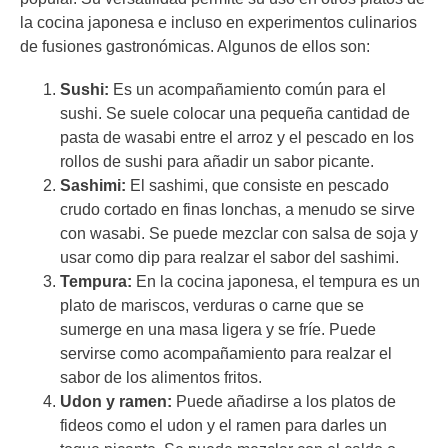
la cocina japonesa e incluso en experimentos culinarios
de fusiones gastronómicas. Algunos de ellos son:
Sushi:
Es un acompañamiento común para el
sushi. Se suele colocar una pequeña cantidad de
pasta de wasabi entre el arroz y el pescado en los
rollos de sushi para añadir un sabor picante.
Sashimi:
El sashimi, que consiste en pescado
crudo cortado en finas lonchas, a menudo se sirve
con wasabi. Se puede mezclar con salsa de soja y
usar como dip para realzar el sabor del sashimi.
Tempura:
En la cocina japonesa, el tempura es un
plato de mariscos, verduras o carne que se
sumerge en una masa ligera y se fríe. Puede
servirse como acompañamiento para realzar el
sabor de los alimentos fritos.
Udon y ramen:
Puede añadirse a los platos de
fideos como el udon y el ramen para darles un