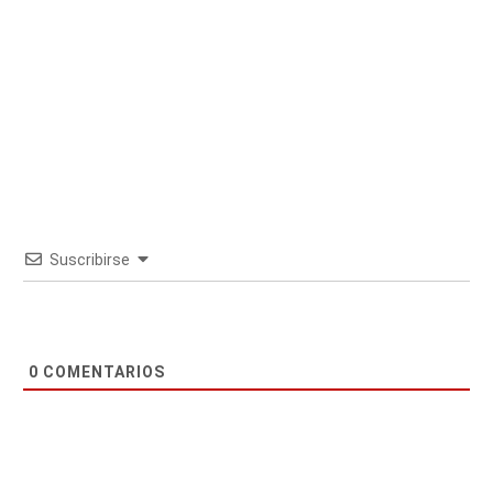
Suscribirse
0
COMENTARIOS