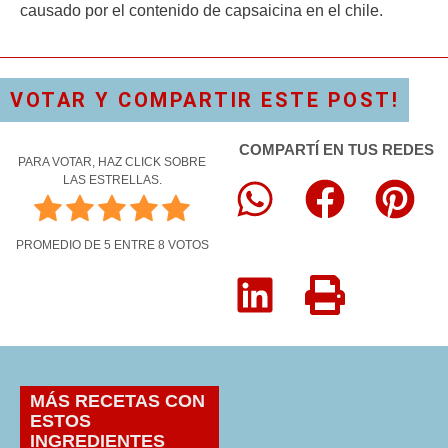
causado por el contenido de capsaicina en el chile.
VOTAR Y COMPARTIR ESTE POST!
COMPARTÍ EN TUS REDES
PARA VOTAR, HAZ CLICK SOBRE
LAS ESTRELLAS.
PROMEDIO DE
5
ENTRE
8
VOTOS
MÁS RECETAS CON
ESTOS
INGREDIENTES