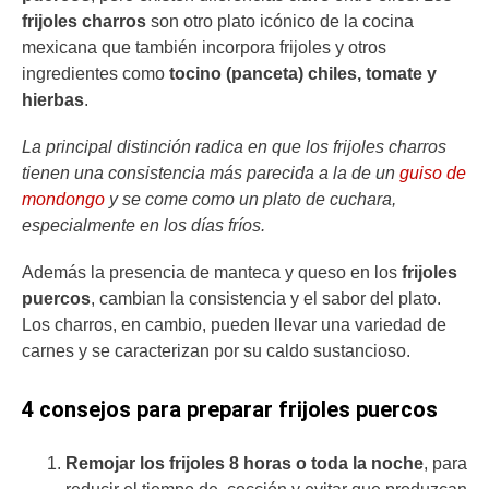
frijoles charros
son otro plato icónico de la cocina
mexicana que también incorpora frijoles y otros
ingredientes como
tocino (panceta) chiles, tomate y
hierbas
.
La principal distinción radica en que los frijoles charros
tienen una consistencia más parecida a la de un
guiso de
mondongo
y se come como un plato de cuchara,
especialmente en los días fríos.
Además la presencia de manteca y queso en los
frijoles
puercos
, cambian la consistencia y el sabor del plato.
Los charros, en cambio, pueden llevar una variedad de
carnes y se caracterizan por su caldo sustancioso.
4 consejos para preparar frijoles puercos
Remojar los frijoles 8 horas o toda la noche
, para