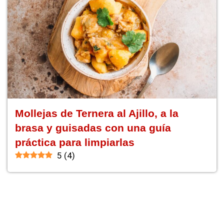
Mollejas de Ternera al Ajillo, a la
brasa y guisadas con una guía
práctica para limpiarlas
5
(
4
)