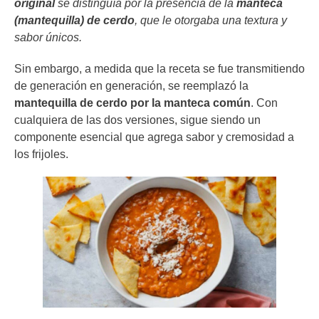
original
se distinguía por la presencia de la
manteca
(mantequilla) de cerdo
, que le otorgaba una textura y
sabor únicos.
Sin embargo, a medida que la receta se fue transmitiendo
de generación en generación, se reemplazó la
mantequilla de cerdo por la manteca común
. Con
cualquiera de las dos versiones, sigue siendo un
componente esencial que agrega sabor y cremosidad a
los frijoles.