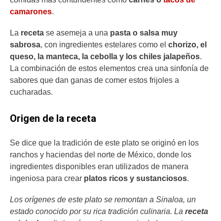
camarones
.
La
receta
se asemeja a una
pasta o salsa muy
sabrosa
, con ingredientes estelares como el
chorizo, el
queso, la manteca, la cebolla y los chiles jalapeños
.
La combinación de estos elementos crea una sinfonía de
sabores que dan ganas de comer estos frijoles a
cucharadas.
Origen de la receta
Se dice que la tradición de este plato se originó en los
ranchos y haciendas del norte de México, donde los
ingredientes disponibles eran utilizados de manera
ingeniosa para crear
platos ricos y sustanciosos
.
Los orígenes de este plato se remontan a Sinaloa, un
estado conocido por su rica tradición culinaria. La
receta