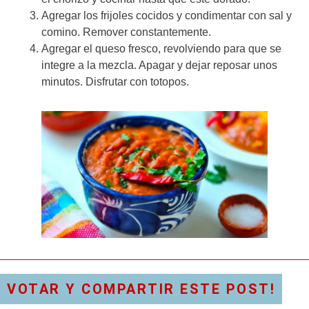
Agregar los frijoles cocidos y condimentar con sal y
comino. Remover constantemente.
Agregar el queso fresco, revolviendo para que se
integre a la mezcla. Apagar y dejar reposar unos
minutos. Disfrutar con totopos.
VOTAR Y COMPARTIR ESTE POST!