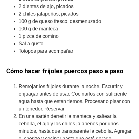
2 dientes de ajo, picados
2 chiles jalapeños, picados
100 g de queso fresco, desmenuzado
100 g de manteca
1 pizca de comino
Sal a gusto
Totopos para acompañar
Cómo hacer frijoles puercos paso a paso
Remojar los frijoles durante la noche. Escurrir y
enjuagar antes de usar. Cocinarlos con suficiente
agua hasta que estén tiernos. Procesar o pisar con
un tenedor. Reservar
En una sartén derretir la manteca y saltear la
cebolla, el ajo y los chiles jalapeños por unos
minutos, hasta que transparente la cebolla. Agregar
el chorizo y cocinar hasta que esté dorado.