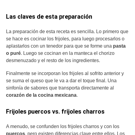
Las claves de esta preparación
La preparación de esta receta es sencilla. Lo primero que
se hace es cocinar los frijoles, para luego procesarlos o
aplastarlos con un tenedor para que se forme una
pasta
o puré
. Luego se cocinan en la manteca el chorizo
desmenuzado y el resto de los ingredientes.
Finalmente se incorporan los frijoles al sofrito anterior y
se suma el queso que le va a dar el toque final. Una
sinfonía de sabores que transporta directamente al
corazón de la cocina mexicana
.
Frijoles puercos vs. frijoles charros
A menudo, se confunden los frijoles charros y con los
puercos
, pero existen diferencias clave entre ellos. Los