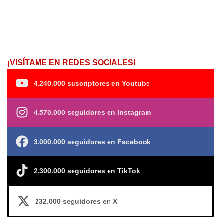
¡VISÍTAME EN REDES SOCIALES!
4.240.000 suscriptores en Youtube
4.570.000 seguidores en Instagram
3.000.000 seguidores en Facebook
2.300.000 seguidores en TikTok
232.000 seguidores en X