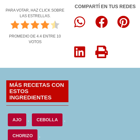
COMPARTÍ EN TUS REDES
PARA VOTAR, HAZ CLICK SOBRE
LAS ESTRELLAS.
PROMEDIO DE
4.4
ENTRE
10
VOTOS
MÁS RECETAS CON
ESTOS
INGREDIENTES
AJO
,
CEBOLLA
,
CHORIZO
,