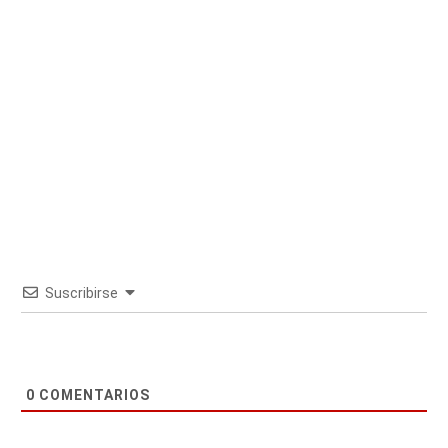
Suscribirse
0
COMENTARIOS