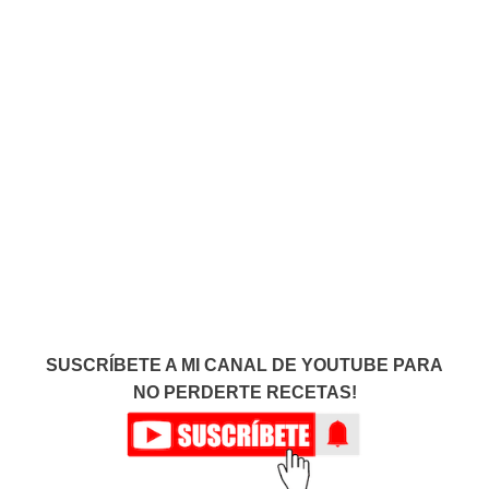
SUSCRÍBETE A MI CANAL DE YOUTUBE PARA
NO PERDERTE RECETAS!