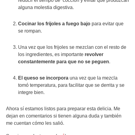
reducir el tiempo de cocción y evitar que produzcan
alguna molestia digestiva.
Cocinar los frijoles a fuego bajo
para evitar que
se rompan.
Una vez que los frijoles se mezclan con el resto de
los ingredientes, es importante
revolver
constantemente para que no se peguen
.
El queso se incorpora
una vez que la mezcla
tomó temperatura, para facilitar que se derrita y se
integre bien.
Ahora sí estamos listos para preparar esta delicia. Me
dejan en comentarios si tienen alguna duda y también
me cuentan cómo les salió.