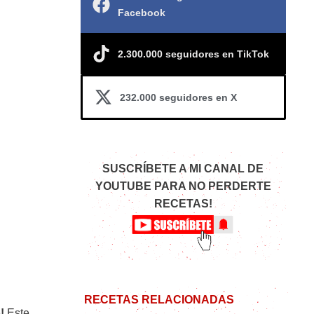
Facebook
2.300.000 seguidores en TikTok
232.000 seguidores en X
SUSCRÍBETE A MI CANAL DE
YOUTUBE PARA NO PERDERTE
RECETAS!
RECETAS RELACIONADAS
!
Este