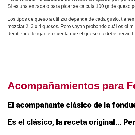
Si es una entrada o para picar se calcula 100 gr de queso po
Los tipos de queso a utilizar depende de cada gusto, tienen 
mezclar 2, 3 o 4 quesos. Pero vayan probando cuál es el mi
derritiendo tengan en cuenta que el queso no debe hervir. Li
Acompañamientos para F
El acompañante clásico de la fondu
Es el clásico, la receta original…