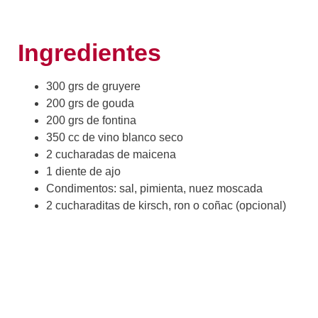
Ingredientes
300 grs de gruyere
200 grs de gouda
200 grs de fontina
350 cc de vino blanco seco
2 cucharadas de maicena
1 diente de ajo
Condimentos: sal, pimienta, nuez moscada
2 cucharaditas de kirsch, ron o coñac (opcional)