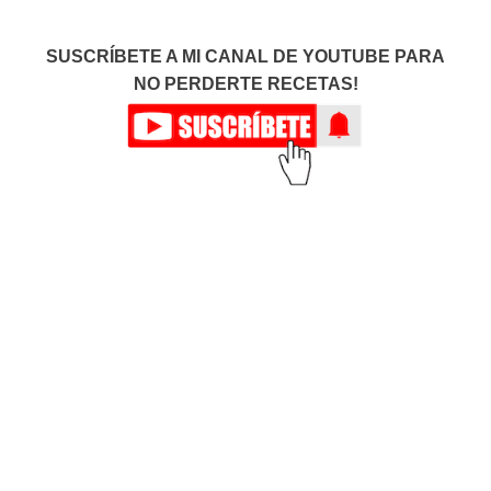
SUSCRÍBETE A MI CANAL DE YOUTUBE PARA
NO PERDERTE RECETAS!