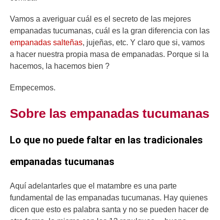
Vamos a averiguar cuál es el secreto de las mejores
empanadas tucumanas, cuál es la gran diferencia con las
empanadas salteñas
, jujeñas, etc. Y claro que si, vamos
a hacer nuestra propia masa de empanadas. Porque si la
hacemos, la hacemos bien ?
Empecemos.
Sobre las empanadas tucumanas
Lo que no puede faltar en las tradicionales
empanadas tucumanas
Aquí adelantarles que el matambre es una parte
fundamental de las empanadas tucumanas. Hay quienes
dicen que esto es palabra santa y no se pueden hacer de