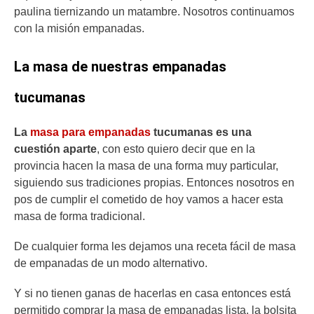
paulina tiernizando un matambre. Nosotros continuamos
con la misión empanadas.
La masa de nuestras empanadas
tucumanas
La
masa para empanadas
tucumanas es una
cuestión aparte
, con esto quiero decir que en la
provincia hacen la masa de una forma muy particular,
siguiendo sus tradiciones propias. Entonces nosotros en
pos de cumplir el cometido de hoy vamos a hacer esta
masa de forma tradicional.
De cualquier forma les dejamos una receta fácil de masa
de empanadas de un modo alternativo.
Y si no tienen ganas de hacerlas en casa entonces está
permitido comprar la masa de empanadas lista, la bolsita