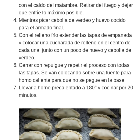
con el caldo del matambre. Retirar del fuego y dejar
que enfríe lo máximo posible.
Mientras picar cebolla de verdeo y huevo cocido
para el armado final.
Con el relleno frío extender las tapas de empanada
y colocar una cucharada de relleno en el centro de
cada una, junto con un poco de huevo y cebolla de
verdeo.
Cerrar con repulgue y repetir el proceso con todas
las tapas. Se van colocando sobre una fuente para
horno caliente para que no se pegue en la base.
Llevar a horno precalentado a 180° y cocinar por 20
minutos.