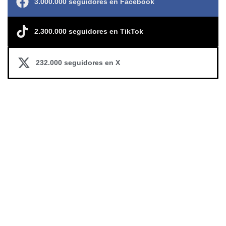
3.000.000 seguidores en Facebook
2.300.000 seguidores en TikTok
232.000 seguidores en X