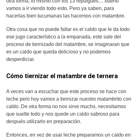
otra forma, lo mismo con los 13 repulgues… bueno
vamos a ir viendo todo esto. Pero ya saben, para
hacerlas bien tucumanas las hacemos con matambre.
Otra cosa que no puede faltar es el caldo que le da todo
ese jugo característico a la empanada, este sale del
proceso de tiernizado del matambre, se imaginaran que
es un caldo que queda delicioso y no podemos
desperdiciar.
Cómo tiernizar el matambre de ternera
A veces van a escuchar que este proceso se hace con
leche pero hoy vamos a tiernizar nuestro matambrito con
caldo. De otra forma no nos sirve mucho, necesitamos
que suelte todo y nos quede un caldo sabroso para
después utilizarlo en preparación.
Entonces, en vez de usar leche preparamos un caldo en