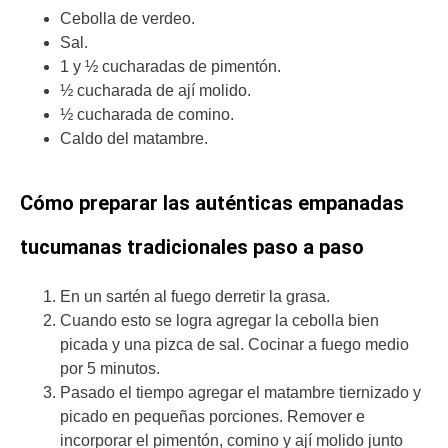
Cebolla de verdeo.
Sal.
1 y ½ cucharadas de pimentón.
½ cucharada de ají molido.
½ cucharada de comino.
Caldo del matambre.
Cómo preparar las auténticas empanadas
tucumanas tradicionales paso a paso
En un sartén al fuego derretir la grasa.
Cuando esto se logra agregar la cebolla bien
picada y una pizca de sal. Cocinar a fuego medio
por 5 minutos.
Pasado el tiempo agregar el matambre tiernizado y
picado en pequeñas porciones. Remover e
incorporar el pimentón, comino y ají molido junto