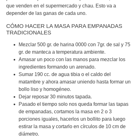
que venden en el supermercado y chau. Esto va a
depender de las ganas de cada uno.
CÓMO HACER LA MASA PARA EMPANADAS
TRADICIONALES
Mezclar 500 gr. de harina 0000 con 7gr. de sal y 75
gr. de manteca a temperatura ambiente.
Amasar un poco con las manos para mezclar los
ingredientes formando un arenado.
Sumar 190 cc. de agua tibia o el caldo del
matambre y ahora amasar uniendo hasta formar un
bollo liso y homogéneo.
Dejar reposar 30 minutos tapada.
Pasado el tiempo solo nos queda formar las tapas
de empanadas, cortamos la masa en 2 o 3
porciones iguales, hacerlos un bollito para luego
estirar la masa y cortarlo en círculos de 10 cm de
diámetro.