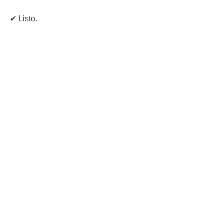
✔ Listo.