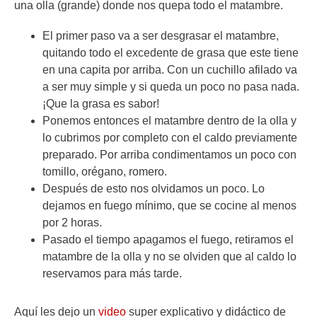
una olla (grande) donde nos quepa todo el matambre.
El primer paso va a ser desgrasar el matambre,
quitando todo el excedente de grasa que este tiene
en una capita por arriba. Con un cuchillo afilado va
a ser muy simple y si queda un poco no pasa nada.
¡Que la grasa es sabor!
Ponemos entonces el matambre dentro de la olla y
lo cubrimos por completo con el caldo previamente
preparado. Por arriba condimentamos un poco con
tomillo, orégano, romero.
Después de esto nos olvidamos un poco. Lo
dejamos en fuego mínimo, que se cocine al menos
por 2 horas.
Pasado el tiempo apagamos el fuego, retiramos el
matambre de la olla y no se olviden que al caldo lo
reservamos para más tarde.
Aquí les dejo un
video
super explicativo y didáctico de