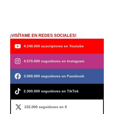
¡VISÍTAME EN REDES SOCIALES!
4.240.000 suscriptores en Youtube
4.570.000 seguidores en Instagram
3.000.000 seguidores en Facebook
2.300.000 seguidores en TikTok
232.000 seguidores en X