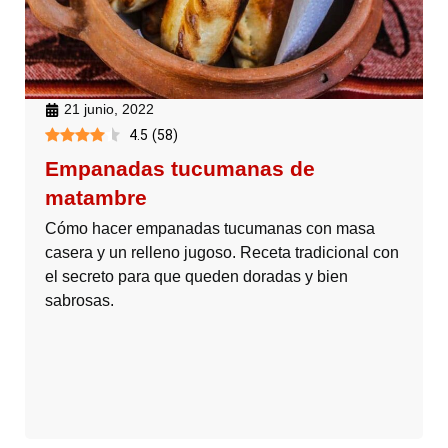
21 junio, 2022
4.5
(
58
)
Empanadas tucumanas de
matambre
Cómo hacer empanadas tucumanas con masa
casera y un relleno jugoso. Receta tradicional con
el secreto para que queden doradas y bien
sabrosas.