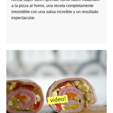
a la pizza al horno, una receta completamente
irresistible con una salsa increíble y un resultado
espectacular.