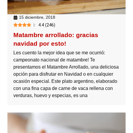
15 diciembre, 2018
4.4
(
246
)
Matambre arrollado: gracias
navidad por esto!
Les cuento la mejor idea que se me ocurrió:
campeonato nacional de matambre! Te
presentamos el Matambre Arrollado, una deliciosa
opción para disfrutar en Navidad o en cualquier
ocasión especial. Este plato argentino, elaborado
con una fina capa de carne de vaca rellena con
verduras, huevo y especias, es una