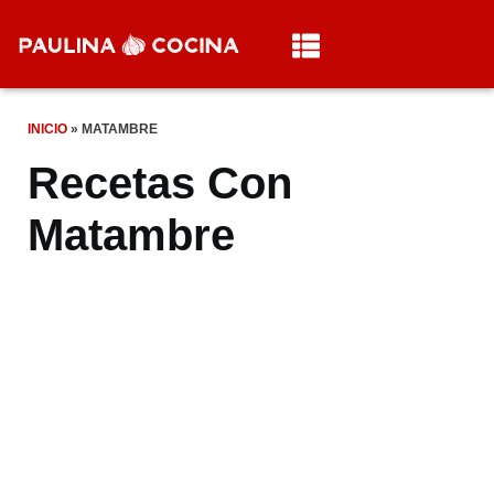
INICIO
»
MATAMBRE
Recetas Con
Matambre