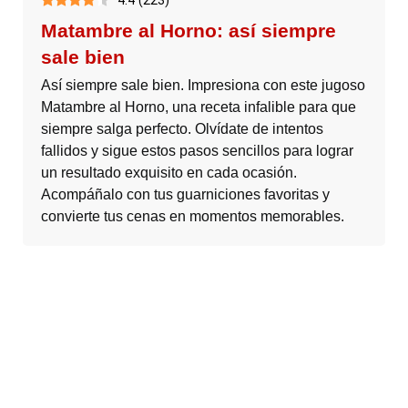
Matambre al Horno: así siempre
sale bien
Así siempre sale bien. Impresiona con este jugoso
Matambre al Horno, una receta infalible para que
siempre salga perfecto. Olvídate de intentos
fallidos y sigue estos pasos sencillos para lograr
un resultado exquisito en cada ocasión.
Acompáñalo con tus guarniciones favoritas y
convierte tus cenas en momentos memorables.