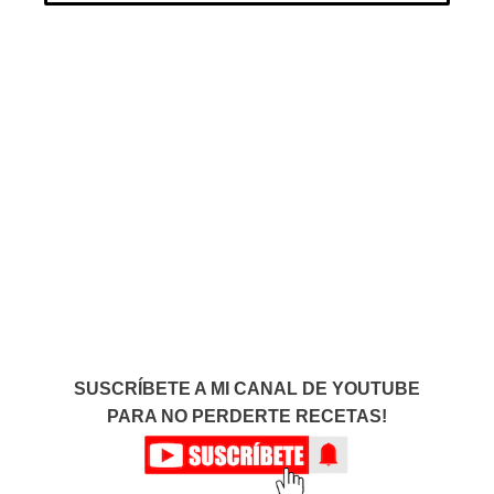
SUSCRÍBETE A MI CANAL DE YOUTUBE
PARA NO PERDERTE RECETAS!