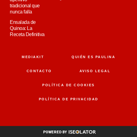
tradicional que
nunca falla
Ensalada de
Quinoa: La
Receta Definitiva
MEDIAKIT
QUIÉN ES PAULINA
CONTACTO
AVISO LEGAL
POLÍTICA DE COOKIES
POLÍTICA DE PRIVACIDAD
POWERED BY