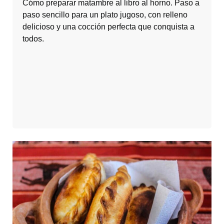
Cómo preparar matambre al libro al horno. Paso a
paso sencillo para un plato jugoso, con relleno
delicioso y una cocción perfecta que conquista a
todos.