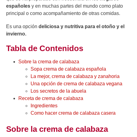
españoles
y en muchas partes del mundo como plato
principal o como acompañamiento de otras comidas.
Es una opción
deliciosa y nutritiva para el otoño y el
invierno.
Tabla de Contenidos
Sobre la crema de calabaza
Sopa crema de calabaza española
La mejor, crema de calabaza y zanahoria
Una opción de crema de calabaza vegana
Los secretos de la abuela
Receta de crema de calabaza
Ingredientes
Como hacer crema de calabaza casera
Sobre la crema de calabaza