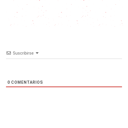
Suscribirse
0
COMENTARIOS