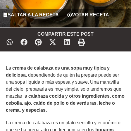
SALTAR A LA RECETA
VOTAR RECETA
COMPARTIR ESTE POST
La
crema de calabaza es una sopa muy típica y
deliciosa
, dependiendo de quién la prepare puede ser
una sopa líquida o más espesa y suave. Una maravilla
del cielo, prepararla es muy simple, solo tendremos que
mezclar la
calabaza cocida y otros ingredientes, como
cebolla, ajo, caldo de pollo o de verduras, leche o
crema, y especias.
La crema de calabaza es un plato sencillo y económico
que se ha preparado con frecuencia en los
hogares