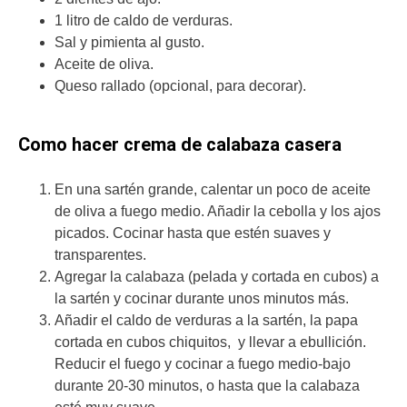
1 litro de caldo de verduras.
Sal y pimienta al gusto.
Aceite de oliva.
Queso rallado (opcional, para decorar).
Como hacer crema de calabaza casera
En una sartén grande, calentar un poco de aceite
de oliva a fuego medio. Añadir la cebolla y los ajos
picados. Cocinar hasta que estén suaves y
transparentes.
Agregar la calabaza (pelada y cortada en cubos) a
la sartén y cocinar durante unos minutos más.
Añadir el caldo de verduras a la sartén, la papa
cortada en cubos chiquitos, y llevar a ebullición.
Reducir el fuego y cocinar a fuego medio-bajo
durante 20-30 minutos, o hasta que la calabaza