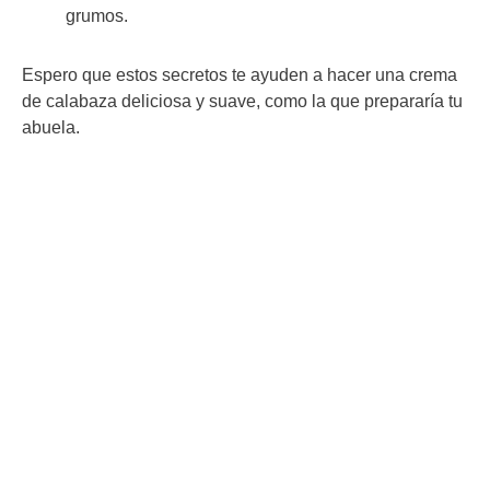
grumos.
Espero que estos secretos te ayuden a hacer una crema
de calabaza deliciosa y suave, como la que prepararía tu
abuela.