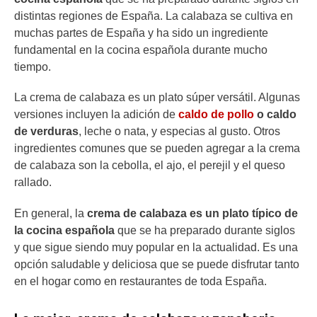
distintas regiones de España. La calabaza se cultiva en
muchas partes de España y ha sido un ingrediente
fundamental en la cocina española durante mucho
tiempo.
La crema de calabaza es un plato súper versátil. Algunas
versiones incluyen la adición de
caldo de pollo
o caldo
de verduras
, leche o nata, y especias al gusto. Otros
ingredientes comunes que se pueden agregar a la crema
de calabaza son la cebolla, el ajo, el perejil y el queso
rallado.
En general, la
crema de calabaza es un plato típico de
la cocina española
que se ha preparado durante siglos
y que sigue siendo muy popular en la actualidad. Es una
opción saludable y deliciosa que se puede disfrutar tanto
en el hogar como en restaurantes de toda España.