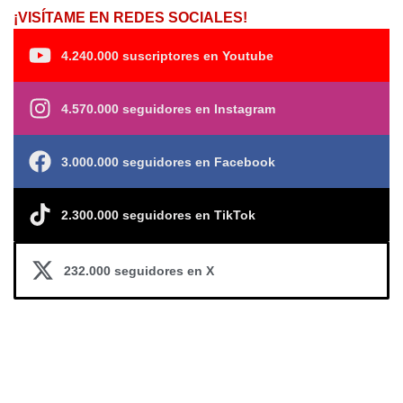
¡VISÍTAME EN REDES SOCIALES!
4.240.000 suscriptores en Youtube
4.570.000 seguidores en Instagram
3.000.000 seguidores en Facebook
2.300.000 seguidores en TikTok
232.000 seguidores en X