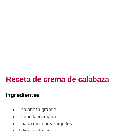
Receta de crema de calabaza
Ingredientes
1 calabaza grande.
1 cebolla mediana.
1 papa en cubos chiquitos.
2 dientes de ajo.