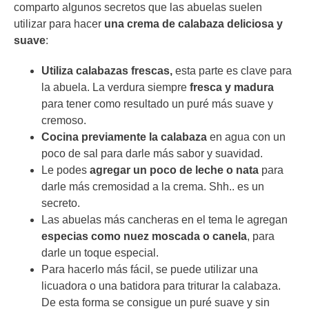
comparto algunos secretos que las abuelas suelen
utilizar para hacer
una crema de calabaza deliciosa y
suave
:
Utiliza calabazas frescas,
esta parte es clave para
la abuela. La verdura siempre
fresca y madura
para tener como resultado un puré más suave y
cremoso.
Cocina previamente la calabaza
en agua con un
poco de sal para darle más sabor y suavidad.
Le podes
agregar un poco de leche o nata
para
darle más cremosidad a la crema. Shh.. es un
secreto.
Las abuelas más cancheras en el tema le agregan
especias como nuez moscada o canela
, para
darle un toque especial.
Para hacerlo más fácil, se puede utilizar una
licuadora o una batidora para triturar la calabaza.
De esta forma se consigue un puré suave y sin