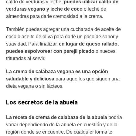
caldo de verduras y leche,
puedes utilizar caldo de
verduras vegano y leche de coco
o leche de
almendras para darle cremosidad a la crema.
También puedes agregar una cucharada de aceite de
coco o aceite de oliva para darle un poco de sabor y
suavidad. Para finalizar,
en lugar de queso rallado,
puedes espolvorear con perejil picado
o nueces
trituradas al servir.
La crema de calabaza vegana es una opción
saludable y deliciosa
para aquellos que siguen una
dieta vegana o sin lácteos.
Los secretos de la abuela
La receta de crema de calabaza de la abuela
podría
variar dependiendo de la abuela en cuestión y de la
región donde se encuentre. De cualquier forma te