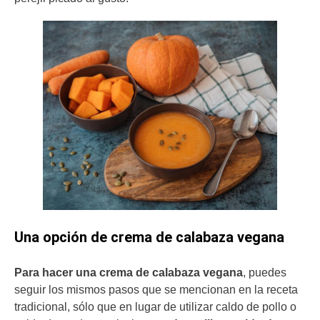
Una opción de crema de calabaza vegana
Para hacer una crema de calabaza vegana
, puedes
seguir los mismos pasos que se mencionan en la receta
tradicional, sólo que en lugar de utilizar caldo de pollo o