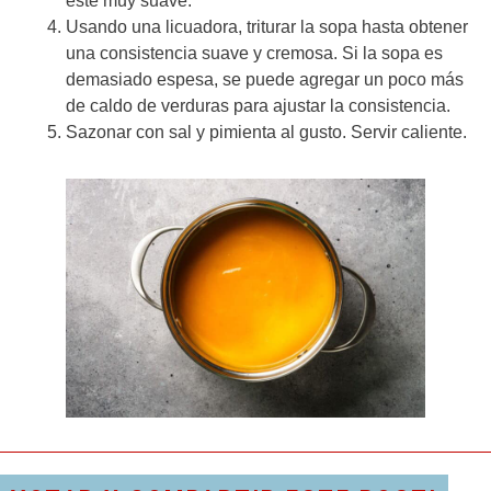
esté muy suave.
Usando una licuadora, triturar la sopa hasta obtener
una consistencia suave y cremosa. Si la sopa es
demasiado espesa, se puede agregar un poco más
de caldo de verduras para ajustar la consistencia.
Sazonar con sal y pimienta al gusto. Servir caliente.