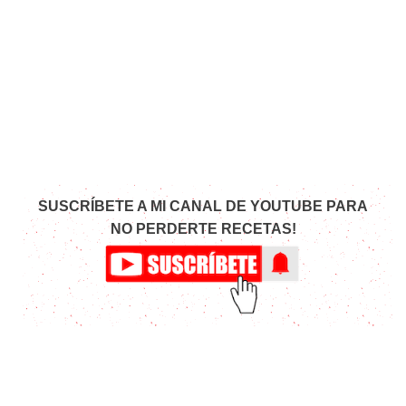
SUSCRÍBETE A MI CANAL DE YOUTUBE PARA
NO PERDERTE RECETAS!