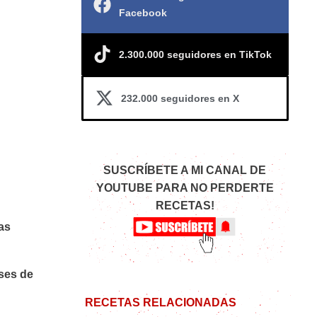
Facebook
2.300.000 seguidores en TikTok
232.000 seguidores en X
SUSCRÍBETE A MI CANAL DE
YOUTUBE PARA NO PERDERTE
RECETAS!
as
ses de
RECETAS RELACIONADAS