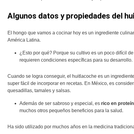
Algunos datos y propiedades del hu
El hongo que vamos a cocinar hoy es un ingrediente culina
América Latina.
¿Esto por qué? Porque su cultivo es un poco difícil d
requieren condiciones específicas para su desarrollo.
Cuando se logra conseguir, el huitlacoche es un ingredient
super fácil de incorporar en recetas. En México, es conside
quesadillas, tamales y salsas.
Además de ser sabroso y especial, es
rico en proteín
muchos otros pequeños beneficios para la salud.
Ha sido utilizado por muchos años en la medicina tradiciona