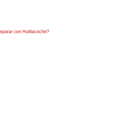
reparar con Huitlacoche?