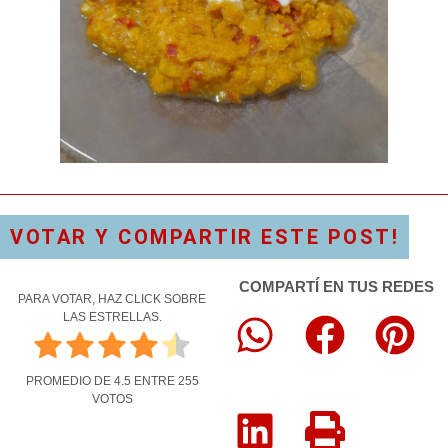
VOTAR Y COMPARTIR ESTE POST!
COMPARTÍ EN TUS REDES
PARA VOTAR, HAZ CLICK SOBRE
LAS ESTRELLAS.
PROMEDIO DE
4.5
ENTRE
255
VOTOS