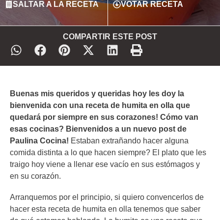
SALTAR A LA RECETA
VOTAR RECETA
COMPARTIR ESTE POST
Buenas mis queridos y queridas hoy les doy la
bienvenida con una receta de humita en olla que
quedará por siempre en sus corazones! Cómo van
esas cocinas? Bienvenidos a un nuevo post de
Paulina Cocina!
Estaban extrañando hacer alguna
comida distinta a lo que hacen siempre? El plato que les
traigo hoy viene a llenar ese vacío en sus estómagos y
en su corazón.
Arranquemos por el principio, si quiero convencerlos de
hacer esta receta de humita en olla tenemos que saber