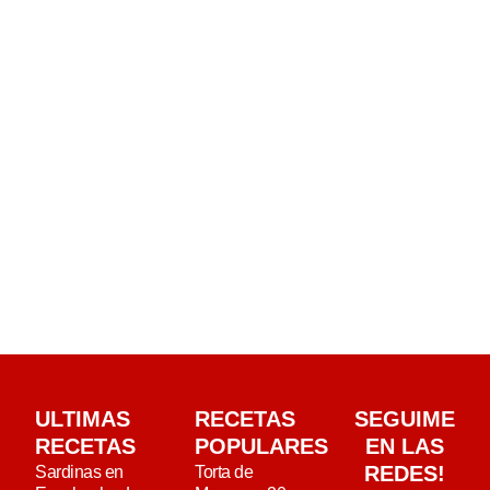
ULTIMAS
RECETAS
SEGUIME
RECETAS
POPULARES
EN LAS
REDES!
Sardinas en
Torta de