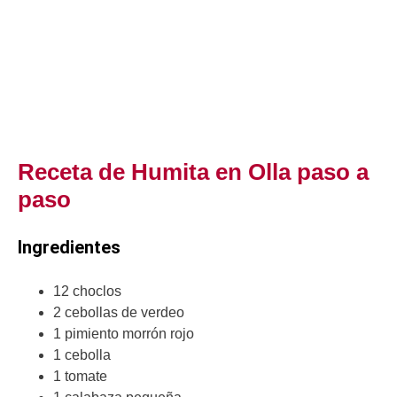
Receta de Humita en Olla paso a
paso
Ingredientes
12 choclos
2 cebollas de verdeo
1 pimiento morrón rojo
1 cebolla
1 tomate