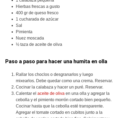
1 calabaza pequeña
Hierbas frescas a gusto
400 gr de queso fresco
1 cucharada de azúcar
Sal
Pimienta
Nuez moscada
½ taza de aceite de oliva
Paso a paso para hacer una humita en olla
Rallar los choclos o desgranarlos y luego
mixearlos. Debe quedar como una crema. Reservar.
Cocinar la calabaza y hacer un puré. Reservar.
Calentar el
aceite de oliva
en una olla y agregar la
cebolla y el pimiento morrón cortado bien pequeño.
Cocinar hasta que la cebolla esté transparente.
Agregar el tomate cortado en cubitos junto a la