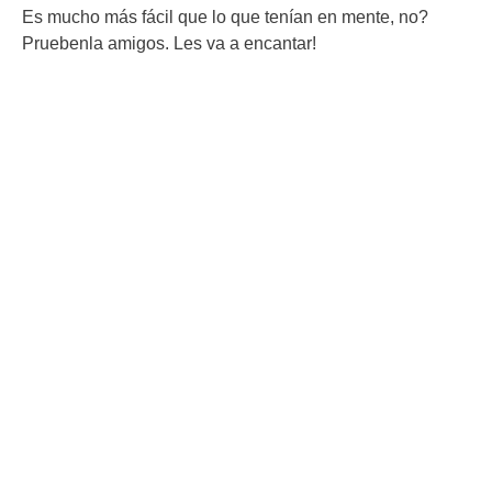
Es mucho más fácil que lo que tenían en mente, no?
Pruebenla amigos. Les va a encantar!