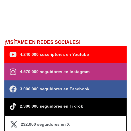
¡VISÍTAME EN REDES SOCIALES!
4.240.000 suscriptores en Youtube
4.570.000 seguidores en Instagram
3.000.000 seguidores en Facebook
2.300.000 seguidores en TikTok
232.000 seguidores en X