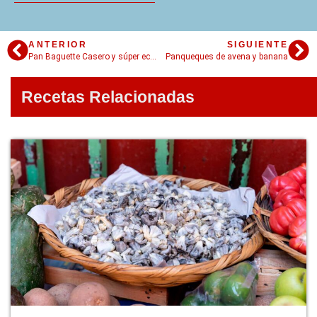
ANTERIOR
SIGUIENTE
Pan Baguette Casero y súper económico!
Panqueques de avena y banana
Recetas Relacionadas