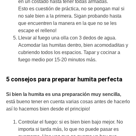
en un costado hasta tener todas armadas.
Esto es cuestión de práctica, no se pongan mal si
no sale bien a la primera. Sigan probando hasta
que encuentren la manera en la que no se les
escape el relleno!
Llevar al fuego una olla con 3 dedos de agua.
Acomodar las humitas dentro, bien acomodaditas y
cubriendo todos los espacios. Tapar y cocinar a
fuego medio por 15-20 minutos más.
5 consejos para preparar humita perfecta
Si bien la humita es una preparación muy sencilla,
está bueno tener en cuenta varias cosas antes de hacerlo
así lo hacemos bien desde el principio!
Controlar el fuego: si es bien bien bajo mejor. No
importa si tarda más, lo que no puede pasar es