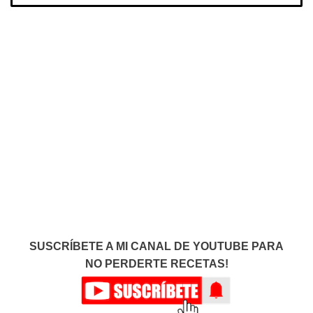
SUSCRÍBETE A MI CANAL DE YOUTUBE PARA
NO PERDERTE RECETAS!