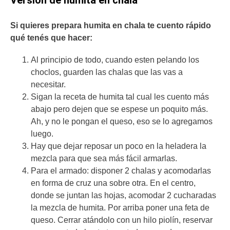
Si quieres prepara humita en chala te cuento rápido
qué tenés que hacer:
Al principio de todo, cuando esten pelando los
choclos, guarden las chalas que las vas a
necesitar.
Sigan la receta de humita tal cual les cuento más
abajo pero dejen que se espese un poquito más.
Ah, y no le pongan el queso, eso se lo agregamos
luego.
Hay que dejar reposar un poco en la heladera la
mezcla para que sea más fácil armarlas.
Para el armado: disponer 2 chalas y acomodarlas
en forma de cruz una sobre otra. En el centro,
donde se juntan las hojas, acomodar 2 cucharadas
la mezcla de humita. Por arriba poner una feta de
queso. Cerrar atándolo con un hilo piolín, reservar