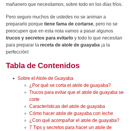
mañanero que necesitamos, sobre todo en los días fríos.
Pero seguro muchos de ustedes no se animan a
prepararlo porque
tiene fama de cortarse
, pero no se
preocupen que en esta nota vamos a pasar algunos
trucos y secretos para evitarlo
y todo lo que necesitan
para preparar la
receta de atole de guayaba
¡a la
perfección!
Tabla de Contenidos
Sobre el Atole de Guayaba
¿Por qué se corta el atole de guayaba?
Trucos para evitar que el atole de guayaba se
corte
Características del atole de guayaba
Cómo hacer atole de guayaba con leche
¿Con qué acompañar el atole de guayaba?
7 Tips y secretos para hacer un atole de