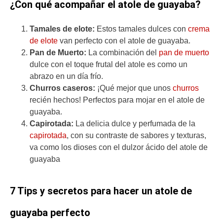
¿Con qué acompañar el atole de guayaba?
Tamales de elote:
Estos tamales dulces con
crema
de elote
van perfecto con el atole de guayaba.
Pan de Muerto:
La combinación del
pan de muerto
dulce con el toque frutal del atole es como un
abrazo en un día frío.
Churros caseros:
¡Qué mejor que unos
churros
recién hechos! Perfectos para mojar en el atole de
guayaba.
Capirotada:
La delicia dulce y perfumada de la
capirotada
, con su contraste de sabores y texturas,
va como los dioses con el dulzor ácido del atole de
guayaba
7 Tips y secretos para hacer un atole de
guayaba perfecto