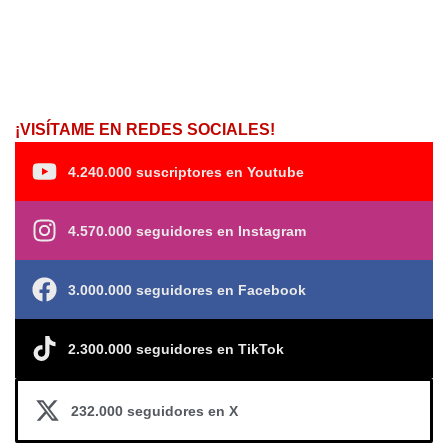
¡VISÍTAME EN REDES SOCIALES!
4.240.000 suscriptores en Youtube
4.570.000 seguidores en Instagram
3.000.000 seguidores en Facebook
2.300.000 seguidores en TikTok
232.000 seguidores en X