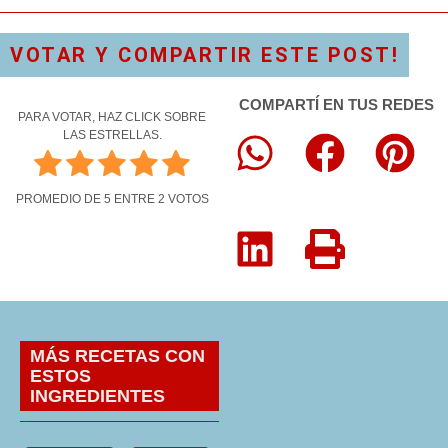
VOTAR Y COMPARTIR ESTE POST!
COMPARTÍ EN TUS REDES
PARA VOTAR, HAZ CLICK SOBRE
LAS ESTRELLAS.
PROMEDIO DE
5
ENTRE
2
VOTOS
MÁS RECETAS CON
ESTOS
INGREDIENTES