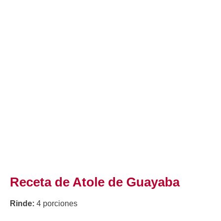
Receta de Atole de Guayaba
Rinde:
4 porciones