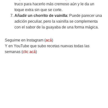
truco para hacerlo más cremoso aún y le da un
toque extra sin que se corte.
Añadir un chorrito de vainilla
: Puede parecer una
adición peculiar, pero la vainilla se complementa
con el sabor de la guayaba de una forma mágica.
Seguime en Instagram (
acá
)
Y en YouTube que subo recetas nuevas todas las
semanas (
clic acá
)