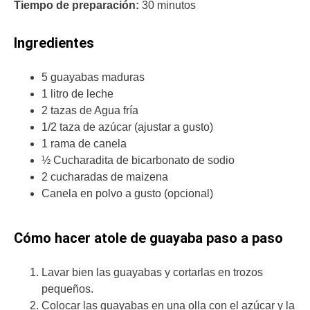
Tiempo de preparación:
30 minutos
Ingredientes
5 guayabas maduras
1 litro de leche
2 tazas de Agua fría
1/2 taza de azúcar (ajustar a gusto)
1 rama de canela
½ Cucharadita de bicarbonato de sodio
2 cucharadas de maizena
Canela en polvo a gusto (opcional)
Cómo hacer atole de guayaba paso a paso
Lavar bien las guayabas y cortarlas en trozos
pequeños.
Colocar las guayabas en una olla con el azúcar y la