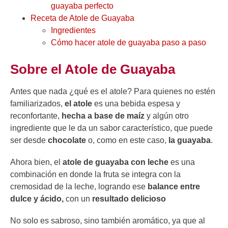
guayaba perfecto
Receta de Atole de Guayaba
Ingredientes
Cómo hacer atole de guayaba paso a paso
Sobre el Atole de Guayaba
Antes que nada ¿qué es el atole? Para quienes no estén
familiarizados,
el atole
es una bebida espesa y
reconfortante,
hecha a base de maíz
y algún otro
ingrediente que le da un sabor característico, que puede
ser desde
chocolate
o, como en este caso,
la guayaba
.
Ahora bien, el
atole de guayaba con leche
es una
combinación en donde la fruta se integra con la
cremosidad de la leche, logrando ese
balance entre
dulce y ácido,
con un
resultado delicioso
No solo es sabroso, sino también aromático, ya que al