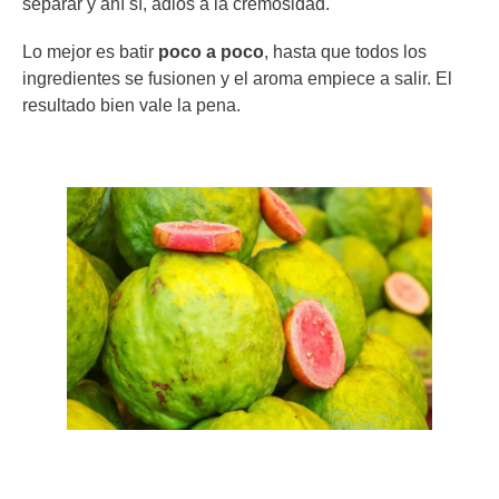
separar y ahí sí, adiós a la cremosidad.
Lo mejor es batir
poco a poco
, hasta que todos los
ingredientes se fusionen y el aroma empiece a salir. El
resultado bien vale la pena.