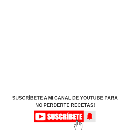
SUSCRÍBETE A MI CANAL DE YOUTUBE PARA
NO PERDERTE RECETAS!