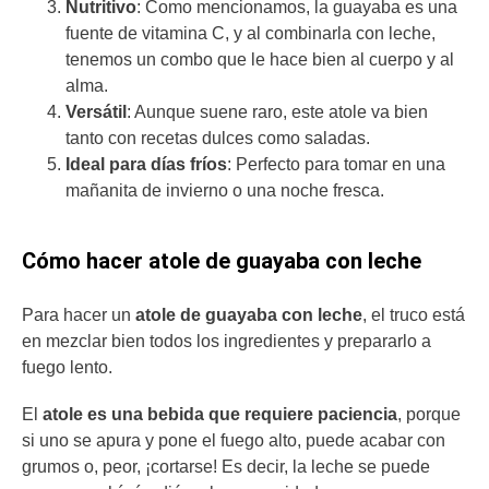
Nutritivo
: Como mencionamos, la guayaba es una
fuente de vitamina C, y al combinarla con leche,
tenemos un combo que le hace bien al cuerpo y al
alma.
Versátil
: Aunque suene raro, este atole va bien
tanto con recetas dulces como saladas.
Ideal para días fríos
: Perfecto para tomar en una
mañanita de invierno o una noche fresca.
Cómo hacer atole de guayaba con leche
Para hacer un
atole de guayaba con leche
, el truco está
en mezclar bien todos los ingredientes y prepararlo a
fuego lento.
El
atole es una bebida que requiere paciencia
, porque
si uno se apura y pone el fuego alto, puede acabar con
grumos o, peor, ¡cortarse! Es decir, la leche se puede