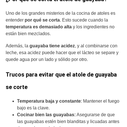
Uno de los grandes misterios de la cocina de atoles es
entender
por qué se corta
. Esto sucede cuando la
temperatura es demasiado alta
y los ingredientes no
están bien mezclados.
Además, la
guayaba tiene acidez
, y al combinarse con
leche, esa acidez puede hacer que el lácteo se separe y
quede agua por un lado y sólido por otro.
Trucos para evitar que el atole de guayaba
se corte
Temperatura baja y constante
: Mantener el fuego
bajo es la clave.
Cocinar bien las guayabas:
Asegurarse de que
las guayabas estén bien blanditas y licuadas antes