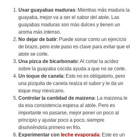
Usar guayabas maduras
: Mientras más madura la
guayaba, mejor va a ser el sabor del atole. Las
guayabas maduras son más dulces y tienen un
aroma más intenso.
No dejar de batir
: Puede sonar como un ejercicio
de brazo, pero este paso es clave para evitar que el
atole se corte.
Una pizca de bicarbonato
: Al cortar la acidez
sobre la guayaba cocida ayuda a que no se corte.
Un toque de canela
: Esto no es obligatorio, pero
una pizquita de canela realza el sabor y le da un
toque muy mexicano.
Controlar la cantidad de maizena
: La maizena le
da esa consistencia espesa al atole. Pero es
importante no pasarse, mejor poner un poco al
principio y ajustar poco a poco, siempre
disolviéndola primero en frío.
Experimentar con
leche evaporada
: Este es un