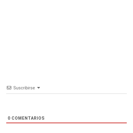
Suscribirse
0
COMENTARIOS