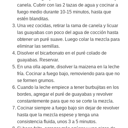
canela. Cubrir con las 2 tazas de agua y cocinar a
fuego medio durante 10-15 minutos, hasta que
estén blanditas.
Una vez cocidas, retirar la rama de canela y licuar
las guayabas con poco del agua de cocción hasta
obtener un puré suave. Luego colar la mezcla para
eliminar las semillas.
Disolver el bicarbonato en el puré colado de
guayabas. Reservar.
En una olla aparte, disolver la maizena en la leche
fría. Cocinar a fuego bajo, removiendo para que no
se formen grumos.
Cuando la leche empiece a tener burbujitas en los
bordes, agregar el puré de guayabas y revolver
constantemente para que no se corte la mezcla.
Cocinar siempre a fuego bajo sin dejar de revolver
hasta que la mezcla espese y tenga una
consistencia fluida, unos 3 a 5 minutos.