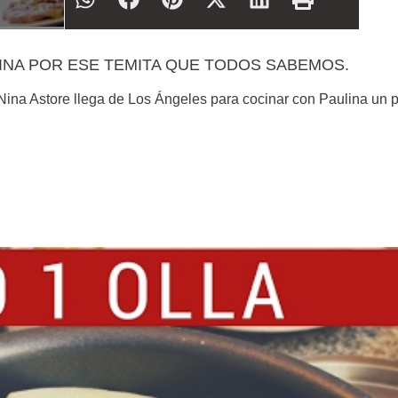
INA POR ESE TEMITA QUE TODOS SABEMOS.
Nina Astore llega de Los Ángeles para cocinar con Paulina un p