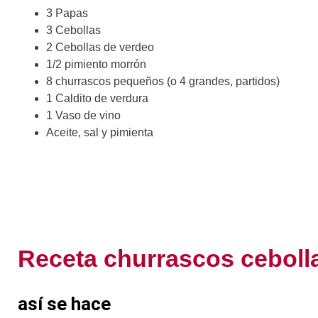
3 Papas
3 Cebollas
2 Cebollas de verdeo
1/2 pimiento morrón
8 churrascos pequeños (o 4 grandes, partidos)
1 Caldito de verdura
1 Vaso de vino
Aceite, sal y pimienta
Receta churrascos ceboll
así se hace