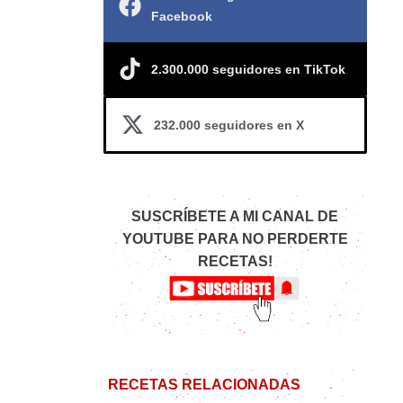
Facebook
2.300.000 seguidores en TikTok
232.000 seguidores en X
SUSCRÍBETE A MI CANAL DE
YOUTUBE PARA NO PERDERTE
RECETAS!
RECETAS RELACIONADAS