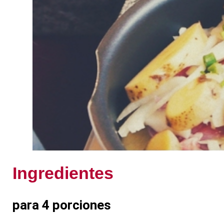
Ingredientes
para 4 porciones