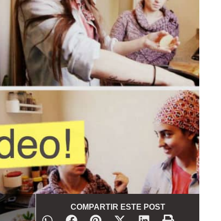
COMPARTIR ESTE POST