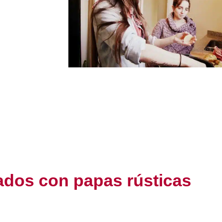
ados con papas rústicas