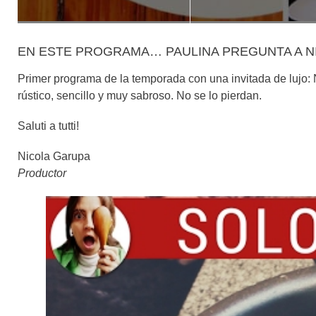
EN ESTE PROGRAMA… PAULINA PREGUNTA A N
Primer programa de la temporada con una invitada de lujo: 
rústico, sencillo y muy sabroso. No se lo pierdan.
Saluti a tutti!
Nicola Garupa
Productor