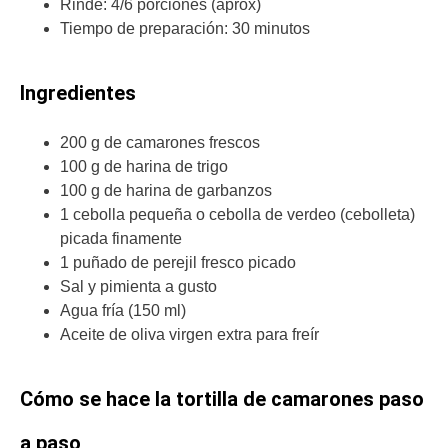
Rinde: 4/6 porciones (aprox)
Tiempo de preparación: 30 minutos
Ingredientes
200 g de camarones frescos
100 g de harina de trigo
100 g de harina de garbanzos
1 cebolla pequeña o cebolla de verdeo (cebolleta)
picada finamente
1 puñado de perejil fresco picado
Sal y pimienta a gusto
Agua fría (150 ml)
Aceite de oliva virgen extra para freír
Cómo se hace la tortilla de camarones paso
a paso