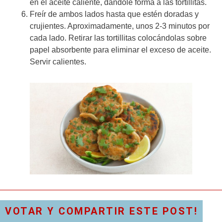
en el aceite caliente, dandole forma a las tortillitas.
Freír de ambos lados hasta que estén doradas y
crujientes. Aproximadamente, unos 2-3 minutos por
cada lado. Retirar las tortillitas colocándolas sobre
papel absorbente para eliminar el exceso de aceite.
Servir calientes.
VOTAR Y COMPARTIR ESTE POST!