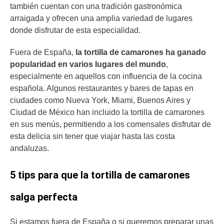
también cuentan con una tradición gastronómica
arraigada y ofrecen una amplia variedad de lugares
donde disfrutar de esta especialidad.
Fuera de España,
la tortilla de camarones ha ganado
popularidad en varios lugares del mundo
,
especialmente en aquellos con influencia de la cocina
española. Algunos restaurantes y bares de tapas en
ciudades como Nueva York, Miami, Buenos Aires y
Ciudad de México han incluido la tortilla de camarones
en sus menús, permitiendo a los comensales disfrutar de
esta delicia sin tener que viajar hasta las costa
andaluzas.
5 tips para que la tortilla de camarones
salga perfecta
Si estamos fuera de España o si queremos preparar unas