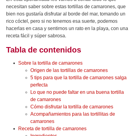
necesitan saber sobre estas tortillas de camarones, que
bien nos gustaría disfrutar al borde del mar, tomando un
rico cóctel, pero si no tenemos esa suerte, podemos
hacerlas en casa y sentirnos un rato en la playa, con una
receta fácil y súper sabrosa.
Tabla de contenidos
Sobre la tortilla de camarones
Origen de las tortillas de camarones
5 tips para que la tortilla de camarones salga
perfecta
Lo que no puede faltar en una buena tortilla
de camarones
Cómo disfrutar la tortilla de camarones
Acompañamientos para las tortillitas de
camarones
Receta de tortilla de camarones
Ingredientes