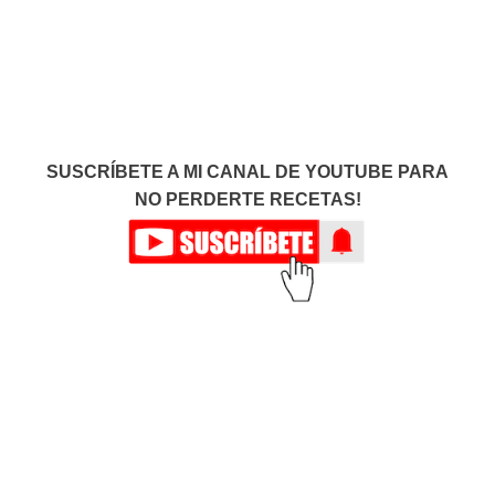
SUSCRÍBETE A MI CANAL DE YOUTUBE PARA
NO PERDERTE RECETAS!