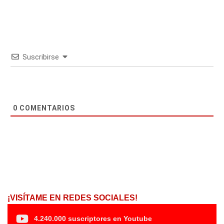
Suscribirse
0
COMENTARIOS
¡VISÍTAME EN REDES SOCIALES!
4.240.000 suscriptores en Youtube