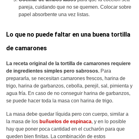
pareja, cuidando que no se quemen. Colocar sobre
papel absorbente una vez listas.
Lo que no puede faltar en una buena tortilla
de camarones
La receta original de la tortilla de camarones requiere
de ingredientes simples pero sabrosos.
Para
prepararla, se necesitan camarones frescos, harina de
trigo, harina de garbanzos, cebolla, perejil, sal, pimienta y
agua fría. En caso de no conseguir harina de garbanzos,
se puede hacer toda la masa con harina de trigo.
La masa debe quedar líquida pero con cuerpo, similar a
la masa de los
buñuelos de espinaca
, y en lo posible
hay que poner poca cantidad en el cucharón para que
queden bien finitas. La combinación de estos