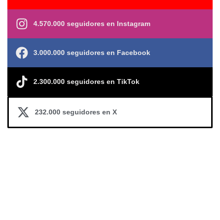
4.570.000 seguidores en Instagram
3.000.000 seguidores en Facebook
2.300.000 seguidores en TikTok
232.000 seguidores en X