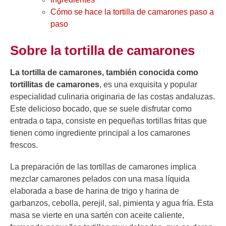
Cómo se hace la tortilla de camarones paso a
paso
Sobre la tortilla de camarones
La tortilla de camarones, también conocida como
tortillitas de camarones
, es una exquisita y popular
especialidad culinaria originaria de las costas andaluzas.
Este delicioso bocado, que se suele disfrutar como
entrada o tapa, consiste en pequeñas tortillas fritas que
tienen como ingrediente principal a los camarones
frescos.
La preparación de las tortillas de camarones implica
mezclar camarones pelados con una masa líquida
elaborada a base de harina de trigo y harina de
garbanzos, cebolla, perejil, sal, pimienta y agua fría. Esta
masa se vierte en una sartén con aceite caliente,