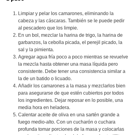
Limpiar y pelar los camarones, eliminando la
cabeza y las cáscaras. También se le puede pedir
al pescadero que los limpie.
En un bol, mezclar la harina de trigo, la harina de
garbanzos, la cebolla picada, el perejil picado, la
sal y la pimienta.
Agregar agua fría poco a poco mientras se revuelve
la mezcla hasta obtener una masa líquida pero
consistente. Debe tener una consistencia similar a
la de un batido o licuado.
Añadir los camarones a la masa y mezclarlos bien
para asegurarse de que estén cubiertos por todos
los ingredientes. Dejar reposar en lo posible, una
media hora en heladera.
Calentar aceite de oliva en una sartén grande a
fuego medio-alto. Con un cucharón o cuchara
profunda tomar porciones de la masa y colocarlas