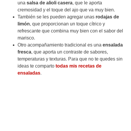
una
salsa de alioli casera
, que le aporta
cremosidad y el toque del ajo que va muy bien.
También se les pueden agregar unas
rodajas de
limón
, que proporcionan un toque cítrico y
refrescante que combina muy bien con el sabor del
marisco.
Otro acompañamiento tradicional es una
ensalada
fresca
, que aporta un contraste de sabores,
temperaturas y texturas. Para que no te quedes sin
ideas te comparto
todas mis recetas de
ensaladas
.