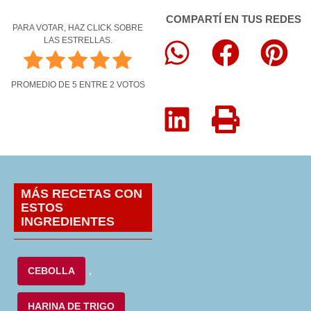
COMPARTÍ EN TUS REDES
PARA VOTAR, HAZ CLICK SOBRE
LAS ESTRELLAS.
PROMEDIO DE
5
ENTRE
2
VOTOS
MÁS RECETAS CON
ESTOS
INGREDIENTES
CEBOLLA
,
HARINA DE TRIGO