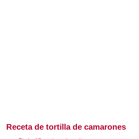
Receta de tortilla de camarones