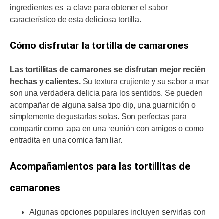
ingredientes es la clave para obtener el sabor
característico de esta deliciosa tortilla.
Cómo disfrutar la tortilla de camarones
Las tortillitas de camarones se disfrutan mejor recién
hechas y calientes.
Su textura crujiente y su sabor a mar
son una verdadera delicia para los sentidos. Se pueden
acompañar de alguna salsa tipo dip, una guarnición o
simplemente degustarlas solas. Son perfectas para
compartir como tapa en una reunión con amigos o como
entradita en una comida familiar.
Acompañamientos para las tortillitas de
camarones
Algunas opciones populares incluyen servirlas con