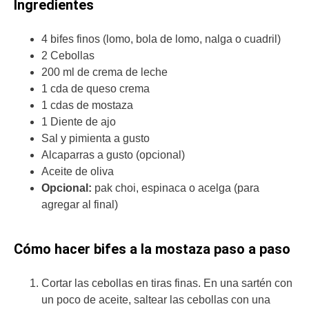
Ingredientes
4 bifes finos (lomo, bola de lomo, nalga o cuadril)
2 Cebollas
200 ml de crema de leche
1 cda de queso crema
1 cdas de mostaza
1 Diente de ajo
Sal y pimienta a gusto
Alcaparras a gusto (opcional)
Aceite de oliva
Opcional:
pak choi, espinaca o acelga (para
agregar al final)
Cómo hacer bifes a la mostaza paso a paso
Cortar las cebollas en tiras finas. En una sartén con
un poco de aceite, saltear las cebollas con una