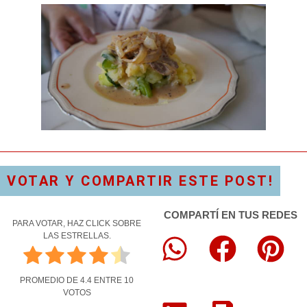
VOTAR Y COMPARTIR ESTE POST!
COMPARTÍ EN TUS REDES
PARA VOTAR, HAZ CLICK SOBRE
LAS ESTRELLAS.
PROMEDIO DE
4.4
ENTRE
10
VOTOS