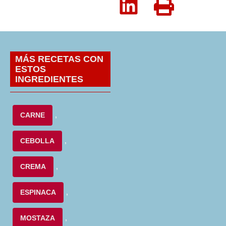
MÁS RECETAS CON
ESTOS
INGREDIENTES
CARNE
,
CEBOLLA
,
CREMA
,
ESPINACA
,
MOSTAZA
,