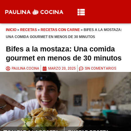
INICIO
»
RECETAS
»
RECETAS CON CARNE
»
BIFES A LA MOSTAZA:
UNA COMIDA GOURMET EN MENOS DE 30 MINUTOS
Bifes a la mostaza: Una comida
gourmet en menos de 30 minutos
PAULINA COCINA
MARZO 20, 2025
SIN COMENTARIOS