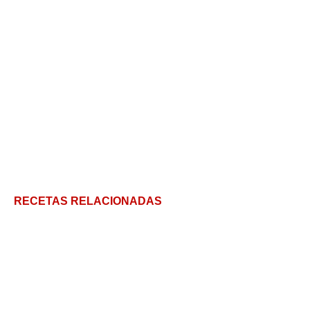
RECETAS RELACIONADAS
Riquísimo anticucho peruano: ¡comida en palitos de
brochette para comer sin parar!
Zapallitos Rellenos: receta en 8 pasos