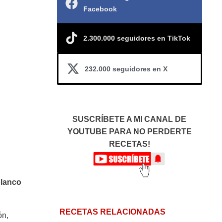
Facebook
2.300.000 seguidores en TikTok
232.000 seguidores en X
SUSCRÍBETE A MI CANAL DE
YOUTUBE PARA NO PERDERTE
RECETAS!
blanco
RECETAS RELACIONADAS
ón,