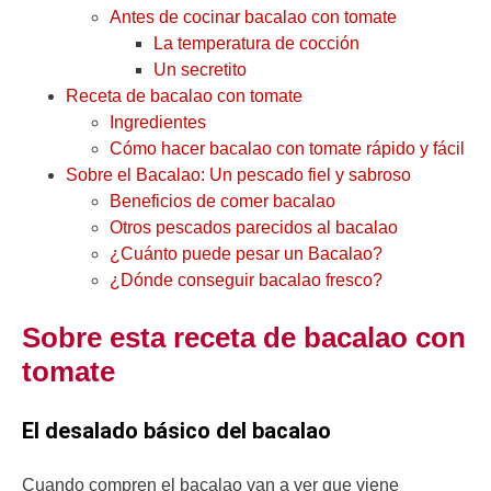
Antes de cocinar bacalao con tomate
La temperatura de cocción
Un secretito
Receta de bacalao con tomate
Ingredientes
Cómo hacer bacalao con tomate rápido y fácil
Sobre el Bacalao: Un pescado fiel y sabroso
Beneficios de comer bacalao
Otros pescados parecidos al bacalao
¿Cuánto puede pesar un Bacalao?
¿Dónde conseguir bacalao fresco?
Sobre esta receta de bacalao con
tomate
El desalado básico del bacalao
Cuando compren el bacalao van a ver que viene