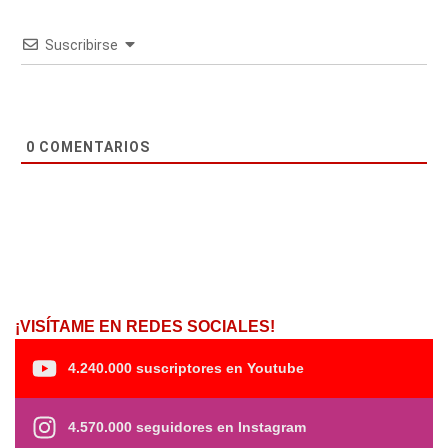
Suscribirse
0
COMENTARIOS
¡VISÍTAME EN REDES SOCIALES!
4.240.000 suscriptores en Youtube
4.570.000 seguidores en Instagram