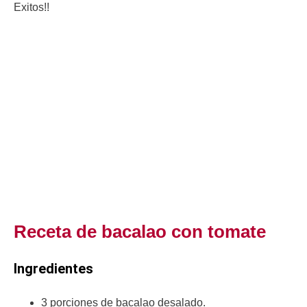
Exitos!!
Receta de bacalao con tomate
Ingredientes
3 porciones de bacalao desalado.