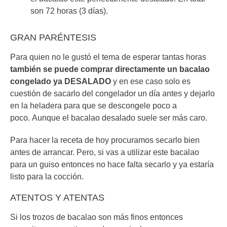
son 72 horas (3 días).
GRAN PARÉNTESIS
Para quien no le gustó el tema de esperar tantas horas
también se puede comprar directamente un bacalao
congelado ya DESALADO
y en ese caso solo es
cuestión de sacarlo del congelador un día antes y dejarlo
en la heladera para que se descongele poco a
poco. Aunque el bacalao desalado suele ser más caro.
Para hacer la receta de hoy procuramos secarlo bien
antes de arrancar. Pero, si vas a utilizar este bacalao
para un guiso entonces no hace falta secarlo y ya estaría
listo para la cocción.
ATENTOS Y ATENTAS
Si los trozos de bacalao son más finos entonces