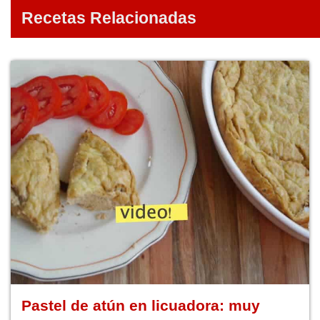
Recetas Relacionadas
Pastel de atún en licuadora: muy