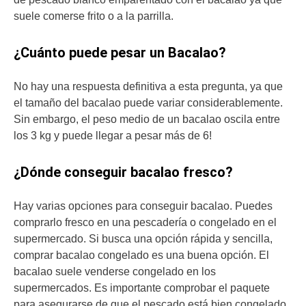
suele comerse frito o a la parrilla.
¿Cuánto puede pesar un Bacalao?
No hay una respuesta definitiva a esta pregunta, ya que
el tamaño del bacalao puede variar considerablemente.
Sin embargo, el peso medio de un bacalao oscila entre
los 3 kg y puede llegar a pesar más de 6!
¿Dónde conseguir bacalao fresco?
Hay varias opciones para conseguir bacalao. Puedes
comprarlo fresco en una pescadería o congelado en el
supermercado. Si busca una opción rápida y sencilla,
comprar bacalao congelado es una buena opción. El
bacalao suele venderse congelado en los
supermercados. Es importante comprobar el paquete
para asegurarse de que el pescado está bien congelado.