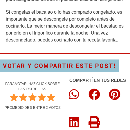
Si congelas el bacalao o lo has comprado congelado, es
importante que se descongele por completo antes de
cocinarlo. La mejor manera de descongelar el bacalao es
ponerlo en el frigorífico durante la noche. Una vez
descongelado, puedes cocinarlo con tu receta favorita.
VOTAR Y COMPARTIR ESTE POST!
COMPARTÍ EN TUS REDES
PARA VOTAR, HAZ CLICK SOBRE
LAS ESTRELLAS.
PROMEDIO DE
5
ENTRE
2
VOTOS