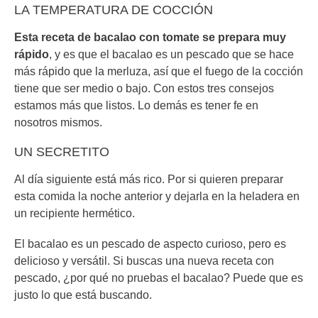
LA TEMPERATURA DE COCCIÓN
Esta receta de bacalao con tomate se prepara muy
rápido
, y es que el bacalao es un pescado que se hace
más rápido que la merluza, así que el fuego de la cocción
tiene que ser medio o bajo. Con estos tres consejos
estamos más que listos. Lo demás es tener fe en
nosotros mismos.
UN SECRETITO
Al día siguiente está más rico. Por si quieren preparar
esta comida la noche anterior y dejarla en la heladera en
un recipiente hermético.
El bacalao es un pescado de aspecto curioso, pero es
delicioso y versátil. Si buscas una nueva receta con
pescado, ¿por qué no pruebas el bacalao? Puede que es
justo lo que está buscando.