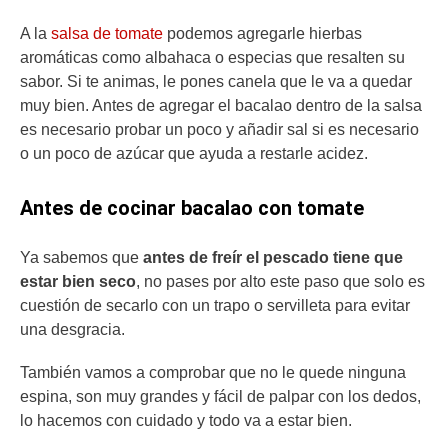
A la
salsa de tomate
podemos agregarle hierbas
aromáticas como albahaca o especias que resalten su
sabor. Si te animas, le pones canela que le va a quedar
muy bien. Antes de agregar el bacalao dentro de la salsa
es necesario probar un poco y añadir sal si es necesario
o un poco de azúcar que ayuda a restarle acidez.
Antes de cocinar bacalao con tomate
Ya sabemos que
antes de freír el pescado tiene que
estar bien seco
, no pases por alto este paso que solo es
cuestión de secarlo con un trapo o servilleta para evitar
una desgracia.
También vamos a comprobar que no le quede ninguna
espina, son muy grandes y fácil de palpar con los dedos,
lo hacemos con cuidado y todo va a estar bien.