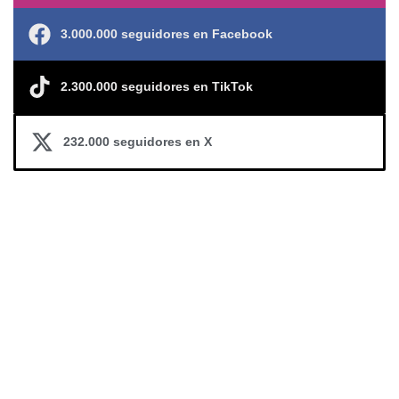
3.000.000 seguidores en Facebook
2.300.000 seguidores en TikTok
232.000 seguidores en X