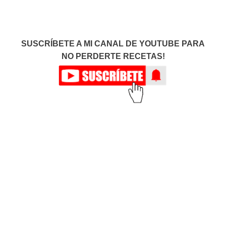
SUSCRÍBETE A MI CANAL DE YOUTUBE PARA
NO PERDERTE RECETAS!