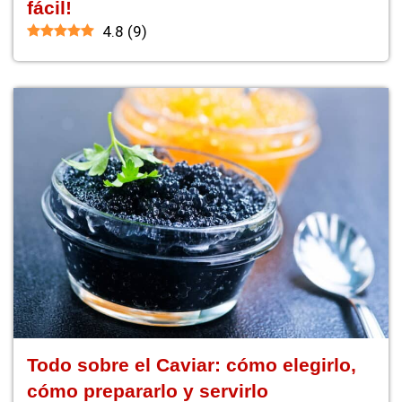
fácil!
4.8
(
9
)
Todo sobre el Caviar: cómo elegirlo,
cómo prepararlo y servirlo