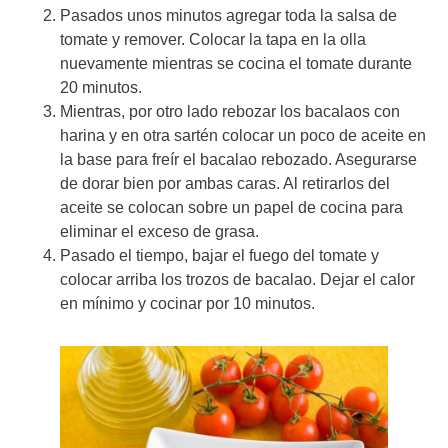
Pasados unos minutos agregar toda la salsa de
tomate y remover. Colocar la tapa en la olla
nuevamente mientras se cocina el tomate durante
20 minutos.
Mientras, por otro lado rebozar los bacalaos con
harina y en otra sartén colocar un poco de aceite en
la base para freír el bacalao rebozado. Asegurarse
de dorar bien por ambas caras. Al retirarlos del
aceite se colocan sobre un papel de cocina para
eliminar el exceso de grasa.
Pasado el tiempo, bajar el fuego del tomate y
colocar arriba los trozos de bacalao. Dejar el calor
en mínimo y cocinar por 10 minutos.