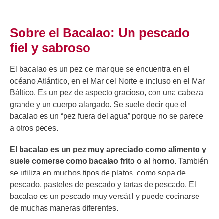
Sobre el Bacalao: Un pescado
fiel y sabroso
El bacalao es un pez de mar que se encuentra en el
océano Atlántico, en el Mar del Norte e incluso en el Mar
Báltico. Es un pez de aspecto gracioso, con una cabeza
grande y un cuerpo alargado. Se suele decir que el
bacalao es un “pez fuera del agua” porque no se parece
a otros peces.
El bacalao es un pez muy apreciado como alimento y
suele comerse como bacalao frito o al horno
. También
se utiliza en muchos tipos de platos, como sopa de
pescado, pasteles de pescado y tartas de pescado. El
bacalao es un pescado muy versátil y puede cocinarse
de muchas maneras diferentes.