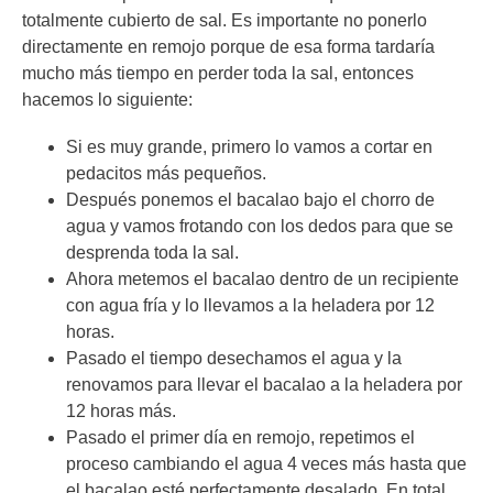
totalmente cubierto de sal. Es importante no ponerlo
directamente en remojo porque de esa forma tardaría
mucho más tiempo en perder toda la sal, entonces
hacemos lo siguiente:
Si es muy grande, primero lo vamos a cortar en
pedacitos más pequeños.
Después ponemos el bacalao bajo el chorro de
agua y vamos frotando con los dedos para que se
desprenda toda la sal.
Ahora metemos el bacalao dentro de un recipiente
con agua fría y lo llevamos a la heladera por 12
horas.
Pasado el tiempo desechamos el agua y la
renovamos para llevar el bacalao a la heladera por
12 horas más.
Pasado el primer día en remojo, repetimos el
proceso cambiando el agua 4 veces más hasta que
el bacalao esté perfectamente desalado. En total