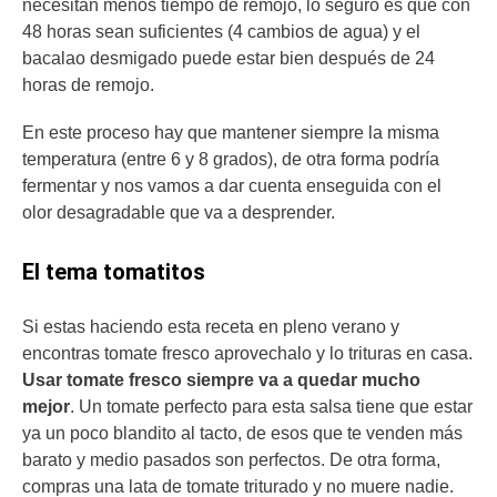
necesitan menos tiempo de remojo, lo seguro es que con
48 horas sean suficientes (4 cambios de agua) y el
bacalao desmigado puede estar bien después de 24
horas de remojo.
En este proceso hay que mantener siempre la misma
temperatura (entre 6 y 8 grados), de otra forma podría
fermentar y nos vamos a dar cuenta enseguida con el
olor desagradable que va a desprender.
El tema tomatitos
Si estas haciendo esta receta en pleno verano y
encontras tomate fresco aprovechalo y lo trituras en casa.
Usar tomate fresco siempre va a quedar mucho
mejor
. Un tomate perfecto para esta salsa tiene que estar
ya un poco blandito al tacto, de esos que te venden más
barato y medio pasados son perfectos. De otra forma,
compras una lata de tomate triturado y no muere nadie.