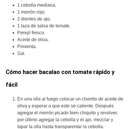
1 cebolla mediana.
1 morrón rojo.
2 dientes de ajo.
1 taza de salsa de tomate.
Perejil fresco.
Aceite de oliva.
Pimienta.
Sal.
Cómo hacer bacalao con tomate rápido y
fácil
En una olla al fuego colocar un chorrito de aceite de
oliva y esperar a que este se caliente. Después
agregar el morrón picado bien chiquito y revolver,
por último agregar la cebolla y el ajo, mezclar y
tapar la olla hasta transparentar la cebolla.