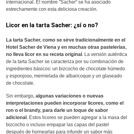
internacional. El nombre “Sacher” se ha asociado
estrechamente con esta deliciosa creación.
Licor en la tarta Sacher: ¿sí o no?
La tarta Sacher, como se sirve tradicionalmente en el
Hotel Sacher de Viena y en muchas otras pastelerías,
no lleva licor en su receta original
. La versión auténtica
de la tarta Sacher se caracteriza por su combinación de
ingredientes básicos: un bizcocho de chocolate húmedo
y esponjoso, mermelada de albaricoque y un glaseado
de chocolate.
Sin embargo
, algunas variaciones o nuevas
interpretaciones pueden incorporar licores, como el
ron o el brandy, para darle un toque de sabor
adicional
. Estos licores se pueden agregar a la masa del
bizcocho o incluso empapar las capas del pastel
después de hornearlas para infundir un sabor más