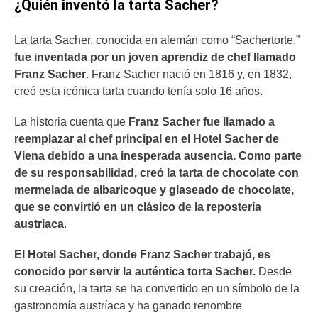
¿Quién inventó la tarta Sacher?
La tarta Sacher, conocida en alemán como “Sachertorte,”
fue inventada por un joven aprendiz de chef llamado
Franz Sacher
. Franz Sacher nació en 1816 y, en 1832,
creó esta icónica tarta cuando tenía solo 16 años.
La historia cuenta que
Franz Sacher fue llamado a
reemplazar al chef principal en el Hotel Sacher de
Viena debido a una inesperada ausencia. Como parte
de su responsabilidad, creó la tarta de chocolate con
mermelada de albaricoque y glaseado de chocolate,
que se convirtió en un clásico de la repostería
austriaca
.
El Hotel Sacher, donde Franz Sacher trabajó, es
conocido por servir la auténtica torta Sacher.
Desde
su creación, la tarta se ha convertido en un símbolo de la
gastronomía austríaca y ha ganado renombre