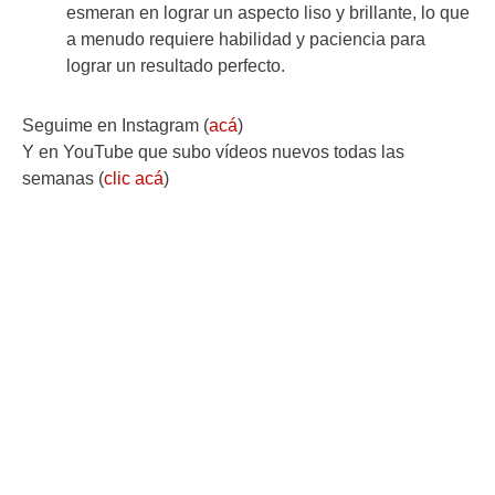
esmeran en lograr un aspecto liso y brillante, lo que
a menudo requiere habilidad y paciencia para
lograr un resultado perfecto.
Seguime en Instagram (
acá
)
Y en YouTube que subo vídeos nuevos todas las
semanas (
clic acá
)