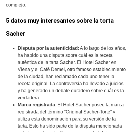
complejo.
5 datos muy interesantes sobre la torta
Sacher
Disputa por la autenticidad
: A lo largo de los años,
ha habido una disputa sobre cuál es la receta
auténtica de la tarta Sacher. El Hotel Sacher en
Viena y el Café Demel, otro famoso establecimiento
de la ciudad, han reclamado cada uno tener la
receta original. La controversia ha llevado a juicios
y ha generado un debate duradero sobre cuál es la
verdadera.
Marca registrada
: El Hotel Sacher posee la marca
registrada del término “Original Sacher-Torte” y
utiliza esta denominación para su versión de la
tarta. Esto ha sido parte de la disputa mencionada