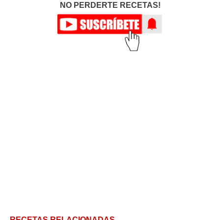
NO PERDERTE RECETAS!
RECETAS RELACIONADAS