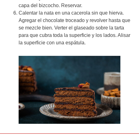
capa del bizcocho. Reservar.
Calentar la nata en una cacerola sin que hierva.
Agregar el chocolate troceado y revolver hasta que
se mezcle bien. Verter el glaseado sobre la tarta
para que cubra toda la superficie y los lados. Alisar
la superficie con una espátula.