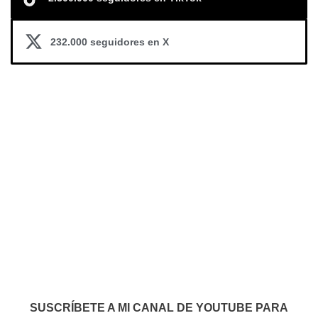
232.000 seguidores en X
SUSCRÍBETE A MI CANAL DE YOUTUBE PARA