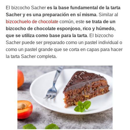
El bizcocho Sacher
es la base fundamental de la tarta
Sacher y es una preparación en sí misma
. Similar al
bizcochuelo de chocolate
común, este
se trata de un
bizcocho de chocolate esponjoso, rico y húmedo,
que se utiliza como base para la tarta
. El bizcocho
Sacher puede ser preparado como un pastel individual o
como un pastel grande que se corta en capas para hacer
la tarta Sacher completa.