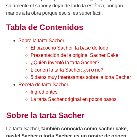
solamente el sabor y dejar de lado la estética, pongan
manos a la obra porque eso sí es super fácil.
Tabla de Contenidos
Sobre la tarta Sacher
El bizcocho Sacher, la base de todo
Presentación de la original Sacher Cake
¿Quién inventó la tarta Sacher?
Licor en la tarta Sacher: ¿sí o no?
5 datos muy interesantes sobre la torta Sacher
Receta de tarta Sacher
Ingredientes
La tarta Sacher original en pocos pasos
Sobre la tarta Sacher
La tarta Sacher,
también conocida como sacher cake,
pastel Sacher o torta Sacher, es un postre de origen