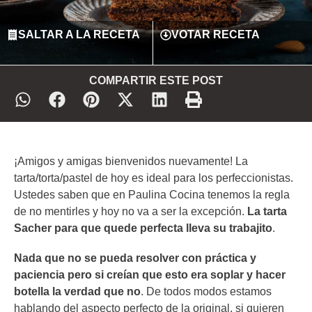
SALTAR A LA RECETA
VOTAR RECETA
COMPARTIR ESTE POST
¡Amigos y amigas bienvenidos nuevamente! La
tarta/torta/pastel de hoy es ideal para los perfeccionistas.
Ustedes saben que en Paulina Cocina tenemos la regla
de no mentirles y hoy no va a ser la excepción.
La tarta
Sacher para que quede perfecta lleva su trabajito
.
Nada que no se pueda resolver con práctica y
paciencia pero si creían que esto era soplar y hacer
botella la verdad que no
. De todos modos estamos
hablando del aspecto perfecto de la original, si quieren