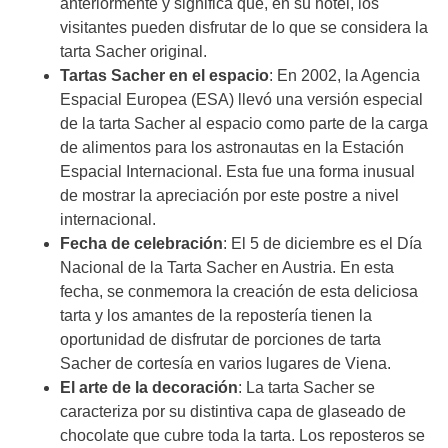
anteriormente y significa que, en su hotel, los
visitantes pueden disfrutar de lo que se considera la
tarta Sacher original.
Tartas Sacher en el espacio
: En 2002, la Agencia
Espacial Europea (ESA) llevó una versión especial
de la tarta Sacher al espacio como parte de la carga
de alimentos para los astronautas en la Estación
Espacial Internacional. Esta fue una forma inusual
de mostrar la apreciación por este postre a nivel
internacional.
Fecha de celebración
: El 5 de diciembre es el Día
Nacional de la Tarta Sacher en Austria. En esta
fecha, se conmemora la creación de esta deliciosa
tarta y los amantes de la repostería tienen la
oportunidad de disfrutar de porciones de tarta
Sacher de cortesía en varios lugares de Viena.
El arte de la decoración
: La tarta Sacher se
caracteriza por su distintiva capa de glaseado de
chocolate que cubre toda la tarta. Los reposteros se