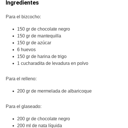
Ingredientes
Para el bizcocho:
150 gr de chocolate negro
150 gr de mantequilla
150 gr de azúcar
6 huevos
150 gr de harina de trigo
1 cucharadita de levadura en polvo
Para el relleno:
200 gr de mermelada de albaricoque
Para el glaseado:
200 gr de chocolate negro
200 ml de nata líquida