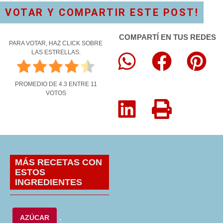
VOTAR Y COMPARTIR ESTE POST!
COMPARTÍ EN TUS REDES
PARA VOTAR, HAZ CLICK SOBRE
LAS ESTRELLAS.
PROMEDIO DE
4.3
ENTRE
11
VOTOS
MÁS RECETAS CON
ESTOS
INGREDIENTES
AZÚCAR
,