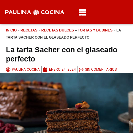
INICIO
»
RECETAS
»
RECETAS DULCES
»
TORTAS Y BUDINES
»
LA
TARTA SACHER CON EL GLASEADO PERFECTO
La tarta Sacher con el glaseado
perfecto
PAULINA COCINA
ENERO 24, 2024
SIN COMENTARIOS