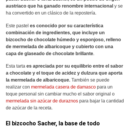
austriaco que ha ganado renombre internacional
y se
ha convertido en un clásico de la repostería.
Este pastel
es conocido por su característica
combinación de ingredientes, que incluye un
bizcocho de chocolate húmedo y esponjoso, relleno
de mermelada de albaricoque y cubierto con una
capa de glaseado de chocolate brillante
.
Esta tarta
es apreciada por su equilibrio entre el sabor
a chocolate y el toque de acidez y dulzura que aporta
la mermelada de albaricoque.
También se puede
realizar con
mermelada casera de damasco
para un
toque personal sin cambiar mucho el sabor original o
mermelada sin azúcar de duraznos
para bajar la cantidad
de azúcar de la receta.
El bizcocho Sacher, la base de todo