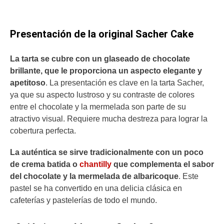
Presentación de la original Sacher Cake
La tarta se cubre con un glaseado de chocolate
brillante, que le proporciona un aspecto elegante y
apetitoso
. La presentación es clave en la tarta Sacher,
ya que su aspecto lustroso y su contraste de colores
entre el chocolate y la mermelada son parte de su
atractivo visual. Requiere mucha destreza para lograr la
cobertura perfecta.
La auténtica se sirve tradicionalmente con un poco
de crema batida o
chantilly
que complementa el sabor
del chocolate y la mermelada de albaricoque
. Este
pastel se ha convertido en una delicia clásica en
cafeterías y pastelerías de todo el mundo.