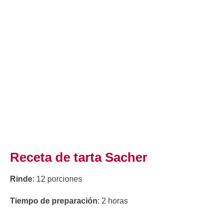
Receta de tarta Sacher
Rinde
: 12 porciones
Tiempo de preparación
: 2 horas