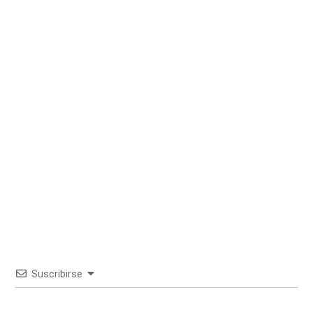
Suscribirse