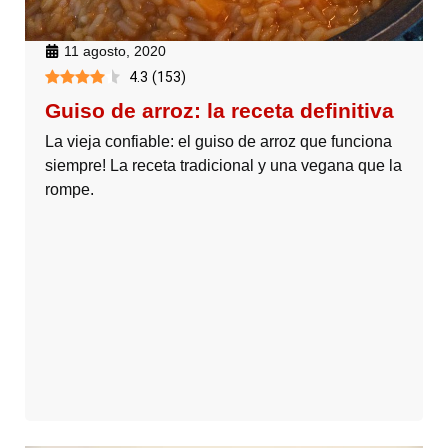
11 agosto, 2020
4.3
(
153
)
Guiso de arroz: la receta definitiva
La vieja confiable: el guiso de arroz que funciona
siempre! La receta tradicional y una vegana que la
rompe.