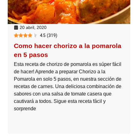
20 abril, 2020
4.5
(
319
)
Como hacer chorizo a la pomarola
en 5 pasos
Esta receta de chorizo de pomarola es súper fácil
de hacer! Aprende a preparar Chorizo a la
Pomarola en solo 5 pasos, en nuestra sección de
recetas de carnes. Una deliciosa combinación de
sabores con una salsa de tomate casera que
cautivará a todos. Sigue esta receta fácil y
sorprende