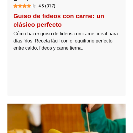
4.5
(
317
)
Guiso de fideos con carne: un
clásico perfecto
Cómo hacer guiso de fideos con carne, ideal para
días fríos. Receta fácil con el equilibrio perfecto
entre caldo, fideos y carne tierna.