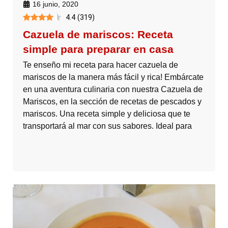
16 junio, 2020
4.4
(
319
)
Cazuela de mariscos: Receta
simple para preparar en casa
Te enseño mi receta para hacer cazuela de
mariscos de la manera más fácil y rica! Embárcate
en una aventura culinaria con nuestra Cazuela de
Mariscos, en la sección de recetas de pescados y
mariscos. Una receta simple y deliciosa que te
transportará al mar con sus sabores. Ideal para