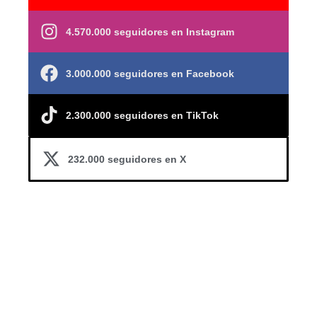
4.570.000 seguidores en Instagram
3.000.000 seguidores en Facebook
2.300.000 seguidores en TikTok
232.000 seguidores en X