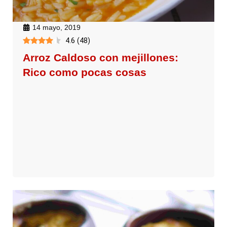
14 mayo, 2019
4.6
(
48
)
Arroz Caldoso con mejillones:
Rico como pocas cosas