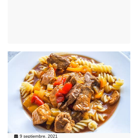
9 septiembre, 2021