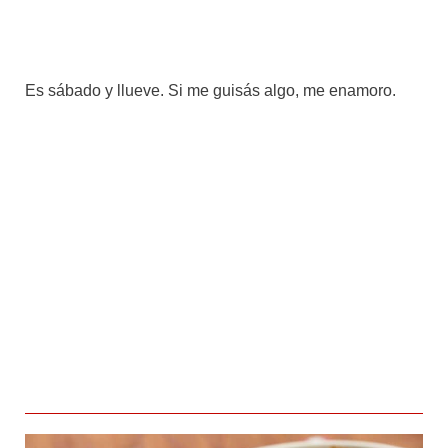
Es sábado y llueve. Si me guisás algo, me enamoro.