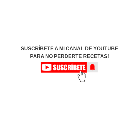
SUSCRÍBETE A MI CANAL DE YOUTUBE
PARA NO PERDERTE RECETAS!