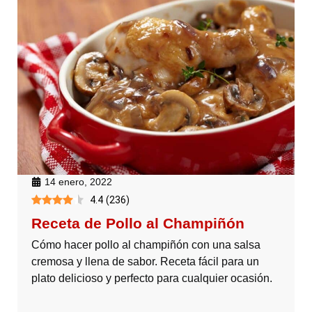
14 enero, 2022
4.4
(
236
)
Receta de Pollo al Champiñón
Cómo hacer pollo al champiñón con una salsa
cremosa y llena de sabor. Receta fácil para un
plato delicioso y perfecto para cualquier ocasión.