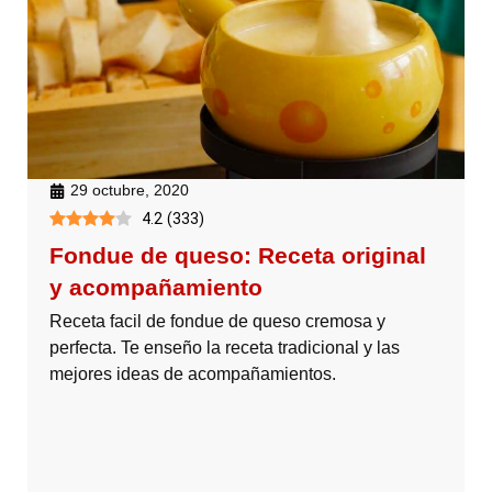
29 octubre, 2020
4.2
(
333
)
Fondue de queso: Receta original
y acompañamiento
Receta facil de fondue de queso cremosa y
perfecta. Te enseño la receta tradicional y las
mejores ideas de acompañamientos.