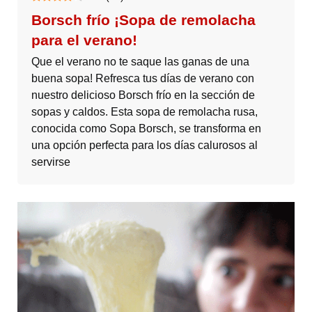
Borsch frío ¡Sopa de remolacha
para el verano!
Que el verano no te saque las ganas de una
buena sopa! Refresca tus días de verano con
nuestro delicioso Borsch frío en la sección de
sopas y caldos. Esta sopa de remolacha rusa,
conocida como Sopa Borsch, se transforma en
una opción perfecta para los días calurosos al
servirse