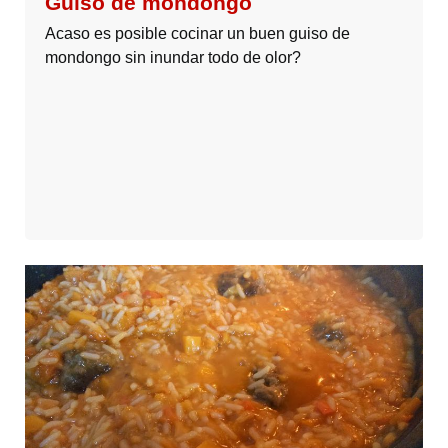
Guiso de mondongo
Acaso es posible cocinar un buen guiso de
mondongo sin inundar todo de olor?