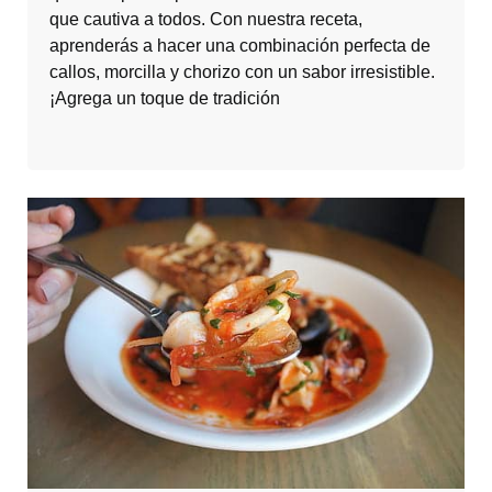
que cautiva a todos. Con nuestra receta,
aprenderás a hacer una combinación perfecta de
callos, morcilla y chorizo con un sabor irresistible.
¡Agrega un toque de tradición