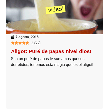
7 agosto, 2018
5
(
22
)
Aligot: Puré de papas nivel dios!
Si a un puré de papas le sumamos quesos
derretidos, tenemos esta magia que es el aligot!