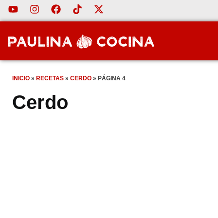
INICIO
»
RECETAS
»
CERDO
»
PÁGINA 4
Cerdo