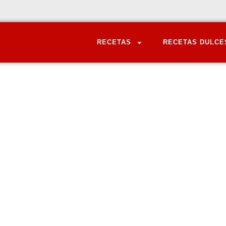
RECETAS
RECETAS DULCE