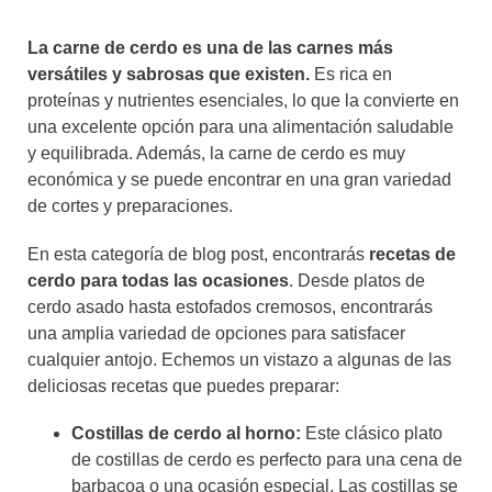
La carne de cerdo es una de las carnes más
versátiles y sabrosas que existen.
Es rica en
proteínas y nutrientes esenciales, lo que la convierte en
una excelente opción para una alimentación saludable
y equilibrada. Además, la carne de cerdo es muy
económica y se puede encontrar en una gran variedad
de cortes y preparaciones.
En esta categoría de blog post, encontrarás
recetas de
cerdo para todas las ocasiones
. Desde platos de
cerdo asado hasta estofados cremosos, encontrarás
una amplia variedad de opciones para satisfacer
cualquier antojo. Echemos un vistazo a algunas de las
deliciosas recetas que puedes preparar:
Costillas de cerdo al horno:
Este clásico plato
de costillas de cerdo es perfecto para una cena de
barbacoa o una ocasión especial. Las costillas se