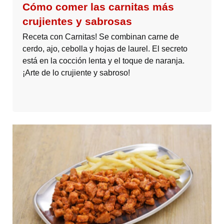
Cómo comer las carnitas más
crujientes y sabrosas
Receta con Carnitas! Se combinan carne de
cerdo, ajo, cebolla y hojas de laurel. El secreto
está en la cocción lenta y el toque de naranja.
¡Arte de lo crujiente y sabroso!