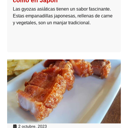
como en Japón
Las gyozas asiáticas tienen un sabor fascinante.
Estas empanadillas japonesas, rellenas de carne
y vegetales, son un manjar tradicional.
2 octubre, 2023