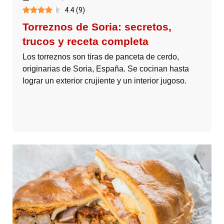
4.4
(
9
)
Torreznos de Soria: secretos,
trucos y receta completa
Los torreznos son tiras de panceta de cerdo,
originarias de Soria, España. Se cocinan hasta
lograr un exterior crujiente y un interior jugoso.