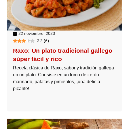
22 noviembre, 2023
3.3
(
6
)
Raxo: Un plato tradicional gallego
súper fácil y rico
Receta clásica de Raxo, sabor y tradición gallega
en un plato. Consiste en un lomo de cerdo
marinado, patatas y pimientos, ¡una delicia
picante!