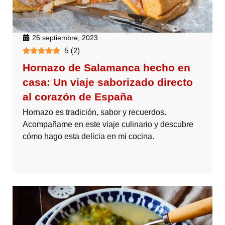
26 septiembre, 2023
5
(
2
)
Hornazo de Salamanca hecho en
casa: Un viaje saborizado directo
al corazón de España
Hornazo es tradición, sabor y recuerdos.
Acompañame en este viaje culinario y descubre
cómo hago esta delicia en mi cocina.