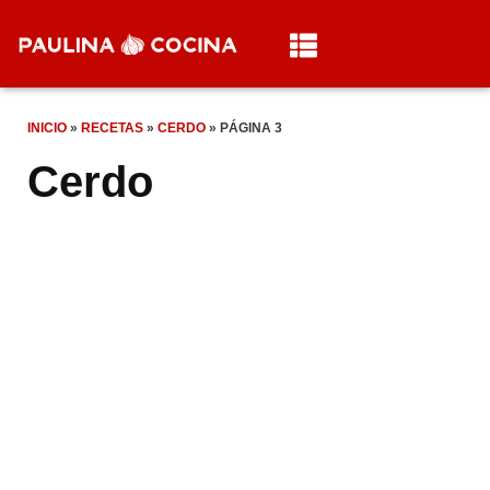
INICIO
»
RECETAS
»
CERDO
»
PÁGINA 3
Cerdo