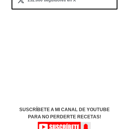
232.000 seguidores en X
SUSCRÍBETE A MI CANAL DE YOUTUBE
PARA NO PERDERTE RECETAS!