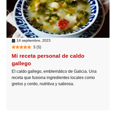
14 septiembre, 2023
5
(
5
)
Mi receta personal de caldo
gallego
El caldo gallego, emblemático de Galicia. Una
receta que fusiona ingredientes locales como
grelos y cerdo, nutritiva y sabrosa.