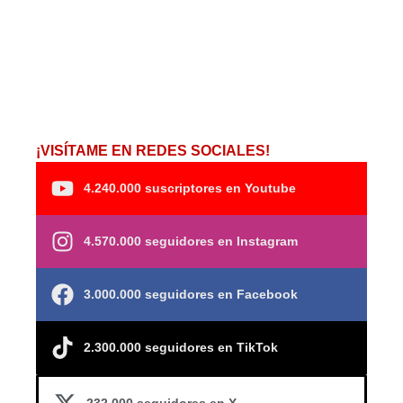
¡VISÍTAME EN REDES SOCIALES!
4.240.000 suscriptores en Youtube
4.570.000 seguidores en Instagram
3.000.000 seguidores en Facebook
2.300.000 seguidores en TikTok