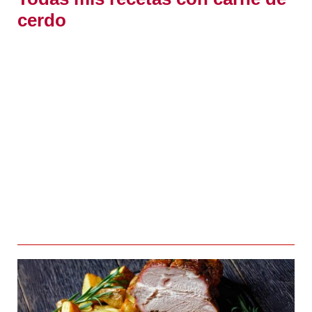
cerdo