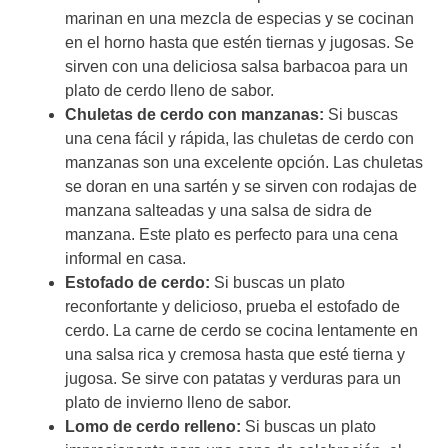
marinan en una mezcla de especias y se cocinan
en el horno hasta que estén tiernas y jugosas. Se
sirven con una deliciosa salsa barbacoa para un
plato de cerdo lleno de sabor.
Chuletas de cerdo con manzanas:
Si buscas
una cena fácil y rápida, las chuletas de cerdo con
manzanas son una excelente opción. Las chuletas
se doran en una sartén y se sirven con rodajas de
manzana salteadas y una salsa de sidra de
manzana. Este plato es perfecto para una cena
informal en casa.
Estofado de cerdo:
Si buscas un plato
reconfortante y delicioso, prueba el estofado de
cerdo. La carne de cerdo se cocina lentamente en
una salsa rica y cremosa hasta que esté tierna y
jugosa. Se sirve con patatas y verduras para un
plato de invierno lleno de sabor.
Lomo de cerdo relleno:
Si buscas un plato