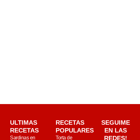
ULTIMAS
RECETAS
SEGUIME
RECETAS
POPULARES
EN LAS
REDES!
Sardinas en
Torta de