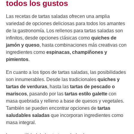
todos los gustos
Las recetas de tartas saladas ofrecen una amplia
variedad de opciones deliciosas para todos los amantes
de la gastronomía. Los rellenos para tartas saladas son
infinitos, desde opciones clásicas como
quiches de
jamón y queso
, hasta combinaciones más creativas con
ingredientes como
espinacas, champiñones y
pimientos
.
En cuanto a los tipos de tartas saladas, las posibilidades
son innumerables. Desde las tradicionales
quiches y
tartas de verduras
, hasta las
tartas de pescado o
mariscos
, pasando por las
tartas estilo galette
con
masa quebrada y relleno a base de quesos y vegetales.
También se pueden encontrar opciones de
tartas
saludables saladas
que incorporan ingredientes como
masa integral.