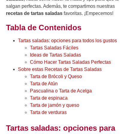
salgan perfectas. Además, te compartimos nuestras
recetas de tartas saladas
favoritas. ¡Empecemos!
Tabla de Contenidos
Tartas saladas: opciones para todos los gustos
Tartas Saladas Fáciles
Ideas de Tartas Saladas
Cómo Hacer Tartas Saladas Perfectas
Sobre estas Recetas de Tartas Saladas
Tarta de Brócoli y Queso
Tarta de Atún
Pascualina o Tarta de Acelga
Tarta de espinaca
Tarta de jamón y queso
Tarta de verduras
Tartas saladas: opciones para