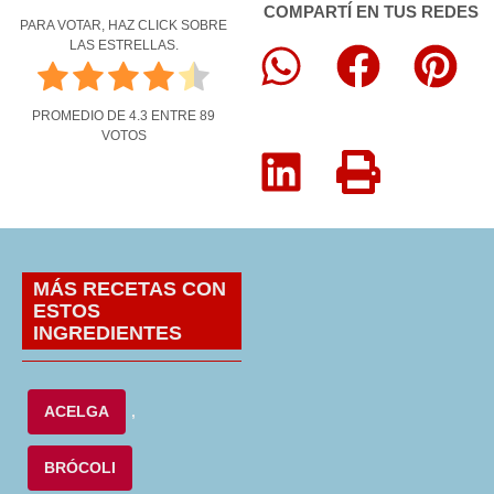
COMPARTÍ EN TUS REDES
PARA VOTAR, HAZ CLICK SOBRE
LAS ESTRELLAS.
PROMEDIO DE
4.3
ENTRE
89
VOTOS
MÁS RECETAS CON
ESTOS
INGREDIENTES
ACELGA
,
BRÓCOLI