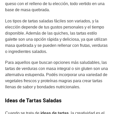
queso con el relleno de tu elección, todo vertido en una
base de masa quebrada.
Los tipos de tartas saladas fáciles son variados, y la
elección depende de tus gustos personales y el tiempo
disponible. Además de las quiches, las tartas estilo
galette son una opción rápida y deliciosa, ya que utilizan
masa quebrada y se pueden rellenar con frutas, verduras
o ingredientes salados.
Para aquellos que buscan opciones más saludables, las
tartas de verduras con masa integral o sin gluten son una
alternativa estupenda. Podés incorporar una variedad de
vegetales frescos y proteínas magras para crear tartas
llenas de sabor y bondades nutricionales.
Ideas de Tartas Saladas
Cuando se trata de
ideas de tartas
, la creatividad es el