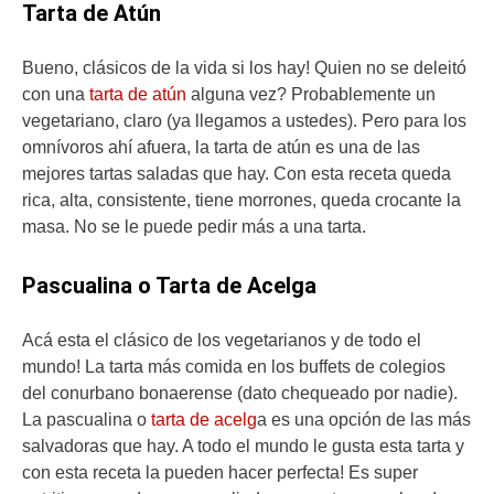
Tarta de Atún
Bueno, clásicos de la vida si los hay! Quien no se deleitó
con una
tarta de atún
alguna vez? Probablemente un
vegetariano, claro (ya llegamos a ustedes). Pero para los
omnívoros ahí afuera, la tarta de atún es una de las
mejores tartas saladas que hay. Con esta receta queda
rica, alta, consistente, tiene morrones, queda crocante la
masa. No se le puede pedir más a una tarta.
Pascualina o Tarta de Acelga
Acá esta el clásico de los vegetarianos y de todo el
mundo! La tarta más comida en los buffets de colegios
del conurbano bonaerense (dato chequeado por nadie).
La pascualina o
tarta de acelg
a es una opción de las más
salvadoras que hay. A todo el mundo le gusta esta tarta y
con esta receta la pueden hacer perfecta! Es super