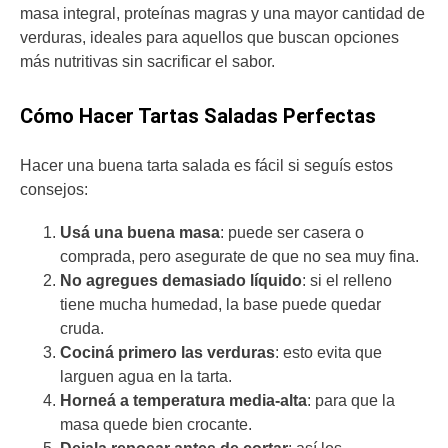
masa integral, proteínas magras y una mayor cantidad de
verduras, ideales para aquellos que buscan opciones
más nutritivas sin sacrificar el sabor.
Cómo Hacer Tartas Saladas Perfectas
Hacer una buena tarta salada es fácil si seguís estos
consejos:
Usá una buena masa
: puede ser casera o
comprada, pero asegurate de que no sea muy fina.
No agregues demasiado líquido
: si el relleno
tiene mucha humedad, la base puede quedar
cruda.
Cociná primero las verduras
: esto evita que
larguen agua en la tarta.
Horneá a temperatura media-alta
: para que la
masa quede bien crocante.