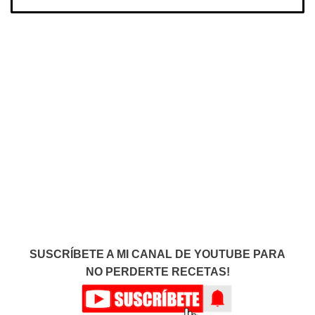
SUSCRÍBETE A MI CANAL DE YOUTUBE PARA
NO PERDERTE RECETAS!