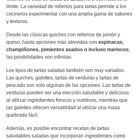
límite. La variedad de rellenos para tartas permite a los
cocineros experimentar con una amplia gama de sabores
y texturas.
Desde las clásicas quiches con rellenos de jamón y
queso, hasta opciones más atrevidas con
espinacas,
champiñones, pimientos asados o incluso mariscos
,
las posibilidades son infinitas.
Los tipos de tartas saladas también son muy variados.
Las quiches, galettes, tartas de verduras y tartas de
pescado son solo algunas de las opciones. Las tartas de
verduras pueden ser una elección saludable y deliciosa
al utilizar ingredientes frescos y nutritivos, mientras que
las galettes ofrecen versatilidad al utilizar una masa
quebrada fácil.
Además, es posible encontrar recetas de tartas
saludables saladas que incorporan ingredientes como