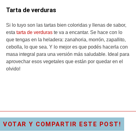
Tarta de verduras
Si lo tuyo son las tartas bien coloridas y llenas de sabor,
esta
tarta de verduras
te va a encantar. Se hace con lo
que tengas en la heladera: zanahoria, morrón, zapallito,
cebolla, lo que sea. Y lo mejor es que podés hacerla con
masa integral para una versión más saludable. Ideal para
aprovechar esos vegetales que están por quedar en el
olvido!
VOTAR Y COMPARTIR ESTE POST!