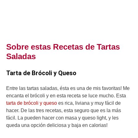
Sobre estas Recetas de Tartas
Saladas
Tarta de Brócoli y Queso
Entre las tartas saladas, ésta es una de mis favoritas! Me
encanta el brócoli y en esta receta se luce mucho. Esta
tarta de brócoli y queso
es rica, liviana y muy fácil de
hacer. De las tres recetas, esta seguro que es la más
fácil. La pueden hacer con masa y queso light, y les
queda una opción deliciosa y baja en calorias!