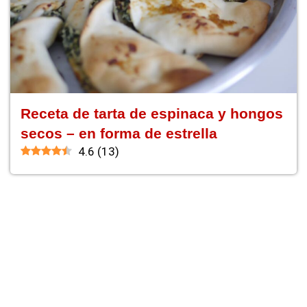
Receta de tarta de espinaca y hongos
secos – en forma de estrella
4.6
(
13
)