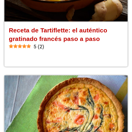
Receta de Tartiflette: el auténtico
gratinado francés paso a paso
5
(
2
)