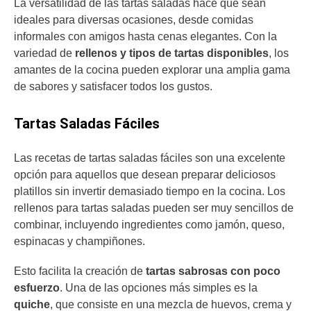
La versatilidad de las tartas saladas hace que sean
ideales para diversas ocasiones, desde comidas
informales con amigos hasta cenas elegantes. Con la
variedad de
rellenos y tipos de tartas disponibles
, los
amantes de la cocina pueden explorar una amplia gama
de sabores y satisfacer todos los gustos.
Tartas Saladas Fáciles
Las recetas de tartas saladas fáciles son una excelente
opción para aquellos que desean preparar deliciosos
platillos sin invertir demasiado tiempo en la cocina. Los
rellenos para tartas saladas pueden ser muy sencillos de
combinar, incluyendo ingredientes como jamón, queso,
espinacas y champiñones.
Esto facilita la creación de
tartas sabrosas con poco
esfuerzo
. Una de las opciones más simples es la
quiche
, que consiste en una mezcla de huevos, crema y