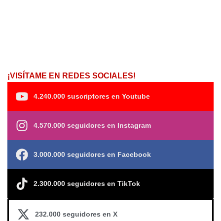
¡VISÍTAME EN REDES SOCIALES!
4.240.000 suscriptores en Youtube
4.570.000 seguidores en Instagram
3.000.000 seguidores en Facebook
2.300.000 seguidores en TikTok
232.000 seguidores en X