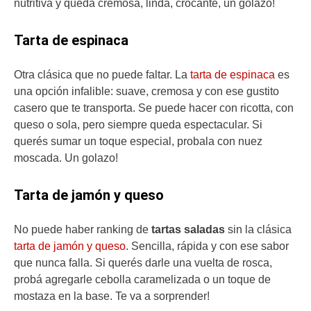
nutritiva y queda cremosa, linda, crocante, un golazo!
Tarta de espinaca
Otra clásica que no puede faltar. La
tarta de espinaca
es
una opción infalible: suave, cremosa y con ese gustito
casero que te transporta. Se puede hacer con ricotta, con
queso o sola, pero siempre queda espectacular. Si
querés sumar un toque especial, probala con nuez
moscada. Un golazo!
Tarta de jamón y queso
No puede haber ranking de
tartas saladas
sin la clásica
tarta de jamón y queso
. Sencilla, rápida y con ese sabor
que nunca falla. Si querés darle una vuelta de rosca,
probá agregarle cebolla caramelizada o un toque de
mostaza en la base. Te va a sorprender!