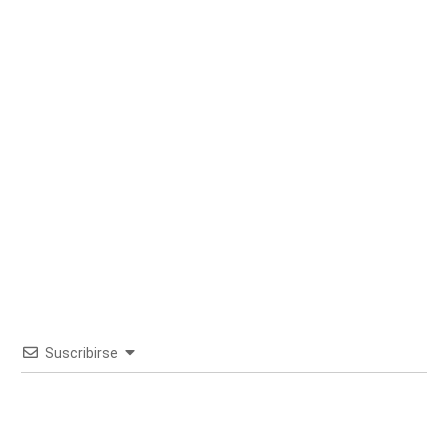
Suscribirse