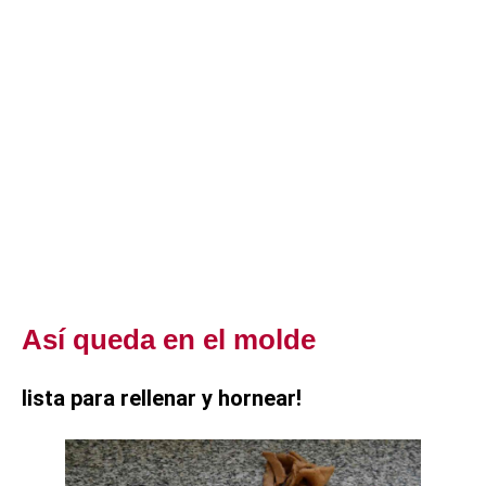
Así queda en el molde
lista para rellenar y hornear!