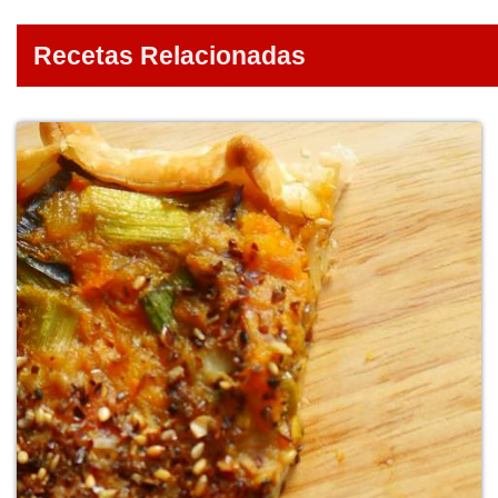
Recetas Relacionadas