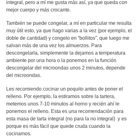
integral, pero a mí me gusta más así, ya que queda con
mejor cuerpo y más crocante.
También se puede congelar, a mí en particular me resulta
muy útil esto, ya que hago varias a la vez (por ejemplo, el
doble de cantidad) y congelo en “bollitos”, que luego me
salvan más de una vez los almuerzos. Para
descongelarla, simplemente la dejamos a temperatura
ambiente por una hora o la ponemos en la función
descongelar del microondas unos 2 minutos, depende
del microondas.
Les recomiendo cocinar un poquito antes de poner el
relleno. Por ejemplo, la estiramos sobre la tartera,
metemos unos 7-10 minutos al horno y recién ahí le
ponemos el relleno. Esta es una recomendación para
esta masa de tarta integral (no para la no integral) y es
porque es más fácil que quede cruda cuando la
cocinamos.