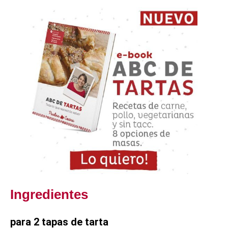
Ingredientes
para 2 tapas de tarta