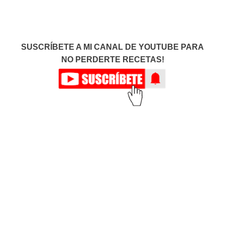
SUSCRÍBETE A MI CANAL DE YOUTUBE PARA
NO PERDERTE RECETAS!