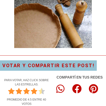
VOTAR Y COMPARTIR ESTE POST!
COMPARTÍ EN TUS REDES
PARA VOTAR, HAZ CLICK SOBRE
LAS ESTRELLAS.
PROMEDIO DE
4.5
ENTRE
40
VOTOS