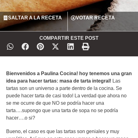
SALTAR A LA RECETA
VOTAR RECETA
COMPARTIR ESTE POST
Bienvenidos a Paulina Cocina! hoy tenemos una gran
idea para hacer tartas: masa de tarta integral!
Las
tartas son un universo a parte dentro de la cocina. Se
puede hacer tarta de casi todo! La verdad que ahora no
se me ocurre de que NO se podría hacer una
tarta….supongo que una tarta de sopa no se podría
hacer….o si?
Bueno, el caso es que las tartas son geniales y muy