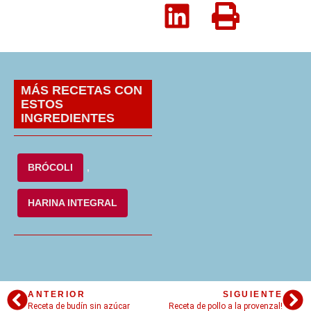
MÁS RECETAS CON
ESTOS
INGREDIENTES
BRÓCOLI
,
HARINA INTEGRAL
ANTERIOR
SIGUIENTE
Receta de budín sin azúcar
Receta de pollo a la provenzal!