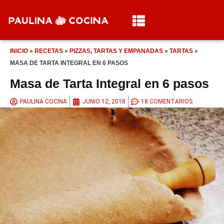
INICIO
»
RECETAS
»
PIZZAS, TARTAS Y EMPANADAS
»
TARTAS
»
MASA DE TARTA INTEGRAL EN 6 PASOS
Masa de Tarta Integral en 6 pasos
PAULINA COCINA
JUNIO 12, 2018
18 COMENTARIOS