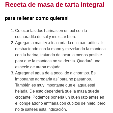
Receta de masa de tarta integral
para rellenar como quieran!
Colocar las dos harinas en un bol con la
cucharadita de sal y mezclar bien.
Agregar la manteca fría cortada en cuadraditos. Ir
deshaciendo con la mano y mezclando la manteca
con la harina, tratando de tocar lo menos posible
para que la manteca no se derrita. Quedará una
especie de arena mojada.
Agregar el agua de a poco, de a chorritos. Es
importante agregarla así para no pasarnos.
También es muy importante que el agua esté
helada. De esto dependerá que la masa quede
crocante. Podemos ponerla un buen rato antes en
el congelador o enfriarla con cubitos de hielo, pero
no te saltees esta indicación.