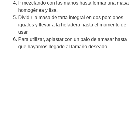
Ir mezclando con las manos hasta formar una masa
homogénea y lisa.
Dividir la masa de tarta integral en dos porciones
iguales y llevar a la heladera hasta el momento de
usar.
Para utilizar, aplastar con un palo de amasar hasta
que hayamos llegado al tamaño deseado.