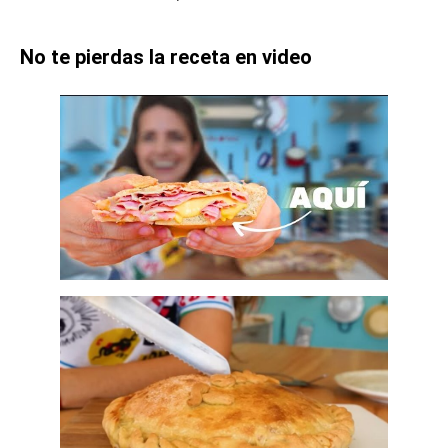
No te pierdas la receta en video