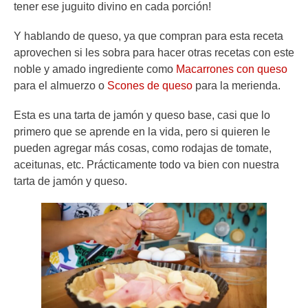
tener ese juguito divino en cada porción!
Y hablando de queso, ya que compran para esta receta
aprovechen si les sobra para hacer otras recetas con este
noble y amado ingrediente como
Macarrones con queso
para el almuerzo o
Scones de queso
para la merienda.
Esta es una tarta de jamón y queso base, casi que lo
primero que se aprende en la vida, pero si quieren le
pueden agregar más cosas, como rodajas de tomate,
aceitunas, etc. Prácticamente todo va bien con nuestra
tarta de jamón y queso.