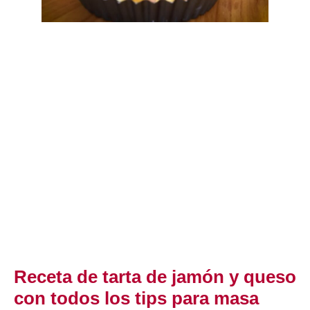
Receta de tarta de jamón y queso
con todos los tips para masa