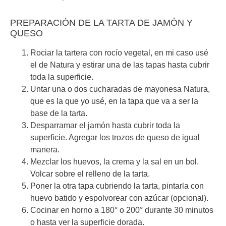
PREPARACIÓN DE LA TARTA DE JAMÓN Y
QUESO
Rociar la tartera con rocío vegetal, en mi caso usé
el de Natura y estirar una de las tapas hasta cubrir
toda la superficie.
Untar una o dos cucharadas de mayonesa Natura,
que es la que yo usé, en la tapa que va a ser la
base de la tarta.
Desparramar el jamón hasta cubrir toda la
superficie. Agregar los trozos de queso de igual
manera.
Mezclar los huevos, la crema y la sal en un bol.
Volcar sobre el relleno de la tarta.
Poner la otra tapa cubriendo la tarta, pintarla con
huevo batido y espolvorear con azúcar (opcional).
Cocinar en horno a 180° o 200° durante 30 minutos
o hasta ver la superficie dorada.