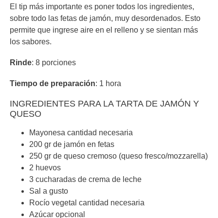
El tip más importante es poner todos los ingredientes,
sobre todo las fetas de jamón, muy desordenados. Esto
permite que ingrese aire en el relleno y se sientan más
los sabores.
Rinde
: 8 porciones
Tiempo de preparación
: 1 hora
INGREDIENTES PARA LA TARTA DE JAMÓN Y
QUESO
Mayonesa cantidad necesaria
200 gr de jamón en fetas
250 gr de queso cremoso (queso fresco/mozzarella)
2 huevos
3 cucharadas de crema de leche
Sal a gusto
Rocío vegetal cantidad necesaria
Azúcar opcional