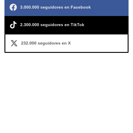
3.000.000 seguidores en Facebook
2.300.000 seguidores en TikTok
232.000 seguidores en X