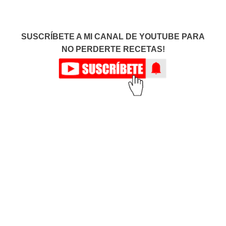
SUSCRÍBETE A MI CANAL DE YOUTUBE PARA
NO PERDERTE RECETAS!