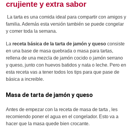
crujiente y extra sabor
La tarta es una comida ideal para compartir con amigos y
familia. Además esta versión también se puede congelar
y comer toda la semana.
La
receta básica de la tarta de jamón
y queso
consiste
en una base de masa quebrada o masa para tartas,
rellena de una mezcla de jamón cocido o jamón serrano
y queso, junto con huevos batidos y nata o leche. Pero en
esta receta vas a tener todos los tips para que pase de
básica a increible.
Masa de tarta de jamón y queso
Antes de empezar con la receta de masa de tarta , les
recomiendo poner el agua en el congelador. Esto va a
hacer que la masa quede bien crocante.