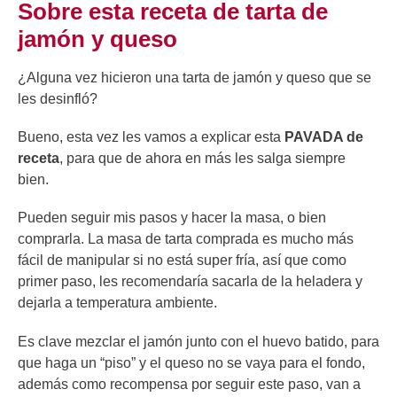
Sobre esta receta de tarta de
jamón y queso
¿Alguna vez hicieron una tarta de jamón y queso que se
les desinfló?
Bueno, esta vez les vamos a explicar esta
PAVADA de
receta
, para que de ahora en más les salga siempre
bien.
Pueden seguir mis pasos y hacer la masa, o bien
comprarla. La masa de tarta comprada es mucho más
fácil de manipular si no está super fría, así que como
primer paso, les recomendaría sacarla de la heladera y
dejarla a temperatura ambiente.
Es clave mezclar el jamón junto con el huevo batido, para
que haga un “piso” y el queso no se vaya para el fondo,
además como recompensa por seguir este paso, van a