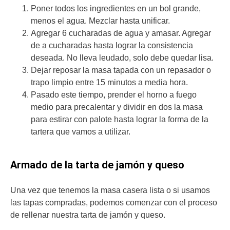
Poner todos los ingredientes en un bol grande,
menos el agua. Mezclar hasta unificar.
Agregar 6 cucharadas de agua y amasar. Agregar
de a cucharadas hasta lograr la consistencia
deseada. No lleva leudado, solo debe quedar lisa.
Dejar reposar la masa tapada con un repasador o
trapo limpio entre 15 minutos a media hora.
Pasado este tiempo, prender el horno a fuego
medio para precalentar y dividir en dos la masa
para estirar con palote hasta lograr la forma de la
tartera que vamos a utilizar.
Armado de la tarta de jamón y queso
Una vez que tenemos la masa casera lista o si usamos
las tapas compradas, podemos comenzar con el proceso
de rellenar nuestra tarta de jamón y queso.