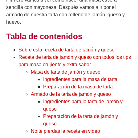
sencilla con mayonesa. Después vamos a ir por el
armado de nuestra tarta con relleno de jamón, queso y
huevo.
Tabla de contenidos
Sobre esta receta de tarta de jamón y queso
Receta de tarta de jamón y queso con todos los tips
para masa crujiente y extra sabor
Masa de tarta de jamón y queso
Ingredientes para la masa de tarta
Preparación de la masa de tarta
Armado de la tarta de jamón y queso
Ingredientes para la tarta de jamón y
queso
Preparación de la tarta de jamón y
queso
No te pierdas la receta en video