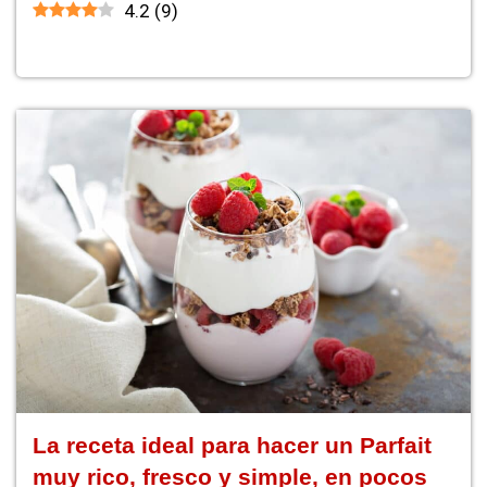
4.2
(
9
)
La receta ideal para hacer un Parfait
muy rico, fresco y simple, en pocos