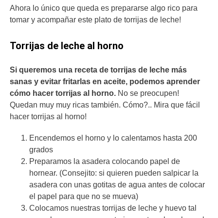
Ahora lo único que queda es prepararse algo rico para
tomar y acompañar este plato de torrijas de leche!
Torrijas de leche al horno
Si queremos una receta de torrijas de leche más
sanas y evitar fritarlas en aceite, podemos aprender
cómo hacer torrijas al horno.
No se preocupen!
Quedan muy muy ricas también. Cómo?.. Mira que fácil
hacer torrijas al horno!
Encendemos el horno y lo calentamos hasta 200
grados
Preparamos la asadera colocando papel de
hornear. (Consejito: si quieren pueden salpicar la
asadera con unas gotitas de agua antes de colocar
el papel para que no se mueva)
Colocamos nuestras torrijas de leche y huevo tal