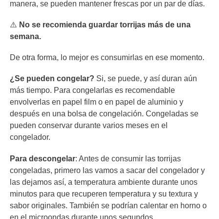
manera, se pueden mantener frescas por un par de días.
⚠️
No se recomienda guardar torrijas más de una
semana.
De otra forma, lo mejor es consumirlas en ese momento.
¿Se pueden congelar?
Si, se puede, y así duran aún
más tiempo. Para congelarlas es recomendable
envolverlas en papel film o en papel de aluminio y
después en una bolsa de congelación. Congeladas se
pueden conservar durante varios meses en el
congelador.
Para descongelar
: Antes de consumir las torrijas
congeladas, primero las vamos a sacar del congelador y
las dejamos así, a temperatura ambiente durante unos
minutos para que recuperen temperatura y su textura y
sabor originales. También se podrían calentar en horno o
en el microondas durante unos segundos.