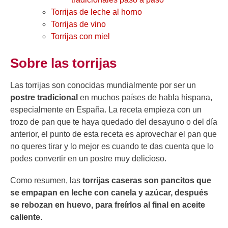
Torrijas de leche al horno
Torrijas de vino
Torrijas con miel
Sobre las torrijas
Las torrijas son conocidas mundialmente por ser un
postre tradicional
en muchos países de habla hispana,
especialmente en España. La receta empieza con un
trozo de pan que te haya quedado del desayuno o del día
anterior, el punto de esta receta es aprovechar el pan que
no queres tirar y lo mejor es cuando te das cuenta que lo
podes convertir en un postre muy delicioso.
Como resumen, las
torrijas caseras son pancitos que
se empapan en leche con canela y azúcar, después
se rebozan en huevo, para freírlos al final en aceite
caliente
.