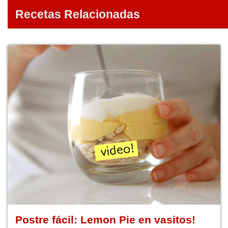
Recetas Relacionadas
Postre fácil: Lemon Pie en vasitos!