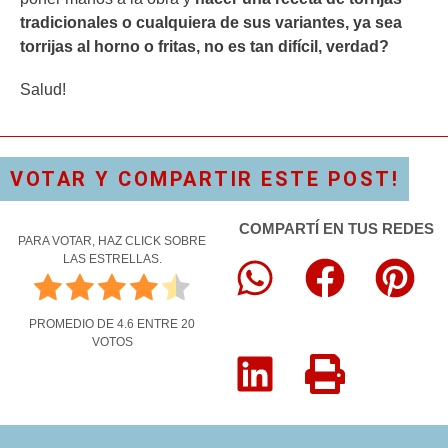
tradicionales o cualquiera de sus variantes, ya sea
torrijas al horno o fritas, no es tan difícil, verdad?
Salud!
VOTAR Y COMPARTIR ESTE POST!
COMPARTÍ EN TUS REDES
PARA VOTAR, HAZ CLICK SOBRE
LAS ESTRELLAS.
PROMEDIO DE
4.6
ENTRE
20
VOTOS