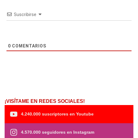
Suscribirse
0
COMENTARIOS
¡VISÍTAME EN REDES SOCIALES!
4.240.000 suscriptores en Youtube
4.570.000 seguidores en Instagram