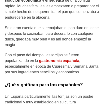
solución económica y energética
de una comida
rápida. Muchas familias las empezaron a preparar por el
simple hecho de no querer tirar el pan que comenzaba a
endurecerse en la alacena.
Se dieron cuenta que si remojaban el pan duro en leche
y después lo cocinaban para decorarlo con cualquier
dulce, quedaba muy bien y es ahí donde empezó la
magia.
Con el paso del tiempo, las torrijas se fueron
popularizando en la
gastronomía española
,
especialmente en época de Cuaresma y Semana Santa,
por sus ingredientes sencillos y económicos.
¿Qué significan para los españoles?
En España particularmente, las torrijas son un postre
tradicional y muy establecido en su cultura