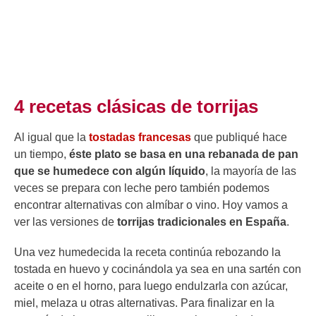
4 recetas clásicas de torrijas
Al igual que la
tostadas francesas
que publiqué hace
un tiempo,
éste plato se basa en una rebanada de pan
que se humedece con algún líquido
, la mayoría de las
veces se prepara con leche pero también podemos
encontrar alternativas con almíbar o vino. Hoy vamos a
ver las versiones de
torrijas tradicionales en España
.
Una vez humedecida la receta continúa rebozando la
tostada en huevo y cocinándola ya sea en una sartén con
aceite o en el horno, para luego endulzarla con azúcar,
miel, melaza u otras alternativas. Para finalizar en la