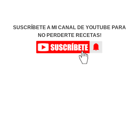
SUSCRÍBETE A MI CANAL DE YOUTUBE PARA
NO PERDERTE RECETAS!