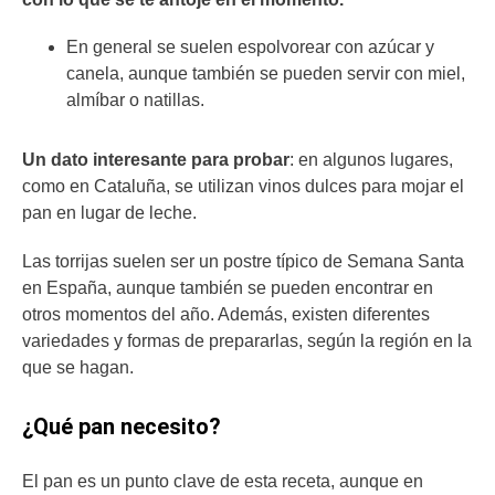
En general se suelen espolvorear con azúcar y
canela, aunque también se pueden servir con miel,
almíbar o natillas.
Un dato interesante para probar
: en algunos lugares,
como en Cataluña, se utilizan vinos dulces para mojar el
pan en lugar de leche.
Las torrijas suelen ser un postre típico de Semana Santa
en España, aunque también se pueden encontrar en
otros momentos del año. Además, existen diferentes
variedades y formas de prepararlas, según la región en la
que se hagan.
¿Qué pan necesito?
El pan es un punto clave de esta receta, aunque en