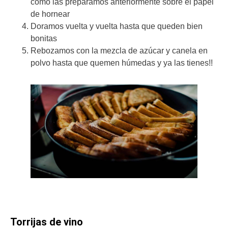
como las preparamos anteriormente sobre el papel
de hornear
Doramos vuelta y vuelta hasta que queden bien
bonitas
Rebozamos con la mezcla de azúcar y canela en
polvo hasta que quemen húmedas y ya las tienes!!
Torrijas de vino