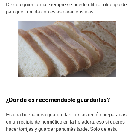
De cualquier forma, siempre se puede utilizar otro tipo de
pan que cumpla con estas características.
¿Dónde es recomendable guardarlas?
Es una buena idea guardar las torrijas recién preparadas
en un recipiente hermético en la heladera, eso si queres
hacer torrijas y guardar para más tarde. Solo de esta