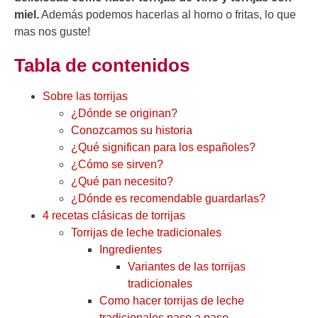
miel.
Además podemos hacerlas al horno o fritas, lo que
mas nos guste!
Tabla de contenidos
Sobre las torrijas
¿Dónde se originan?
Conozcamos su historia
¿Qué significan para los españoles?
¿Cómo se sirven?
¿Qué pan necesito?
¿Dónde es recomendable guardarlas?
4 recetas clásicas de torrijas
Torrijas de leche tradicionales
Ingredientes
Variantes de las torrijas
tradicionales
Como hacer torrijas de leche
tradicionales paso a paso