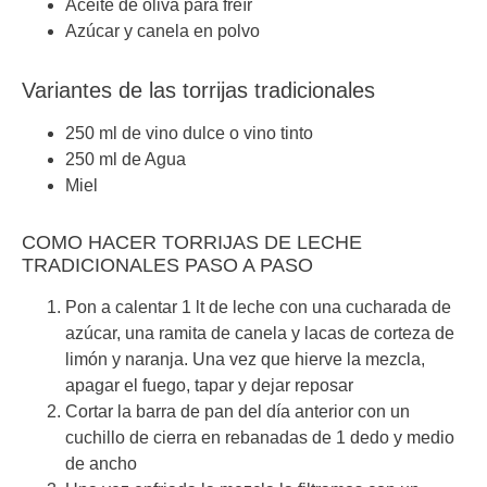
Aceite de oliva para freír
Azúcar y canela en polvo
Variantes de las torrijas tradicionales
250 ml de vino dulce o vino tinto
250 ml de Agua
Miel
COMO HACER TORRIJAS DE LECHE
TRADICIONALES PASO A PASO
Pon a calentar 1 lt de leche con una cucharada de
azúcar, una ramita de canela y lacas de corteza de
limón y naranja. Una vez que hierve la mezcla,
apagar el fuego, tapar y dejar reposar
Cortar la barra de pan del día anterior con un
cuchillo de cierra en rebanadas de 1 dedo y medio
de ancho