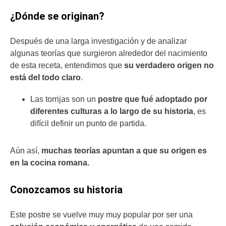
¿Dónde se originan?
Después de una larga investigación y de analizar
algunas teorías que surgieron alrededor del nacimiento
de esta receta, entendimos que
su verdadero origen no
está del todo claro
.
Las torrijas son un
postre que fué adoptado por
diferentes culturas a lo largo de su historia
, es
difícil definir un punto de partida.
Aún así,
muchas teorías apuntan a que su origen es
en la cocina romana.
Conozcamos su historia
Este postre se vuelve muy muy popular por ser una