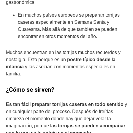
gastronómica.
En muchos países europeos se preparan torrijas
caseras especialmente en Semana Santa y
Cuaresma. Más allá de que también se pueden
encontrar en otros momentos del año.
Muchos encuentran en las torrijas muchos recuerdos y
nostalgia. Esto porque es un
postre típico desde la
infancia
y las asocian con momentos especiales en
familia.
¿Cómo se sirven?
Es tan fácil preparar torrijas caseras en todo sentido
y
en cualquier parte del proceso. Después de freírlas
empieza el momento donde hay que dejar volar la
imaginación, porque
las torrijas se pueden acompañar
con lo que se te antoje en el momento.