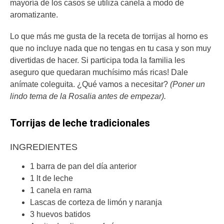
mayoría de los casos se utiliza canela a modo de
aromatizante.
Lo que más me gusta de la receta de torrijas al horno es
que no incluye nada que no tengas en tu casa y son muy
divertidas de hacer. Si participa toda la familia les
aseguro que quedaran muchísimo más ricas! Dale
anímate coleguita. ¿Qué vamos a necesitar?
(Poner un
lindo tema de la Rosalia antes de empezar).
Torrijas de leche tradicionales
INGREDIENTES
1 barra de pan del día anterior
1 lt de leche
1 canela en rama
Lascas de corteza de limón y naranja
3 huevos batidos