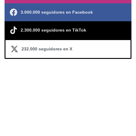
3.000.000 seguidores en Facebook
2.300.000 seguidores en TikTok
232.000 seguidores en X