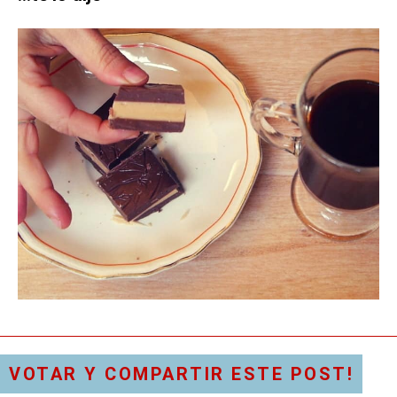
VOTAR Y COMPARTIR ESTE POST!