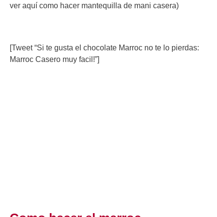
ver aquí como hacer mantequilla de mani casera)
[Tweet “Si te gusta el chocolate Marroc no te lo pierdas:
Marroc Casero muy facil!”]