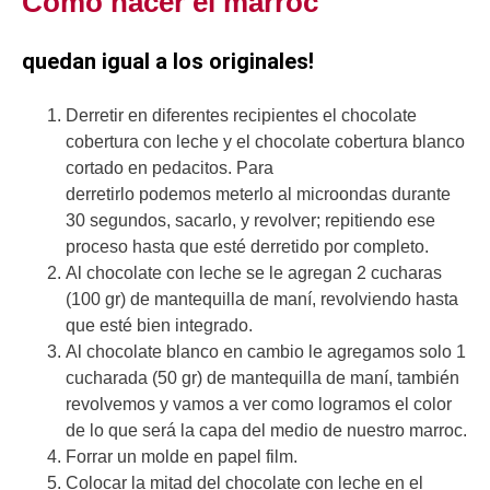
Como hacer el marroc
quedan igual a los originales!
Derretir en diferentes recipientes el chocolate
cobertura con leche y el chocolate cobertura blanco
cortado en pedacitos. Para
derretirlo podemos meterlo al microondas durante
30 segundos, sacarlo, y revolver; repitiendo ese
proceso hasta que esté derretido por completo.
Al chocolate con leche se le agregan 2 cucharas
(100 gr) de mantequilla de maní, revolviendo hasta
que esté bien integrado.
Al chocolate blanco en cambio le agregamos solo 1
cucharada (50 gr) de mantequilla de maní, también
revolvemos y vamos a ver como logramos el color
de lo que será la capa del medio de nuestro marroc.
Forrar un molde en papel film.
Colocar la mitad del chocolate con leche en el