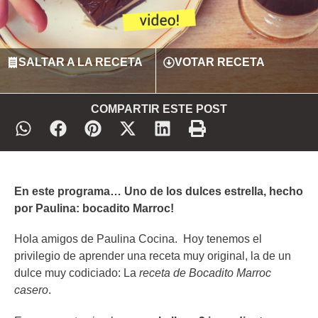
SALTAR A LA RECETA
VOTAR RECETA
COMPARTIR ESTE POST
En este programa… Uno de los dulces estrella, hecho
por Paulina: bocadito Marroc!
Hola amigos de Paulina Cocina. Hoy tenemos el
privilegio de aprender una receta muy original, la de un
dulce muy codiciado: La
receta de Bocadito Marroc
casero
.