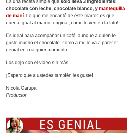
Es una receta simple que
solo lleva 3 ingredientes:
chocolate con leche, chocolate blanco, y
mantequilla
de maní
. Lo que me encantó de éste marroc es que
queda igual al marroc original, como lo ven en la foto!
Es ideal para acompañar un café, aunque a quien le
guste mucho el chocolate -como a mi- le va a parecer
genial en cualquier momento.
Los dejo con el video sin más.
¡Espero que a ustedes también les guste!
Nicola Garupa
Productor