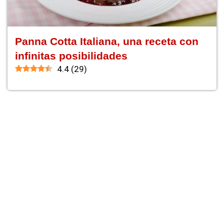
Panna Cotta Italiana, una receta con
infinitas posibilidades
4.4
(
29
)