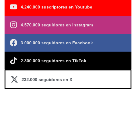
4.240.000 suscriptores en Youtube
4.570.000 seguidores en Instagram
3.000.000 seguidores en Facebook
2.300.000 seguidores en TikTok
232.000 seguidores en X