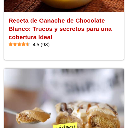
Receta de Ganache de Chocolate
Blanco: Trucos y secretos para una
cobertura Ideal
4.5
(
98
)