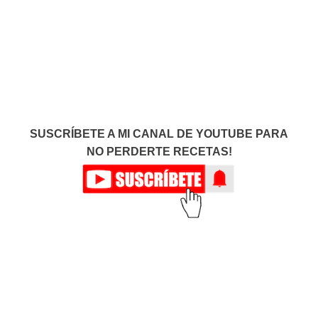
SUSCRÍBETE A MI CANAL DE YOUTUBE PARA
NO PERDERTE RECETAS!