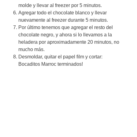
molde y llevar al freezer por 5 minutos.
Agregar todo el chocolate blanco y llevar
nuevamente al freezer durante 5 minutos.
Por último tenemos que agregar el resto del
chocolate negro, y ahora si lo llevamos a la
heladera por aproximadamente 20 minutos, no
mucho más.
Desmoldar, quitar el papel film y cortar:
Bocaditos Marroc terminados!