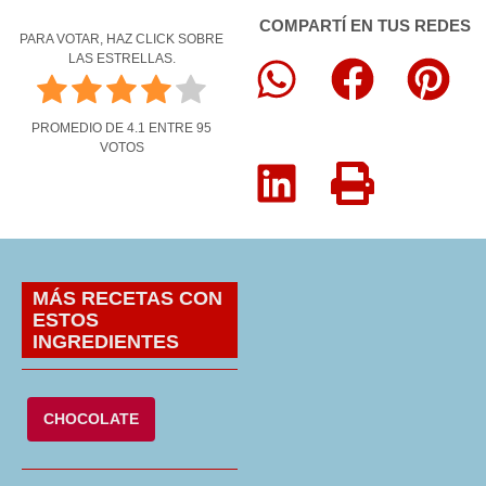
COMPARTÍ EN TUS REDES
PARA VOTAR, HAZ CLICK SOBRE
LAS ESTRELLAS.
PROMEDIO DE
4.1
ENTRE
95
VOTOS
MÁS RECETAS CON
ESTOS
INGREDIENTES
CHOCOLATE