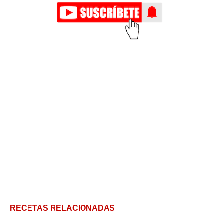
RECETAS RELACIONADAS