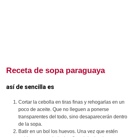
Receta de sopa paraguaya
así de sencilla es
Cortar la cebolla en tiras finas y rehogarlas en un
poco de aceite. Que no lleguen a ponerse
transparentes del todo, sino desaparecerán dentro
de la sopa.
Batir en un bol los huevos. Una vez que estén