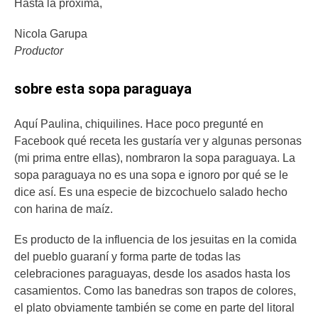
Hasta la próxima,
Nicola Garupa
Productor
sobre esta sopa paraguaya
Aquí Paulina, chiquilines. Hace poco pregunté en
Facebook qué receta les gustaría ver y algunas personas
(mi prima entre ellas), nombraron la sopa paraguaya. La
sopa paraguaya no es una sopa e ignoro por qué se le
dice así. Es una especie de bizcochuelo salado hecho
con harina de maíz.
Es producto de la influencia de los jesuitas en la comida
del pueblo guaraní y forma parte de todas las
celebraciones paraguayas, desde los asados hasta los
casamientos. Como las banedras son trapos de colores,
el plato obviamente también se come en parte del litoral