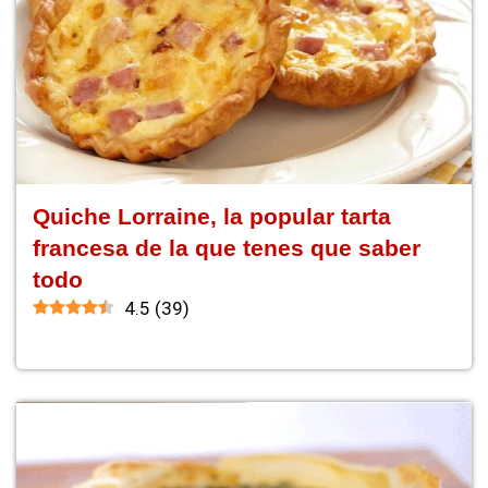
Quiche Lorraine, la popular tarta
francesa de la que tenes que saber
todo
4.5
(
39
)