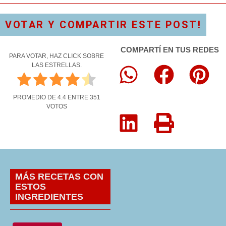
VOTAR Y COMPARTIR ESTE POST!
COMPARTÍ EN TUS REDES
PARA VOTAR, HAZ CLICK SOBRE
LAS ESTRELLAS.
PROMEDIO DE
4.4
ENTRE
351
VOTOS
MÁS RECETAS CON
ESTOS
INGREDIENTES