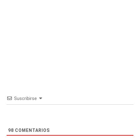
Suscribirse
98
COMENTARIOS