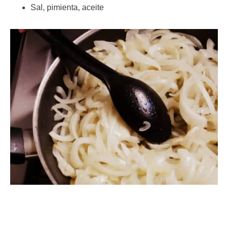
Sal, pimienta, aceite