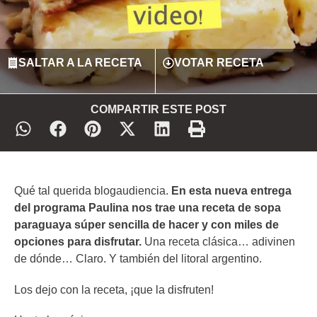
SALTAR A LA RECETA
VOTAR RECETA
COMPARTIR ESTE POST
Qué tal querida blogaudiencia.
En esta nueva entrega
del programa Paulina nos trae una receta de sopa
paraguaya súper sencilla de hacer y con miles de
opciones para disfrutar.
Una receta clásica… adivinen
de dónde… Claro. Y también del litoral argentino.
Los dejo con la receta, ¡que la disfruten!