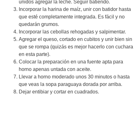
unidos agregar la leche. Seguir batiendo.
Incorporar la harina de maíz, unir con batidor hasta
que esté completamente integrada. Es fácil y no
quedarán grumos.
Incorporar las cebollas rehogadas y salpimentar.
Agregar el queso, cortado en cubitos y unir bien sin
que se rompa (quizás es mejor hacerlo con cuchara
en esta parte).
Colocar la preparación en una fuente apta para
horno apenas untada con aceite.
Llevar a horno moderado unos 30 minutos o hasta
que veas la sopa paraguaya dorada por arriba.
Dejar entibiar y cortar en cuadrados.