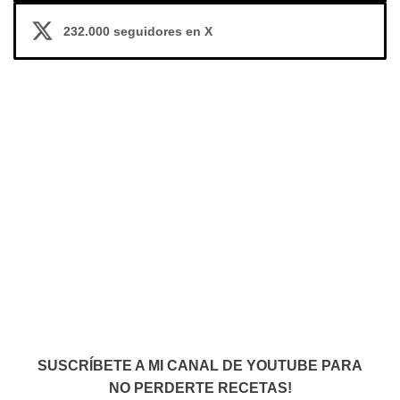
232.000 seguidores en X
SUSCRÍBETE A MI CANAL DE YOUTUBE PARA
NO PERDERTE RECETAS!