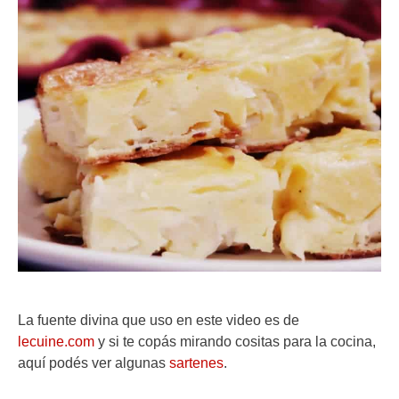
La fuente divina que uso en este video es de
lecuine.com
y si te copás mirando cositas para la cocina,
aquí podés ver algunas
sartenes
.