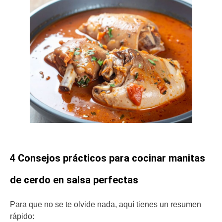
4 Consejos prácticos para cocinar manitas
de cerdo en salsa perfectas
Para que no se te olvide nada, aquí tienes un resumen
rápido: