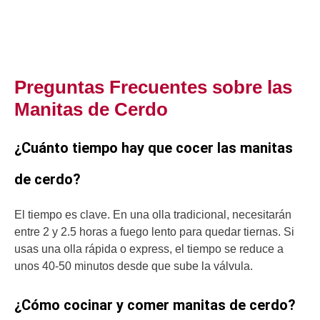
Preguntas Frecuentes sobre las
Manitas de Cerdo
¿Cuánto tiempo hay que cocer las manitas
de cerdo?
El tiempo es clave. En una olla tradicional, necesitarán
entre 2 y 2.5 horas a fuego lento para quedar tiernas. Si
usas una olla rápida o express, el tiempo se reduce a
unos 40-50 minutos desde que sube la válvula.
¿Cómo cocinar y comer manitas de cerdo?