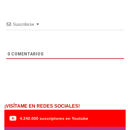
Suscribirse
0
COMENTARIOS
¡VISÍTAME EN REDES SOCIALES!
4.240.000 suscriptores en Youtube