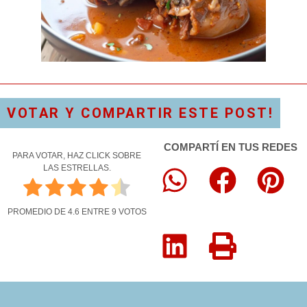
VOTAR Y COMPARTIR ESTE POST!
COMPARTÍ EN TUS REDES
PARA VOTAR, HAZ CLICK SOBRE
LAS ESTRELLAS.
PROMEDIO DE
4.6
ENTRE
9
VOTOS