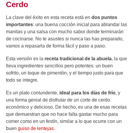
Cerdo
La clave del éxito en esta receta está en
dos puntos
importantes
: una buena cocción inicial para ablandar las
manitas y una salsa con mucho sabor donde terminarán
de cocinarse. No te asustes si nunca las has preparado,
vamos a repasarla de forma fácil y paso a paso.
Esta versión es la
receta tradicional de la abuela
, la que
lleva ingredientes sencillos pero potentes: un buen
sofrito, un toque de pimentón, y el tiempo justo para que
todo se integre.
Es un plato contundente,
ideal para los días de frío
, y
una forma genial de disfrutar de un corte de cerdo
económico y delicioso. De hecho, es una de esas recetas
que demuestran que no hace falta gastar mucho para
comer como en un festín, similar a lo que ocurre con un
buen
guiso de lentejas
.