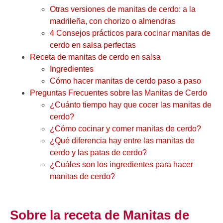
Otras versiones de manitas de cerdo: a la
madrileña, con chorizo o almendras
4 Consejos prácticos para cocinar manitas de
cerdo en salsa perfectas
Receta de manitas de cerdo en salsa
Ingredientes
Cómo hacer manitas de cerdo paso a paso
Preguntas Frecuentes sobre las Manitas de Cerdo
¿Cuánto tiempo hay que cocer las manitas de
cerdo?
¿Cómo cocinar y comer manitas de cerdo?
¿Qué diferencia hay entre las manitas de
cerdo y las patas de cerdo?
¿Cuáles son los ingredientes para hacer
manitas de cerdo?
Sobre la receta de Manitas de