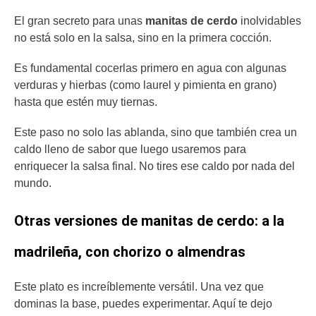
El gran secreto para unas
manitas de cerdo
inolvidables
no está solo en la salsa, sino en la primera cocción.
Es fundamental cocerlas primero en agua con algunas
verduras y hierbas (como laurel y pimienta en grano)
hasta que estén muy tiernas.
Este paso no solo las ablanda, sino que también crea un
caldo lleno de sabor que luego usaremos para
enriquecer la salsa final. No tires ese caldo por nada del
mundo.
Otras versiones de manitas de cerdo: a la
madrileña, con chorizo o almendras
Este plato es increíblemente versátil. Una vez que
dominas la base, puedes experimentar. Aquí te dejo