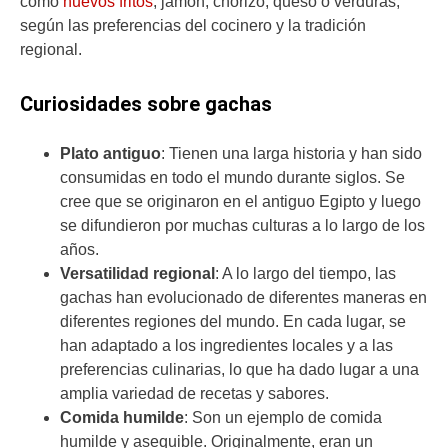
como
huevos fritos
, jamón, chorizo, queso o verduras,
según las preferencias del cocinero y la tradición
regional.
Curiosidades sobre gachas
Plato antiguo
: Tienen una larga historia y han sido
consumidas en todo el mundo durante siglos. Se
cree que se originaron en el antiguo Egipto y luego
se difundieron por muchas culturas a lo largo de los
años.
Versatilidad regional
: A lo largo del tiempo, las
gachas han evolucionado de diferentes maneras en
diferentes regiones del mundo. En cada lugar, se
han adaptado a los ingredientes locales y a las
preferencias culinarias, lo que ha dado lugar a una
amplia variedad de recetas y sabores.
Comida humilde
: Son un ejemplo de comida
humilde y asequible. Originalmente, eran un