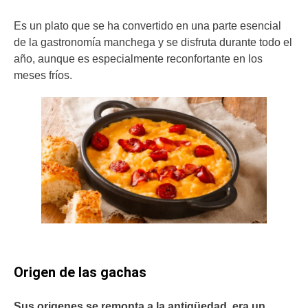
Es un plato que se ha convertido en una parte esencial
de la gastronomía manchega y se disfruta durante todo el
año, aunque es especialmente reconfortante en los
meses fríos.
Origen de las gachas
Sus origenes se remonta a la antigüedad, era un