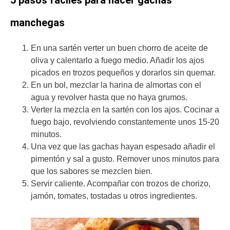
manchegas
En una sartén verter un buen chorro de aceite de
oliva y calentarlo a fuego medio. Añadir los ajos
picados en trozos pequeños y dorarlos sin quemar.
En un bol, mezclar la harina de almortas con el
agua y revolver hasta que no haya grumos.
Verter la mezcla en la sartén con los ajos. Cocinar a
fuego bajo, revolviendo constantemente unos 15-20
minutos.
Una vez que las gachas hayan espesado añadir el
pimentón y sal a gusto. Remover unos minutos para
que los sabores se mezclen bien.
Servir caliente. Acompañar con trozos de chorizo,
jamón, tomates, tostadas u otros ingredientes.