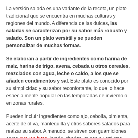
La versión salada es una variante de la receta, un plato
tradicional que se encuentra en muchas culturas y
regiones del mundo. A diferencia de las dulces,
las
saladas se caracterizan por su sabor más robusto y
salado. Son un plato versátil y se pueden
personalizar de muchas formas
.
Se elaboran a partir de ingredientes como harina de
maíz, harina de trigo, avena, cebada u otros cereales,
mezclados con agua, leche o caldo, a los que se
añaden condimentos y sal.
Este plato es conocido por
su simplicidad y su sabor reconfortante, lo que lo hace
especialmente popular en las temporadas de invierno o
en zonas rurales.
Pueden incluir ingredientes como ajo, cebolla, pimienta,
aceite de oliva, mantequilla y otros sabores salados para
realzar su sabor. A menudo, se sirven con guarniciones