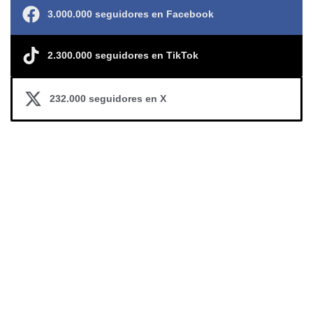
3.000.000 seguidores en Facebook
2.300.000 seguidores en TikTok
232.000 seguidores en X