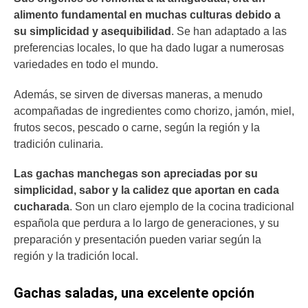
alimento fundamental en muchas culturas debido a
su simplicidad y asequibilidad
. Se han adaptado a las
preferencias locales, lo que ha dado lugar a numerosas
variedades en todo el mundo.
Además, se sirven de diversas maneras, a menudo
acompañadas de ingredientes como chorizo, jamón, miel,
frutos secos, pescado o carne, según la región y la
tradición culinaria.
Las gachas manchegas son apreciadas por su
simplicidad, sabor y la calidez que aportan en cada
cucharada
. Son un claro ejemplo de la cocina tradicional
española que perdura a lo largo de generaciones, y su
preparación y presentación pueden variar según la
región y la tradición local.
Gachas saladas, una excelente opción