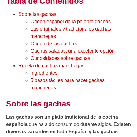
Tabla de Contenidos
Sobre las gachas
Origen español de la palabra gachas
Las originales y tradicionales gachas
manchegas
Origen de las gachas
Gachas saladas, una excelente opción
Curiosidades sobre gachas
Receta de gachas manchegas
Ingredientes
5 pasos fáciles para hacer gachas
manchegas
Sobre las gachas
Las gachas son un plato tradicional de la cocina
española
que ha sido consumido durante siglos.
Existen
diversas variantes en toda España, y las gachas