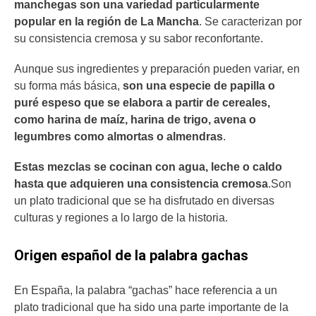
manchegas son una variedad particularmente
popular en la región de La Mancha
. Se caracterizan por
su consistencia cremosa y su sabor reconfortante.
Aunque sus ingredientes y preparación pueden variar, en
su forma más básica,
son una especie de papilla o
puré espeso que se elabora a partir de cereales,
como harina de maíz, harina de trigo, avena o
legumbres como almortas o almendras
.
Estas mezclas se cocinan con agua, leche o caldo
hasta que adquieren una consistencia cremosa
.Son
un plato tradicional que se ha disfrutado en diversas
culturas y regiones a lo largo de la historia.
Origen español de la palabra gachas
En España, la palabra “gachas” hace referencia a un
plato tradicional que ha sido una parte importante de la