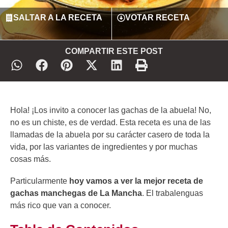
SALTAR A LA RECETA
VOTAR RECETA
COMPARTIR ESTE POST
Hola! ¡Los invito a conocer las gachas de la abuela! No,
no es un chiste, es de verdad. Esta receta es una de las
llamadas de la abuela por su carácter casero de toda la
vida, por las variantes de ingredientes y por muchas
cosas más.
Particularmente
hoy vamos a ver la mejor receta de
gachas manchegas de La Mancha
. El trabalenguas
más rico que van a conocer.