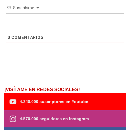
Suscribirse
0
COMENTARIOS
¡VISÍTAME EN REDES SOCIALES!
4.240.000 suscriptores en Youtube
4.570.000 seguidores en Instagram