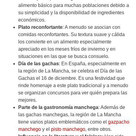
alimento básico para muchas poblaciones debido a
su simplicidad y la disponibilidad de ingredientes
económicos.
Plato reconfortante
: A menudo se asocian con
comidas reconfortantes. Su textura suave y cálida
los convierte en un alimento especialmente
apreciado en los meses fríos de invierno y en
situaciones en las que se busca consuelo.
Día de las gachas
: En España, especialmente en
la región de La Mancha, se celebra el Día de las
Gachas el 16 de diciembre. Es una festividad que
rinde homenaje a este plato tradicional y a menudo
se organizan concursos para ver quién prepara las
mejores.
Parte de la gastronomía manchega
: Además de
las gachas manchegas, la región de La Mancha
tiene varios platos emblemáticos como el
gazpacho
manchego
y el
pisto manchego
, entre otros.