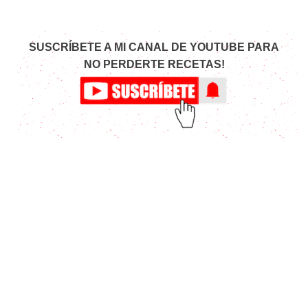
SUSCRÍBETE A MI CANAL DE YOUTUBE PARA
NO PERDERTE RECETAS!