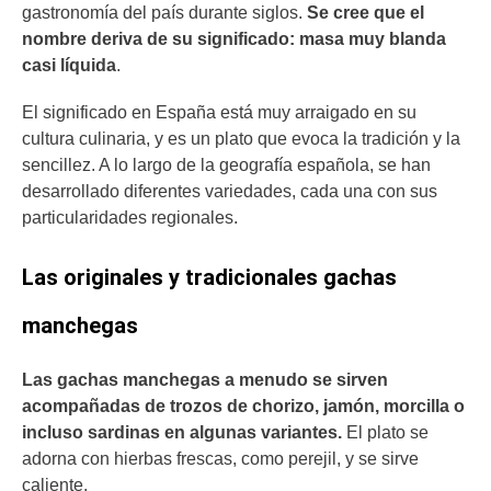
gastronomía del país durante siglos.
Se cree que el
nombre deriva de su significado: masa muy blanda
casi líquida
.
El significado en España está muy arraigado en su
cultura culinaria, y es un plato que evoca la tradición y la
sencillez. A lo largo de la geografía española, se han
desarrollado diferentes variedades, cada una con sus
particularidades regionales.
Las originales y tradicionales gachas
manchegas
Las gachas manchegas a menudo se sirven
acompañadas de trozos de chorizo, jamón, morcilla o
incluso sardinas en algunas variantes.
El plato se
adorna con hierbas frescas, como perejil, y se sirve
caliente.