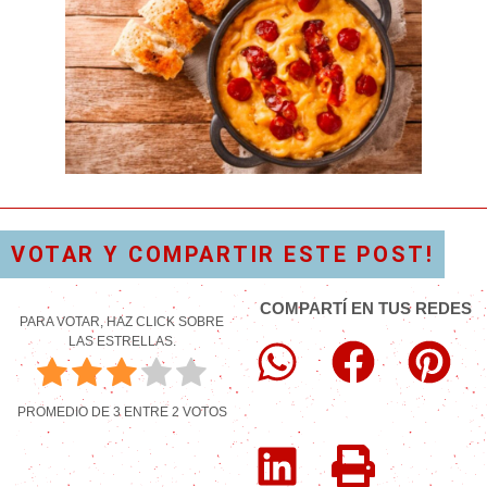
VOTAR Y COMPARTIR ESTE POST!
COMPARTÍ EN TUS REDES
PARA VOTAR, HAZ CLICK SOBRE
LAS ESTRELLAS.
PROMEDIO DE
3
ENTRE
2
VOTOS