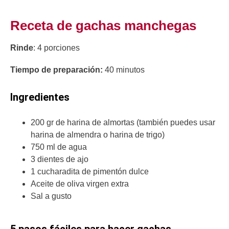
Receta de gachas manchegas
Rinde
: 4 porciones
Tiempo de preparación:
40 minutos
Ingredientes
200 gr de harina de almortas (también puedes usar
harina de almendra o harina de trigo)
750 ml de agua
3 dientes de ajo
1 cucharadita de pimentón dulce
Aceite de oliva virgen extra
Sal a gusto
5 pasos fáciles para hacer gachas