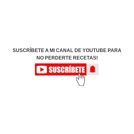
SUSCRÍBETE A MI CANAL DE YOUTUBE PARA
NO PERDERTE RECETAS!