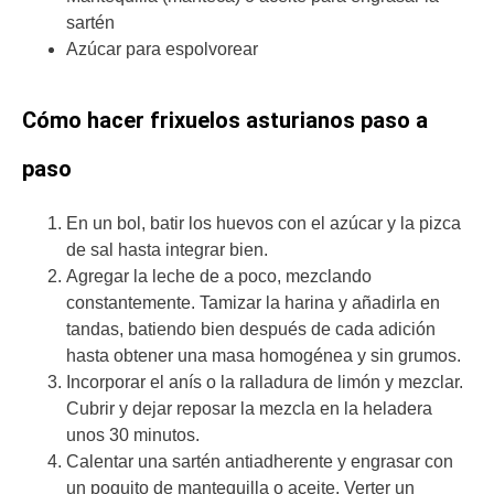
sartén
Azúcar para espolvorear
Cómo hacer frixuelos asturianos paso a
paso
En un bol, batir los huevos con el azúcar y la pizca
de sal hasta integrar bien.
Agregar la leche de a poco, mezclando
constantemente. Tamizar la harina y añadirla en
tandas, batiendo bien después de cada adición
hasta obtener una masa homogénea y sin grumos.
Incorporar el anís o la ralladura de limón y mezclar.
Cubrir y dejar reposar la mezcla en la heladera
unos 30 minutos.
Calentar una sartén antiadherente y engrasar con
un poquito de mantequilla o aceite. Verter un