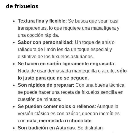
de frixuelos
Textura fina y flexible:
Se busca que sean casi
transparentes, lo que requiere una masa ligera y
una cocción rápida.
Sabor con personalidad:
Un toque de anís o
ralladura de limón les da un toque especial y
distintivo de los frixuelos asturianos.
Se hacen en sartén ligeramente engrasada
:
Nada de usar demasiada mantequilla o aceite,
sólo
lo justo para que no se peguen
.
Son rápidos de preparar:
Con una buena técnica,
se puede hacer una receta de frixuelos sencilla en
cuestión de minutos.
Se pueden comer solos o rellenos
: Aunque la
versión clásica es con azúcar, quedan increíbles
con
nata, mermelada o chocolate
.
Son tradición en Asturias:
Se disfrutan