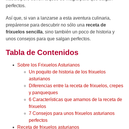
perfectos.
Así que, si van a lanzarse a esta aventura culinaria,
prepárense para descubrir no sólo una
receta de
frixuelos
sencilla
, sino también un poco de historia y
unos consejos para que salgan perfectos.
Tabla de Contenidos
Sobre los Frixuelos Asturianos
Un poquito de historia de los frixuelos
asturianos
Diferencias entre la receta de frixuelos, crepes
y panqueques
6 Características que amamos de la receta de
frixuelos
7 Consejos para unos frixuelos asturianos
perfectos
Receta de frixuelos asturianos