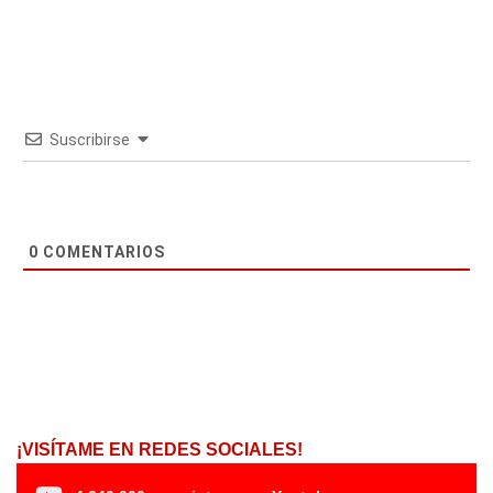
Suscribirse
0
COMENTARIOS
¡VISÍTAME EN REDES SOCIALES!