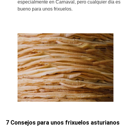
especialmente en Carnaval, pero cualquier día es
bueno para unos frixuelos.
7 Consejos para unos frixuelos asturianos