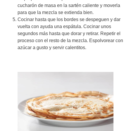
cucharón de masa en la sartén caliente y moverla
para que la mezcla se extienda bien.
Cocinar hasta que los bordes se despeguen y dar
vuelta con ayuda una espátula. Cocinar unos
segundos más hasta que dorar y retirar. Repetir el
proceso con el resto de la mezcla. Espolvorear con
azúcar a gusto y servir calentitos.