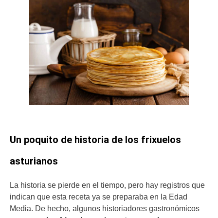
Un poquito de historia de los frixuelos
asturianos
La historia se pierde en el tiempo, pero hay registros que
indican que esta receta ya se preparaba en la Edad
Media. De hecho, algunos historiadores gastronómicos