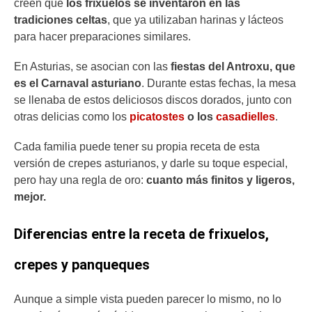
creen que
los frixuelos se inventaron en las
tradiciones celtas
, que ya utilizaban harinas y lácteos
para hacer preparaciones similares.
En Asturias, se asocian con las
fiestas del Antroxu, que
es el Carnaval asturiano
. Durante estas fechas, la mesa
se llenaba de estos deliciosos discos dorados, junto con
otras delicias como los
picatostes
o los
casadielles
.
Cada familia puede tener su propia receta de esta
versión de crepes asturianos, y darle su toque especial,
pero hay una regla de oro:
cuanto más finitos y ligeros,
mejor.
Diferencias entre la receta de frixuelos,
crepes y panqueques
Aunque a simple vista pueden parecer lo mismo, no lo