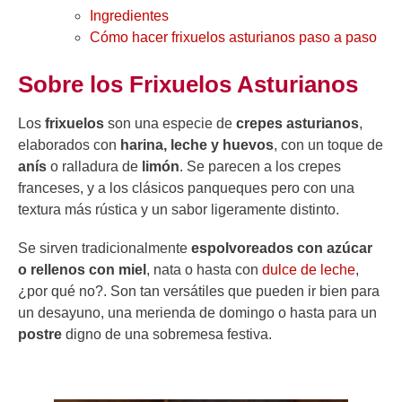
Ingredientes
Cómo hacer frixuelos asturianos paso a paso
Sobre los Frixuelos Asturianos
Los
frixuelos
son una especie de
crepes asturianos
,
elaborados con
harina, leche y huevos
, con un toque de
anís
o ralladura de
limón
. Se parecen a los crepes
franceses, y a los clásicos panqueques pero con una
textura más rústica y un sabor ligeramente distinto.
Se sirven tradicionalmente
espolvoreados con azúcar
o rellenos con miel
, nata o hasta con
dulce de leche
,
¿por qué no?. Son tan versátiles que pueden ir bien para
un desayuno, una merienda de domingo o hasta para un
postre
digno de una sobremesa festiva.