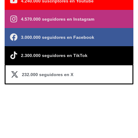
4.240.000 suscriptores en Youtube
4.570.000 seguidores en Instagram
3.000.000 seguidores en Facebook
2.300.000 seguidores en TikTok
232.000 seguidores en X