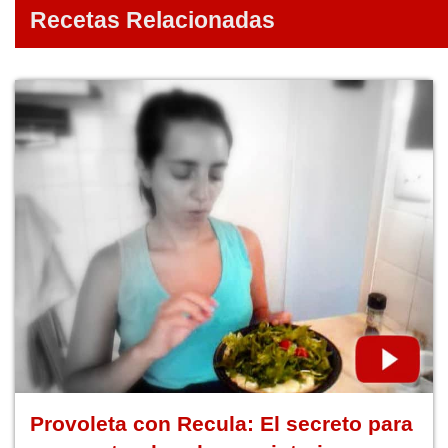
Recetas Relacionadas
Provoleta con Recula: El secreto para