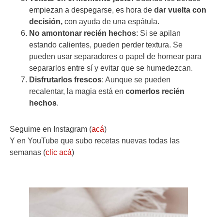
empiezan a despegarse, es hora de
dar vuelta con
decisión,
con ayuda de una espátula.
No amontonar recién hechos
: Si se apilan
estando calientes, pueden perder textura. Se
pueden usar separadores o papel de hornear para
separarlos entre sí y evitar que se humedezcan.
Disfrutarlos frescos
: Aunque se pueden
recalentar, la magia está en
comerlos recién
hechos
.
Seguime en Instagram (
acá
)
Y en YouTube que subo recetas nuevas todas las
semanas (
clic acá
)