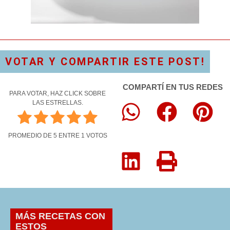
VOTAR Y COMPARTIR ESTE POST!
COMPARTÍ EN TUS REDES
PARA VOTAR, HAZ CLICK SOBRE
LAS ESTRELLAS.
PROMEDIO DE
5
ENTRE
1
VOTOS
MÁS RECETAS CON
ESTOS