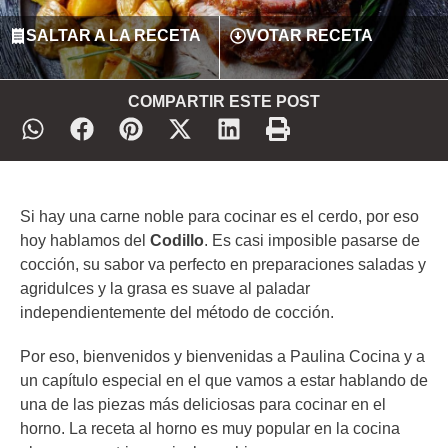
SALTAR A LA RECETA
VOTAR RECETA
COMPARTIR ESTE POST
Si hay una carne noble para cocinar es el cerdo, por eso
hoy hablamos del
Codillo
. Es casi imposible pasarse de
cocción, su sabor va perfecto en preparaciones saladas y
agridulces y la grasa es suave al paladar
independientemente del método de cocción.
Por eso, bienvenidos y bienvenidas a Paulina Cocina y a
un capítulo especial en el que vamos a estar hablando de
una de las piezas más deliciosas para cocinar en el
horno. La receta al horno es muy popular en la cocina