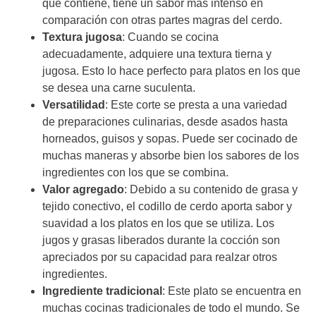
que contiene, tiene un sabor más intenso en
comparación con otras partes magras del cerdo.
Textura jugosa
: Cuando se cocina
adecuadamente, adquiere una textura tierna y
jugosa. Esto lo hace perfecto para platos en los que
se desea una carne suculenta.
Versatilidad
: Este corte se presta a una variedad
de preparaciones culinarias, desde asados hasta
horneados, guisos y sopas. Puede ser cocinado de
muchas maneras y absorbe bien los sabores de los
ingredientes con los que se combina.
Valor agregado
: Debido a su contenido de grasa y
tejido conectivo, el codillo de cerdo aporta sabor y
suavidad a los platos en los que se utiliza. Los
jugos y grasas liberados durante la cocción son
apreciados por su capacidad para realzar otros
ingredientes.
Ingrediente tradicional
: Este plato se encuentra en
muchas cocinas tradicionales de todo el mundo. Se