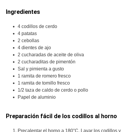
Ingredientes
4 codillos de cerdo
4 patatas
2 cebollas
4 dientes de ajo
2 cucharadas de aceite de oliva
2 cucharaditas de pimentón
Sal y pimienta a gusto
1 ramita de romero fresco
1 ramita de tomillo fresco
1/2 taza de caldo de cerdo o pollo
Papel de aluminio
Preparación fácil de los codillos al horno
Precalentar el horno a 180°C. Lavar los codillos y