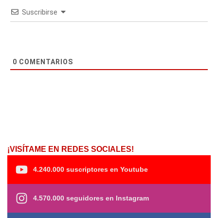
Suscribirse
0
COMENTARIOS
¡VISÍTAME EN REDES SOCIALES!
4.240.000 suscriptores en Youtube
4.570.000 seguidores en Instagram