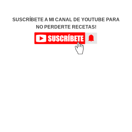
SUSCRÍBETE A MI CANAL DE YOUTUBE PARA
NO PERDERTE RECETAS!