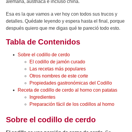
alemana, austriaca e incluso china.
Esa es la que vamos a ver hoy con todos sus trucos y
detalles. Quédate leyendo y espera hasta el final, porque
después quiero que me digas qué te pareció todo esto.
Tabla de Contenidos
Sobre el codillo de cerdo
El codillo de jamón curado
Las recetas más populares
Otros nombres de este corte
Propiedades gastronómicas del Codillo
Receta de codillo de cerdo al horno con patatas
Ingredientes
Preparación fácil de los codillos al horno
Sobre el codillo de cerdo