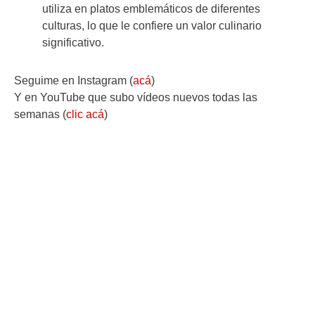
utiliza en platos emblemáticos de diferentes
culturas, lo que le confiere un valor culinario
significativo.
Seguime en Instagram (
acá
)
Y en YouTube que subo vídeos nuevos todas las
semanas (
clic acá
)