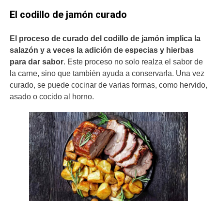
El codillo de jamón curado
El proceso de curado del codillo de jamón implica la
salazón y a veces la adición de especias y hierbas
para dar sabor
. Este proceso no solo realza el sabor de
la carne, sino que también ayuda a conservarla. Una vez
curado, se puede cocinar de varias formas, como hervido,
asado o cocido al horno.