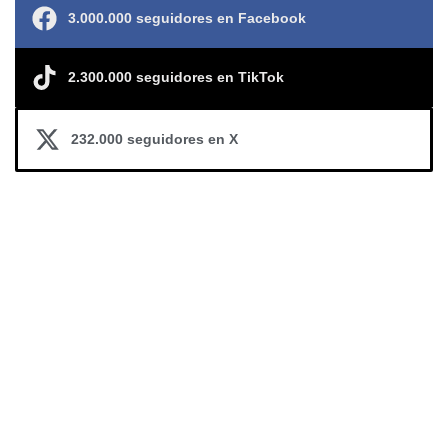
3.000.000 seguidores en Facebook
2.300.000 seguidores en TikTok
232.000 seguidores en X