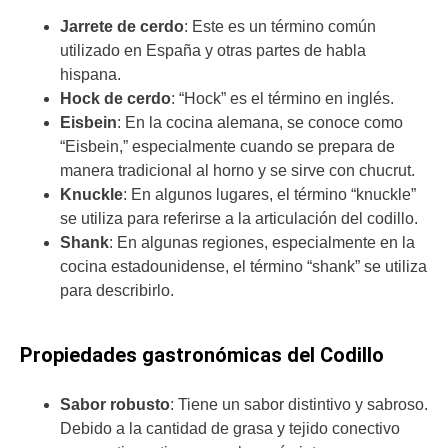
Jarrete de cerdo
: Este es un término común
utilizado en España y otras partes de habla
hispana.
Hock de cerdo
: “Hock” es el término en inglés.
Eisbein
: En la cocina alemana, se conoce como
“Eisbein,” especialmente cuando se prepara de
manera tradicional al horno y se sirve con chucrut.
Knuckle
: En algunos lugares, el término “knuckle”
se utiliza para referirse a la articulación del codillo.
Shank
: En algunas regiones, especialmente en la
cocina estadounidense, el término “shank” se utiliza
para describirlo.
Propiedades gastronómicas del Codillo
Sabor robusto
: Tiene un sabor distintivo y sabroso.
Debido a la cantidad de grasa y tejido conectivo