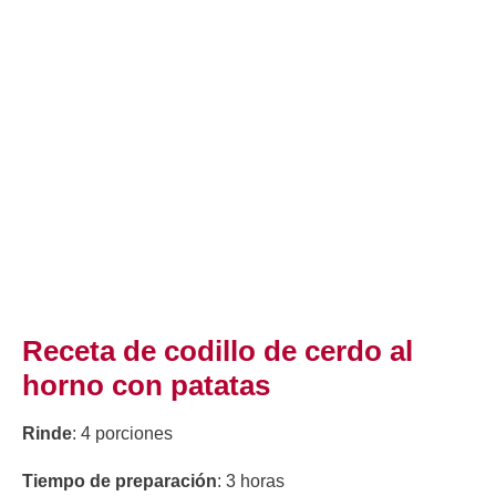
Receta de codillo de cerdo al
horno con patatas
Rinde
: 4 porciones
Tiempo de preparación
: 3 horas