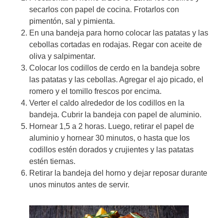
secarlos con papel de cocina. Frotarlos con
pimentón, sal y pimienta.
En una bandeja para horno colocar las patatas y las
cebollas cortadas en rodajas. Regar con aceite de
oliva y salpimentar.
Colocar los codillos de cerdo en la bandeja sobre
las patatas y las cebollas. Agregar el ajo picado, el
romero y el tomillo frescos por encima.
Verter el caldo alrededor de los codillos en la
bandeja. Cubrir la bandeja con papel de aluminio.
Hornear 1,5 a 2 horas. Luego, retirar el papel de
aluminio y hornear 30 minutos, o hasta que los
codillos estén dorados y crujientes y las patatas
estén tiernas.
Retirar la bandeja del horno y dejar reposar durante
unos minutos antes de servir.