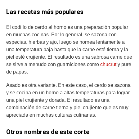
Las recetas más populares
El codillo de cerdo al horno es una preparación popular
en muchas cocinas. Por lo general, se sazona con
especias, hierbas y ajo, luego se hornea lentamente a
una temperatura baja hasta que la carne esté tierna y la
piel esté crujiente. El resultado es una sabrosa carne que
se sirve a menudo con guarniciones como
chucrut
y puré
de papas.
Asado es otra variante. En este caso, el cerdo se sazona
y se cocina en un horno a altas temperaturas para lograr
una piel crujiente y dorada. El resultado es una
combinación de carne tierna y piel crujiente que es muy
apreciada en muchas culturas culinarias.
Otros nombres de este corte