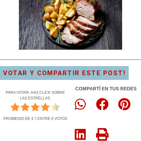
VOTAR Y COMPARTIR ESTE POST!
COMPARTÍ EN TUS REDES
PARA VOTAR, HAZ CLICK SOBRE
LAS ESTRELLAS.
PROMEDIO DE
4.7
ENTRE
6
VOTOS